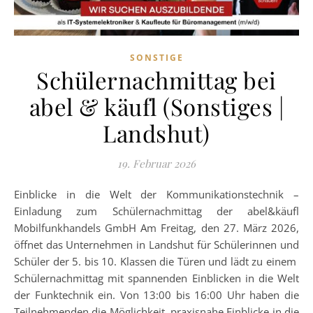
SONSTIGE
Schülernachmittag bei
abel & käufl (Sonstiges |
Landshut)
19. Februar 2026
Einblicke in die Welt der Kommunikationstechnik –
Einladung zum Schülernachmittag der abel&käufl
Mobilfunkhandels GmbH Am Freitag, den 27. März 2026,
öffnet das Unternehmen in Landshut für Schülerinnen und
Schüler der 5. bis 10. Klassen die Türen und lädt zu einem
Schülernachmittag mit spannenden Einblicken in die Welt
der Funktechnik ein. Von 13:00 bis 16:00 Uhr haben die
Teilnehmenden die Möglichkeit, praxisnahe Einblicke in die