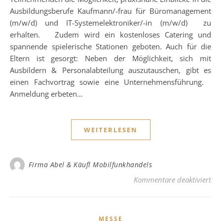
Ausbildungsberufe Kaufmann/-frau für Büromanagement
(m/w/d) und IT-Systemelektroniker/-in (m/w/d) zu
erhalten. Zudem wird ein kostenloses Catering und
spannende spielerische Stationen geboten. Auch für die
Eltern ist gesorgt: Neben der Möglichkeit, sich mit
Ausbildern & Personalabteilung auszutauschen, gibt es
einen Fachvortrag sowie eine Unternehmensführung.
Anmeldung erbeten…
WEITERLESEN
Firma Abel & Käufl Mobilfunkhandels
für
Kommentare deaktiviert
MESSE