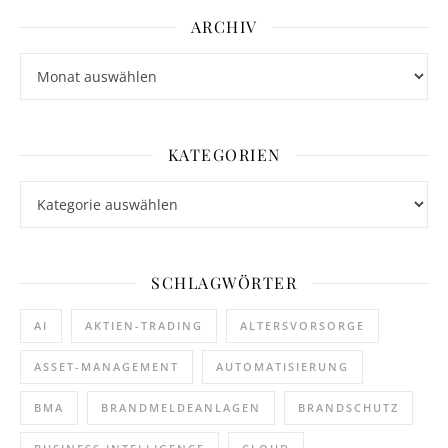
ARCHIV
Archiv
KATEGORIEN
Kategorien
SCHLAGWÖRTER
AI
AKTIEN-TRADING
ALTERSVORSORGE
ASSET-MANAGEMENT
AUTOMATISIERUNG
BMA
BRANDMELDEANLAGEN
BRANDSCHUTZ