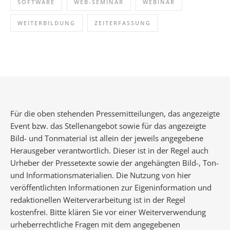
SOFTWARE
WEB-SEMINAR
WEBINAR
WEITERBILDUNG
ZEITERFASSUNG
Für die oben stehenden Pressemitteilungen, das angezeigte
Event bzw. das Stellenangebot sowie für das angezeigte
Bild- und Tonmaterial ist allein der jeweils angegebene
Herausgeber verantwortlich. Dieser ist in der Regel auch
Urheber der Pressetexte sowie der angehängten Bild-, Ton-
und Informationsmaterialien. Die Nutzung von hier
veröffentlichten Informationen zur Eigeninformation und
redaktionellen Weiterverarbeitung ist in der Regel
kostenfrei. Bitte klären Sie vor einer Weiterverwendung
urheberrechtliche Fragen mit dem angegebenen