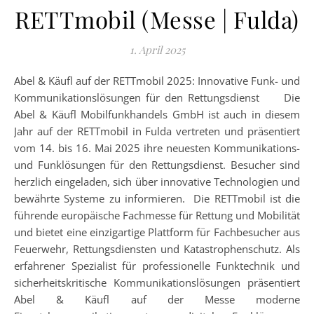
RETTmobil (Messe | Fulda)
1. April 2025
Abel & Käufl auf der RETTmobil 2025: Innovative Funk- und
Kommunikationslösungen für den Rettungsdienst Die
Abel & Käufl Mobilfunkhandels GmbH ist auch in diesem
Jahr auf der RETTmobil in Fulda vertreten und präsentiert
vom 14. bis 16. Mai 2025 ihre neuesten Kommunikations-
und Funklösungen für den Rettungsdienst. Besucher sind
herzlich eingeladen, sich über innovative Technologien und
bewährte Systeme zu informieren. Die RETTmobil ist die
führende europäische Fachmesse für Rettung und Mobilität
und bietet eine einzigartige Plattform für Fachbesucher aus
Feuerwehr, Rettungsdiensten und Katastrophenschutz. Als
erfahrener Spezialist für professionelle Funktechnik und
sicherheitskritische Kommunikationslösungen präsentiert
Abel & Käufl auf der Messe moderne