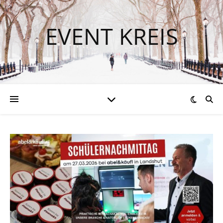
EVENT KREIS