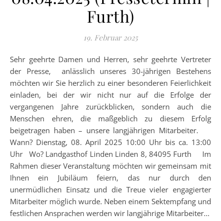
Furth)
19. Februar 2025
Sehr geehrte Damen und Herren, sehr geehrte Vertreter
der Presse, anlässlich unseres 30-jährigen Bestehens
möchten wir Sie herzlich zu einer besonderen Feierlichkeit
einladen, bei der wir nicht nur auf die Erfolge der
vergangenen Jahre zurückblicken, sondern auch die
Menschen ehren, die maßgeblich zu diesem Erfolg
beigetragen haben – unsere langjährigen Mitarbeiter.
Wann? Dienstag, 08. April 2025 10:00 Uhr bis ca. 13:00
Uhr Wo? Landgasthof Linden Linden 8, 84095 Furth Im
Rahmen dieser Veranstaltung möchten wir gemeinsam mit
Ihnen ein Jubiläum feiern, das nur durch den
unermüdlichen Einsatz und die Treue vieler engagierter
Mitarbeiter möglich wurde. Neben einem Sektempfang und
festlichen Ansprachen werden wir langjährige Mitarbeiter…