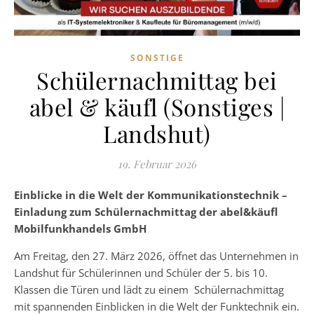
SONSTIGE
Schülernachmittag bei
abel & käufl (Sonstiges |
Landshut)
19. Februar 2026
Einblicke in die Welt der Kommunikationstechnik –
Einladung zum Schülernachmittag der abel&käufl
Mobilfunkhandels GmbH
Am Freitag, den 27. März 2026, öffnet das Unternehmen in
Landshut für Schülerinnen und Schüler der 5. bis 10.
Klassen die Türen und lädt zu einem Schülernachmittag
mit spannenden Einblicken in die Welt der Funktechnik ein.