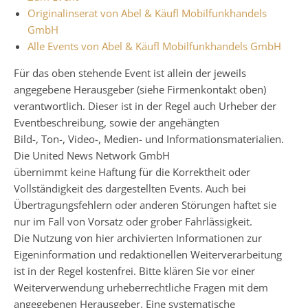
Originalinserat von Abel & Käufl Mobilfunkhandels
GmbH
Alle Events von Abel & Käufl Mobilfunkhandels GmbH
Für das oben stehende Event ist allein der jeweils
angegebene Herausgeber (siehe Firmenkontakt oben)
verantwortlich. Dieser ist in der Regel auch Urheber der
Eventbeschreibung, sowie der angehängten
Bild-, Ton-, Video-, Medien- und Informationsmaterialien.
Die United News Network GmbH
übernimmt keine Haftung für die Korrektheit oder
Vollständigkeit des dargestellten Events. Auch bei
Übertragungsfehlern oder anderen Störungen haftet sie
nur im Fall von Vorsatz oder grober Fahrlässigkeit.
Die Nutzung von hier archivierten Informationen zur
Eigeninformation und redaktionellen Weiterverarbeitung
ist in der Regel kostenfrei. Bitte klären Sie vor einer
Weiterverwendung urheberrechtliche Fragen mit dem
angegebenen Herausgeber. Eine systematische