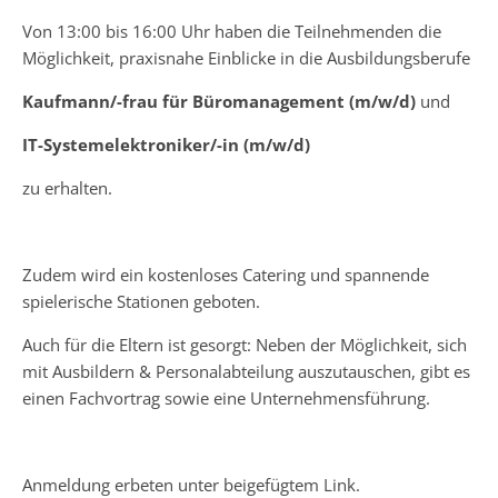
Von 13:00 bis 16:00 Uhr haben die Teilnehmenden die
Möglichkeit, praxisnahe Einblicke in die Ausbildungsberufe
Kaufmann/-frau für Büromanagement (m/w/d)
und
IT-Systemelektroniker/-in (m/w/d)
zu erhalten.
Zudem wird ein kostenloses Catering und spannende
spielerische Stationen geboten.
Auch für die Eltern ist gesorgt: Neben der Möglichkeit, sich
mit Ausbildern & Personalabteilung auszutauschen, gibt es
einen Fachvortrag sowie eine Unternehmensführung.
Anmeldung erbeten unter beigefügtem Link.