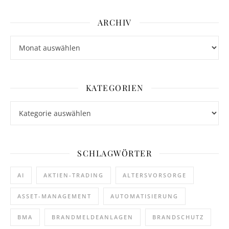
ARCHIV
Archiv
KATEGORIEN
Kategorien
SCHLAGWÖRTER
AI
AKTIEN-TRADING
ALTERSVORSORGE
ASSET-MANAGEMENT
AUTOMATISIERUNG
BMA
BRANDMELDEANLAGEN
BRANDSCHUTZ