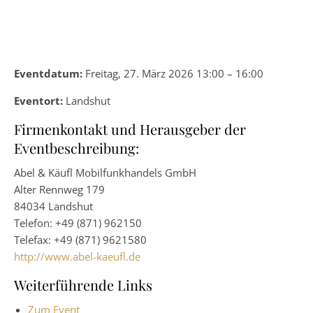
Eventdatum:
Freitag, 27. März 2026 13:00 – 16:00
Eventort:
Landshut
Firmenkontakt und Herausgeber der
Eventbeschreibung:
Abel & Käufl Mobilfunkhandels GmbH
Alter Rennweg 179
84034 Landshut
Telefon: +49 (871) 962150
Telefax: +49 (871) 9621580
http://www.abel-kaeufl.de
Weiterführende Links
Zum Event