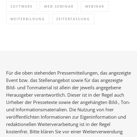
SOFTWARE
WEB-SEMINAR
WEBINAR
WEITERBILDUNG
ZEITERFASSUNG
Für die oben stehenden Pressemitteilungen, das angezeigte
Event bzw. das Stellenangebot sowie für das angezeigte
Bild- und Tonmaterial ist allein der jeweils angegebene
Herausgeber verantwortlich. Dieser ist in der Regel auch
Urheber der Pressetexte sowie der angehängten Bild-, Ton-
und Informationsmaterialien. Die Nutzung von hier
veröffentlichten Informationen zur Eigeninformation und
redaktionellen Weiterverarbeitung ist in der Regel
kostenfrei. Bitte klären Sie vor einer Weiterverwendung