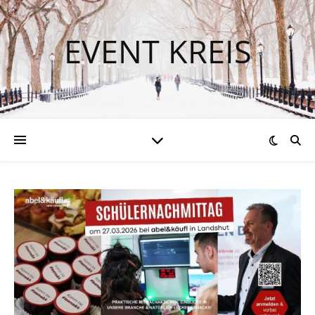
EVENT KREIS