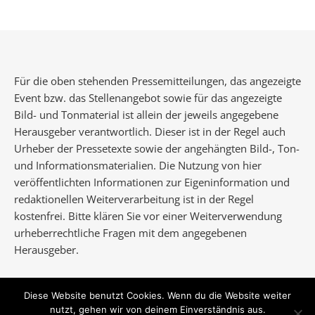
Für die oben stehenden Pressemitteilungen, das angezeigte
Event bzw. das Stellenangebot sowie für das angezeigte
Bild- und Tonmaterial ist allein der jeweils angegebene
Herausgeber verantwortlich. Dieser ist in der Regel auch
Urheber der Pressetexte sowie der angehängten Bild-, Ton-
und Informationsmaterialien. Die Nutzung von hier
veröffentlichten Informationen zur Eigeninformation und
redaktionellen Weiterverarbeitung ist in der Regel
kostenfrei. Bitte klären Sie vor einer Weiterverwendung
urheberrechtliche Fragen mit dem angegebenen
Herausgeber.
Diese Website benutzt Cookies. Wenn du die Website weiter
nutzt, gehen wir von deinem Einverständnis aus.