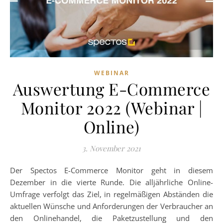
WEBINAR
Auswertung E-Commerce
Monitor 2022 (Webinar |
Online)
3. November 2021
Der Spectos E-Commerce Monitor geht in diesem
Dezember in die vierte Runde. Die alljährliche Online-
Umfrage verfolgt das Ziel, in regelmäßigen Abständen die
aktuellen Wünsche und Anforderungen der Verbraucher an
den Onlinehandel, die Paketzustellung und den