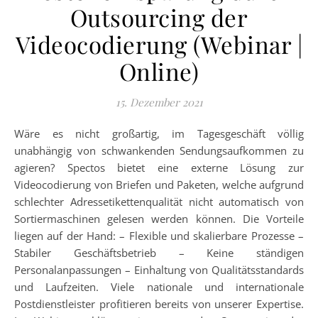
Outsourcing der
Videocodierung (Webinar |
Online)
15. Dezember 2021
Wäre es nicht großartig, im Tagesgeschäft völlig
unabhängig von schwankenden Sendungsaufkommen zu
agieren? Spectos bietet eine externe Lösung zur
Videocodierung von Briefen und Paketen, welche aufgrund
schlechter Adressetikettenqualität nicht automatisch von
Sortiermaschinen gelesen werden können. Die Vorteile
liegen auf der Hand: – Flexible und skalierbare Prozesse –
Stabiler Geschäftsbetrieb – Keine ständigen
Personalanpassungen – Einhaltung von Qualitätsstandards
und Laufzeiten. Viele nationale und internationale
Postdienstleister profitieren bereits von unserer Expertise.