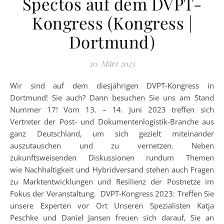
Spectos auf dem DVPT-
Kongress (Kongress |
Dortmund)
30. März 2023
Wir sind auf dem diesjährigen DVPT-Kongress in
Dortmund! Sie auch? Dann besuchen Sie uns am Stand
Nummer 17! Vom 13. – 14. Juni 2023 treffen sich
Vertreter der Post- und Dokumentenlogistik-Branche aus
ganz Deutschland, um sich gezielt miteinander
auszutauschen und zu vernetzen. Neben
zukunftsweisenden Diskussionen rundum Themen
wie Nachhaltigkeit und Hybridversand stehen auch Fragen
zu Marktentwicklungen und Resilienz der Postnetze im
Fokus der Veranstaltung. DVPT-Kongress 2023: Treffen Sie
unsere Experten vor Ort Unseren Spezialisten Katja
Peschke und Daniel Jansen freuen sich darauf, Sie an