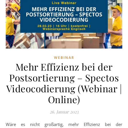
WEBINAR
Mehr Effizienz bei der
Postsortierung – Spectos
Videocodierung (Webinar |
Online)
26. Januar 2023
Wäre es nicht großartig, mehr Effizienz bei der