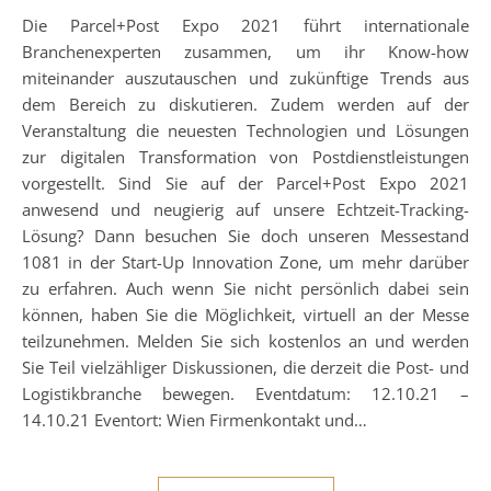
Die Parcel+Post Expo 2021 führt internationale
Branchenexperten zusammen, um ihr Know-how
miteinander auszutauschen und zukünftige Trends aus
dem Bereich zu diskutieren. Zudem werden auf der
Veranstaltung die neuesten Technologien und Lösungen
zur digitalen Transformation von Postdienstleistungen
vorgestellt. Sind Sie auf der Parcel+Post Expo 2021
anwesend und neugierig auf unsere Echtzeit-Tracking-
Lösung? Dann besuchen Sie doch unseren Messestand
1081 in der Start-Up Innovation Zone, um mehr darüber
zu erfahren. Auch wenn Sie nicht persönlich dabei sein
können, haben Sie die Möglichkeit, virtuell an der Messe
teilzunehmen. Melden Sie sich kostenlos an und werden
Sie Teil vielzähliger Diskussionen, die derzeit die Post- und
Logistikbranche bewegen. Eventdatum: 12.10.21 –
14.10.21 Eventort: Wien Firmenkontakt und…