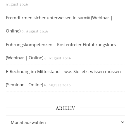
August 2026
Fremdfirmen sicher unterweisen in sam® (Webinar |
Online)
6. August 2026
Führungskompetenzen – Kostenfreier Einführungskurs
(Webinar | Online)
6. August 2026
E-Rechnung im Mittelstand – was Sie jetzt wissen müssen
(Seminar | Online)
6. August 2026
ARCHIV
Archiv