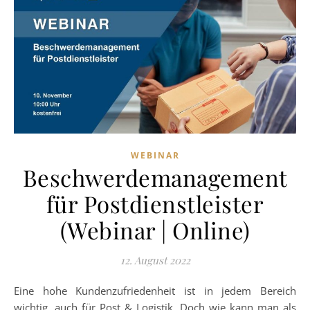
WEBINAR
Beschwerdemanagement
für Postdienstleister
(Webinar | Online)
12. August 2022
Eine hohe Kundenzufriedenheit ist in jedem Bereich
wichtig, auch für Post & Logistik. Doch wie kann man als