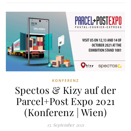
KONFERENZ
Spectos & Kizy auf der
Parcel+Post Expo 2021
(Konferenz | Wien)
15. September 2021