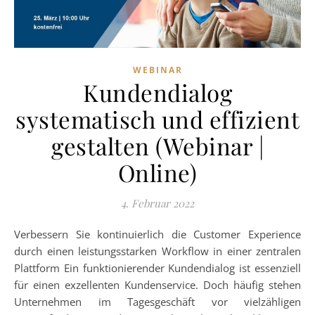
WEBINAR
Kundendialog
systematisch und effizient
gestalten (Webinar |
Online)
4. Februar 2022
Verbessern Sie kontinuierlich die Customer Experience
durch einen leistungsstarken Workflow in einer zentralen
Plattform Ein funktionierender Kundendialog ist essenziell
für einen exzellenten Kundenservice. Doch häufig stehen
Unternehmen im Tagesgeschäft vor vielzähligen