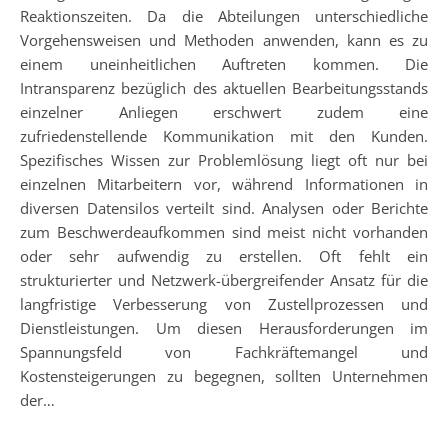
Reaktionszeiten. Da die Abteilungen unterschiedliche
Vorgehensweisen und Methoden anwenden, kann es zu
einem uneinheitlichen Auftreten kommen. Die
Intransparenz bezüglich des aktuellen Bearbeitungsstands
einzelner Anliegen erschwert zudem eine
zufriedenstellende Kommunikation mit den Kunden.
Spezifisches Wissen zur Problemlösung liegt oft nur bei
einzelnen Mitarbeitern vor, während Informationen in
diversen Datensilos verteilt sind. Analysen oder Berichte
zum Beschwerdeaufkommen sind meist nicht vorhanden
oder sehr aufwendig zu erstellen. Oft fehlt ein
strukturierter und Netzwerk-übergreifender Ansatz für die
langfristige Verbesserung von Zustellprozessen und
Dienstleistungen. Um diesen Herausforderungen im
Spannungsfeld von Fachkräftemangel und
Kostensteigerungen zu begegnen, sollten Unternehmen
der…