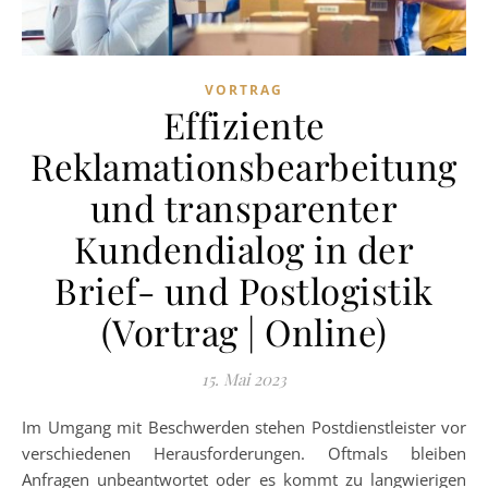
VORTRAG
Effiziente
Reklamationsbearbeitung
und transparenter
Kundendialog in der
Brief- und Postlogistik
(Vortrag | Online)
15. Mai 2023
Im Umgang mit Beschwerden stehen Postdienstleister vor
verschiedenen Herausforderungen. Oftmals bleiben
Anfragen unbeantwortet oder es kommt zu langwierigen