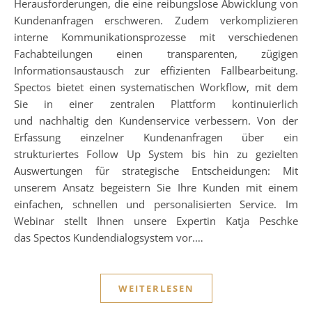
Herausforderungen, die eine reibungslose Abwicklung von
Kundenanfragen erschweren. Zudem verkomplizieren
interne Kommunikationsprozesse mit verschiedenen
Fachabteilungen einen transparenten, zügigen
Informationsaustausch zur effizienten Fallbearbeitung.
Spectos bietet einen systematischen Workflow, mit dem
Sie in einer zentralen Plattform kontinuierlich
und nachhaltig den Kundenservice verbessern. Von der
Erfassung einzelner Kundenanfragen über ein
strukturiertes Follow Up System bis hin zu gezielten
Auswertungen für strategische Entscheidungen: Mit
unserem Ansatz begeistern Sie Ihre Kunden mit einem
einfachen, schnellen und personalisierten Service. Im
Webinar stellt Ihnen unsere Expertin Katja Peschke
das Spectos Kundendialogsystem vor.…
WEITERLESEN