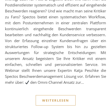
Postdienstleister systematisch und effizient auf eingehende
Beschwerden reagieren? Und wie macht man seine Kritiker
zu Fans? Spectos bietet einen systematischen Workflow,
mit dem Postunternehmen in einer zentralen Plattform
kontinuierlich eingehende Beschwerden transparent
bearbeiten und nachhaltig den Kundenservice verbessern.
Von der Erfassung einzelner Kundenanfragen über ein
strukturiertes Follow-up System bis hin zu gezielten
Auswertungen für strategische Entscheidungen: Mit
unserem Ansatz begeistern Sie Ihre Kritiker mit einem
einfachen, schnellen und personalisierten Service. Im
Webinar stellt Ihnen unsere Expertin Katja Peschke die
Spectos Beschwerdemanagement Lösung vor. Erfahren Sie
mehr über:
den Omni-Channel Ansatz zur…
WEITERLESEN