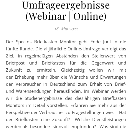
Umfrageergebnisse
(Webinar | Online)
18. Mai 2022
Der Spectos Briefkasten Monitor geht Ende Juni in die
fünfte Runde. Die alljährliche Online-Umfrage verfolgt das
Ziel, in regelmäßigen Abständen den Stellenwert von
Briefpost und Briefkasten für die Gegenwart und
Zukunft zu ermitteln. Gleichzeitig wollen wir mit
der Erhebung mehr über die Wünsche und Erwartungen
der Verbraucher in Deutschland zum Erhalt von Brief-
und Warensendungen herausfinden. Im Webinar werden
wir die Studienergebnisse des diesjährigen Briefkasten
Monitors im Detail vorstellen. Erfahren Sie mehr aus der
Perspektive der Verbraucher zu Fragestellungen wie: – Hat
der Briefkasten eine Zukunft?– Welche Dienstleistungen
werden als besonders sinnvoll empfunden?– Was sind die