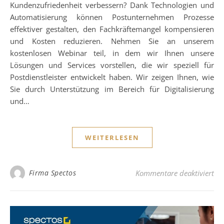
Kundenzufriedenheit verbessern? Dank Technologien und
Automatisierung können Postunternehmen Prozesse
effektiver gestalten, den Fachkräftemangel kompensieren
und Kosten reduzieren. Nehmen Sie an unserem
kostenlosen Webinar teil, in dem wir Ihnen unsere
Lösungen und Services vorstellen, die wir speziell für
Postdienstleister entwickelt haben. Wir zeigen Ihnen, wie
Sie durch Unterstützung im Bereich für Digitalisierung
und…
WEITERLESEN
für
Firma Spectos
Kommentare deaktiviert