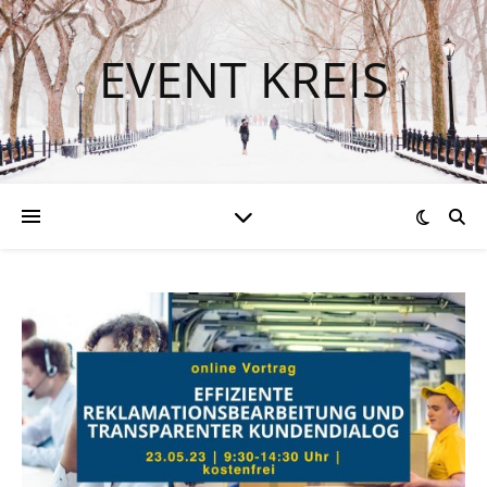
EVENT KREIS