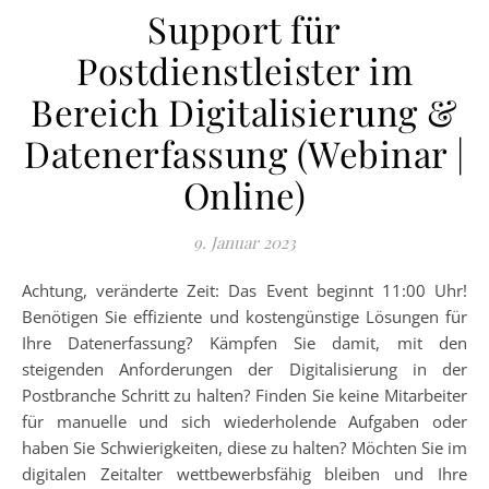
Support für
Postdienstleister im
Bereich Digitalisierung &
Datenerfassung (Webinar |
Online)
9. Januar 2023
Achtung, veränderte Zeit: Das Event beginnt 11:00 Uhr!
Benötigen Sie effiziente und kostengünstige Lösungen für
Ihre Datenerfassung? Kämpfen Sie damit, mit den
steigenden Anforderungen der Digitalisierung in der
Postbranche Schritt zu halten? Finden Sie keine Mitarbeiter
für manuelle und sich wiederholende Aufgaben oder
haben Sie Schwierigkeiten, diese zu halten? Möchten Sie im
digitalen Zeitalter wettbewerbsfähig bleiben und Ihre