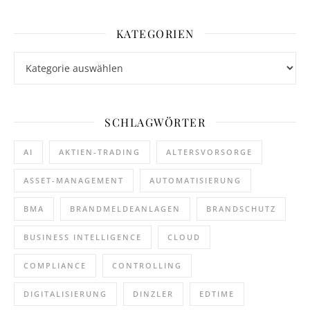
KATEGORIEN
Kategorien
SCHLAGWÖRTER
AI
AKTIEN-TRADING
ALTERSVORSORGE
ASSET-MANAGEMENT
AUTOMATISIERUNG
BMA
BRANDMELDEANLAGEN
BRANDSCHUTZ
BUSINESS INTELLIGENCE
CLOUD
COMPLIANCE
CONTROLLING
DIGITALISIERUNG
DINZLER
EDTIME