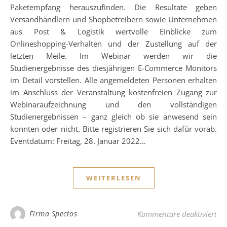
Paketempfang herauszufinden. Die Resultate geben
Versandhändlern und Shopbetreibern sowie Unternehmen
aus Post & Logistik wertvolle Einblicke zum
Onlineshopping-Verhalten und der Zustellung auf der
letzten Meile. Im Webinar werden wir die
Studienergebnisse des diesjährigen E-Commerce Monitors
im Detail vorstellen. Alle angemeldeten Personen erhalten
im Anschluss der Veranstaltung kostenfreien Zugang zur
Webinaraufzeichnung und den vollständigen
Studienergebnissen – ganz gleich ob sie anwesend sein
konnten oder nicht. Bitte registrieren Sie sich dafür vorab.
Eventdatum: Freitag, 28. Januar 2022…
WEITERLESEN
fü
Firma Spectos
Kommentare deaktiviert