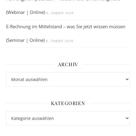
(Webinar | Online)
6. August 2026
E-Rechnung im Mittelstand – was Sie jetzt wissen müssen
(Seminar | Online)
6. August 2026
ARCHIV
Archiv
KATEGORIEN
Kategorien