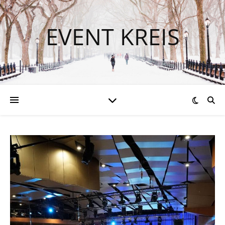
EVENT KREIS