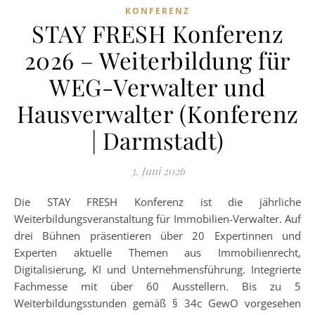
KONFERENZ
STAY FRESH Konferenz
2026 – Weiterbildung für
WEG-Verwalter und
Hausverwalter (Konferenz
| Darmstadt)
3. Juni 2026
Die STAY FRESH Konferenz ist die jährliche
Weiterbildungsveranstaltung für Immobilien-Verwalter. Auf
drei Bühnen präsentieren über 20 Expertinnen und
Experten aktuelle Themen aus Immobilienrecht,
Digitalisierung, KI und Unternehmensführung. Integrierte
Fachmesse mit über 60 Ausstellern. Bis zu 5
Weiterbildungsstunden gemäß § 34c GewO vorgesehen