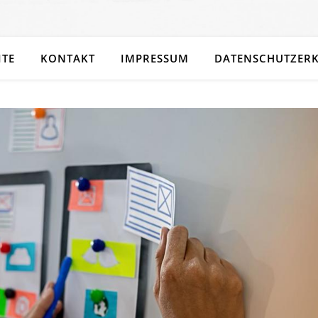
ITE
KONTAKT
IMPRESSUM
DATENSCHUTZER