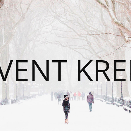
VENT KRE