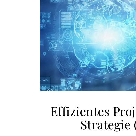
Effizientes Pro
Strategie 