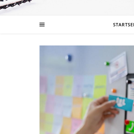
STARTSE