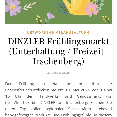
NETWORKING-VERANSTALTUNG
DINZLER Frühlingsmarkt
(Unterhaltung / Freizeit |
Irschenberg)
21. April 2026
Der Frühling ist da und mit ihm die
Lebensfreude!Entdecken Sie am 10. Mai 2026 von 10 bis
16 Uhr den Handwerks- und Genussmarkt vor
der Vinothek bei DINZLER am Irschenberg. Erleben Sie
einen Tag voller regionaler Spezialitäten, liebevoll
handgefertigter Produkte und Frühlingsgefühle. In diesem