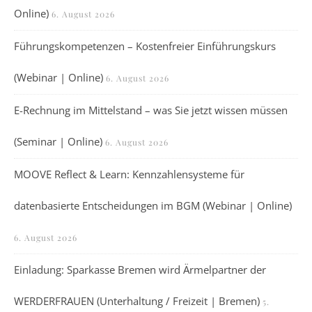
Online)
6. August 2026
Führungskompetenzen – Kostenfreier Einführungskurs
(Webinar | Online)
6. August 2026
E-Rechnung im Mittelstand – was Sie jetzt wissen müssen
(Seminar | Online)
6. August 2026
MOOVE Reflect & Learn: Kennzahlensysteme für
datenbasierte Entscheidungen im BGM (Webinar | Online)
6. August 2026
Einladung: Sparkasse Bremen wird Ärmelpartner der
WERDERFRAUEN (Unterhaltung / Freizeit | Bremen)
5.