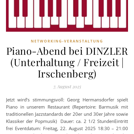
NETWORKING-VERANSTALTUNG
Piano-Abend bei DINZLER
(Unterhaltung / Freizeit |
Irschenberg)
7. August 2025
Jetzt wird’s stimmungsvoll: Georg Hermansdorfer spielt
Piano in unserem Restaurant (Repertoire: Barmusik mit
traditionellen Jazzstandards der 20er und 30er Jahre sowie
Klassiker der Popmusik) Dauer: ca. 2 1/2 StundenEintritt
frei Eventdatum: Freitag, 22. August 2025 18:30 – 21:00