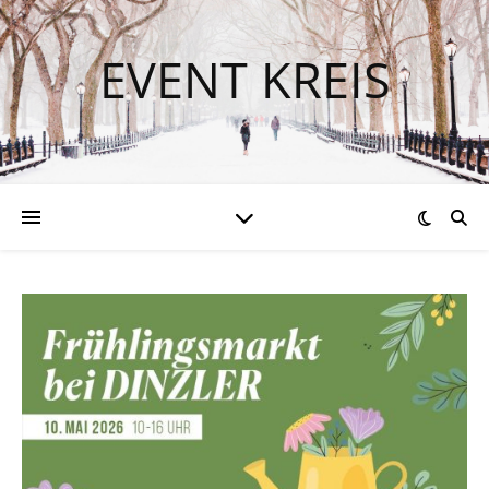
EVENT KREIS