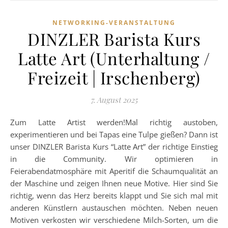
NETWORKING-VERANSTALTUNG
DINZLER Barista Kurs
Latte Art (Unterhaltung /
Freizeit | Irschenberg)
7. August 2025
Zum Latte Artist werden!Mal richtig austoben,
experimentieren und bei Tapas eine Tulpe gießen? Dann ist
unser DINZLER Barista Kurs “Latte Art” der richtige Einstieg
in die Community. Wir optimieren in
Feierabendatmosphäre mit Aperitif die Schaumqualität an
der Maschine und zeigen Ihnen neue Motive. Hier sind Sie
richtig, wenn das Herz bereits klappt und Sie sich mal mit
anderen Künstlern austauschen möchten. Neben neuen
Motiven verkosten wir verschiedene Milch-Sorten, um die