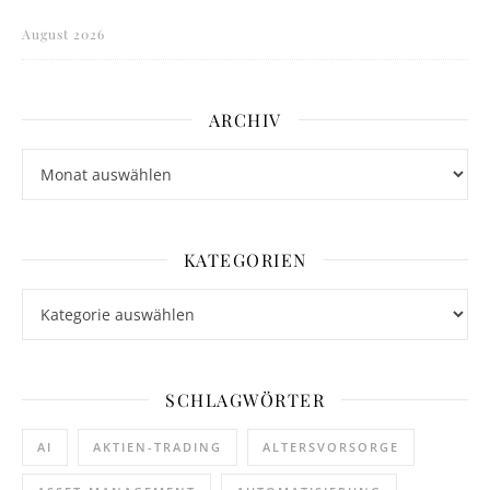
August 2026
ARCHIV
Archiv
KATEGORIEN
Kategorien
SCHLAGWÖRTER
AI
AKTIEN-TRADING
ALTERSVORSORGE