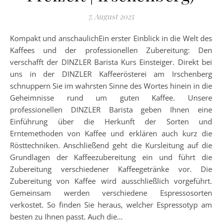
7. August 2025
Kompakt und anschaulichEin erster Einblick in die Welt des
Kaffees und der professionellen Zubereitung: Den
verschafft der DINZLER Barista Kurs Einsteiger. Direkt bei
uns in der DINZLER Kaffeerösterei am Irschenberg
schnuppern Sie im wahrsten Sinne des Wortes hinein in die
Geheimnisse rund um guten Kaffee. Unsere
professionellen DINZLER Barista geben Ihnen eine
Einführung über die Herkunft der Sorten und
Erntemethoden von Kaffee und erklären auch kurz die
Rösttechniken. Anschließend geht die Kursleitung auf die
Grundlagen der Kaffeezubereitung ein und führt die
Zubereitung verschiedener Kaffeegetränke vor. Die
Zubereitung von Kaffee wird ausschließlich vorgeführt.
Gemeinsam werden verschiedene Espressosorten
verkostet. So finden Sie heraus, welcher Espressotyp am
besten zu Ihnen passt. Auch die…