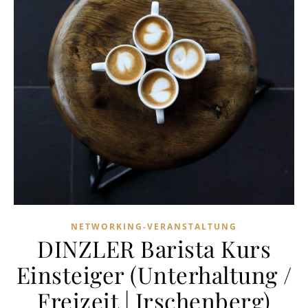
NETWORKING-VERANSTALTUNG
DINZLER Barista Kurs
Einsteiger (Unterhaltung /
Freizeit | Irschenberg)