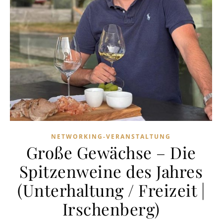
NETWORKING-VERANSTALTUNG
Große Gewächse – Die
Spitzenweine des Jahres
(Unterhaltung / Freizeit |
Irschenberg)