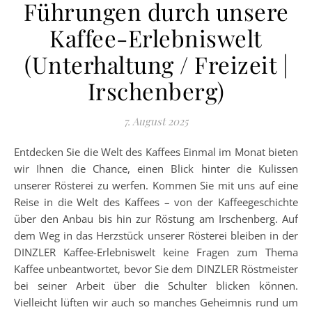
Führungen durch unsere
Kaffee-Erlebniswelt
(Unterhaltung / Freizeit |
Irschenberg)
7. August 2025
Entdecken Sie die Welt des Kaffees Einmal im Monat bieten
wir Ihnen die Chance, einen Blick hinter die Kulissen
unserer Rösterei zu werfen. Kommen Sie mit uns auf eine
Reise in die Welt des Kaffees – von der Kaffeegeschichte
über den Anbau bis hin zur Röstung am Irschenberg. Auf
dem Weg in das Herzstück unserer Rösterei bleiben in der
DINZLER Kaffee-Erlebniswelt keine Fragen zum Thema
Kaffee unbeantwortet, bevor Sie dem DINZLER Röstmeister
bei seiner Arbeit über die Schulter blicken können.
Vielleicht lüften wir auch so manches Geheimnis rund um