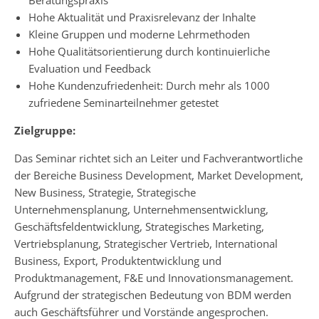
Beratungspraxis
Hohe Aktualität und Praxisrelevanz der Inhalte
Kleine Gruppen und moderne Lehrmethoden
Hohe Qualitätsorientierung durch kontinuierliche
Evaluation und Feedback
Hohe Kundenzufriedenheit: Durch mehr als 1000
zufriedene Seminarteilnehmer getestet
Zielgruppe:
Das Seminar richtet sich an Leiter und Fachverantwortliche
der Bereiche Business Development, Market Development,
New Business, Strategie, Strategische
Unternehmensplanung, Unternehmensentwicklung,
Geschäftsfeldentwicklung, Strategisches Marketing,
Vertriebsplanung, Strategischer Vertrieb, International
Business, Export, Produktentwicklung und
Produktmanagement, F&E und Innovationsmanagement.
Aufgrund der strategischen Bedeutung von BDM werden
auch Geschäftsführer und Vorstände angesprochen.