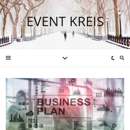
EVENT KREIS