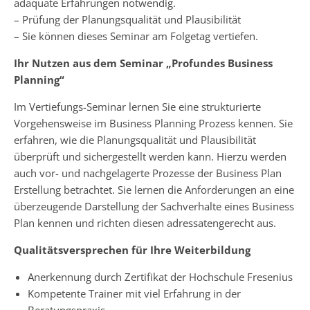
adäquate Erfahrungen notwendig.
– Prüfung der Planungsqualität und Plausibilität
– Sie können dieses Seminar am Folgetag vertiefen.
Ihr Nutzen aus dem Seminar „Profundes Business
Planning“
Im Vertiefungs-Seminar lernen Sie eine strukturierte
Vorgehensweise im Business Planning Prozess kennen. Sie
erfahren, wie die Planungsqualität und Plausibilität
überprüft und sichergestellt werden kann. Hierzu werden
auch vor- und nachgelagerte Prozesse der Business Plan
Erstellung betrachtet. Sie lernen die Anforderungen an eine
überzeugende Darstellung der Sachverhalte eines Business
Plan kennen und richten diesen adressatengerecht aus.
Qualitätsversprechen für Ihre Weiterbildung
Anerkennung durch Zertifikat der Hochschule Fresenius
Kompetente Trainer mit viel Erfahrung in der