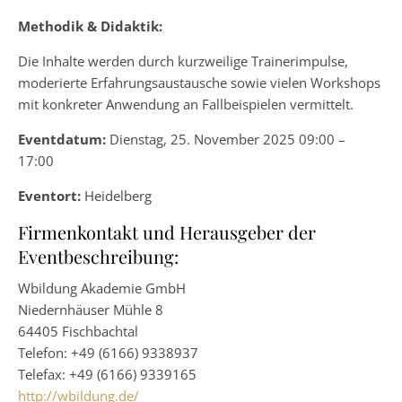
Methodik & Didaktik:
Die Inhalte werden durch kurzweilige Trainerimpulse,
moderierte Erfahrungsaustausche sowie vielen Workshops
mit konkreter Anwendung an Fallbeispielen vermittelt.
Eventdatum:
Dienstag, 25. November 2025 09:00 –
17:00
Eventort:
Heidelberg
Firmenkontakt und Herausgeber der
Eventbeschreibung:
Wbildung Akademie GmbH
Niedernhäuser Mühle 8
64405 Fischbachtal
Telefon: +49 (6166) 9338937
Telefax: +49 (6166) 9339165
http://wbildung.de/