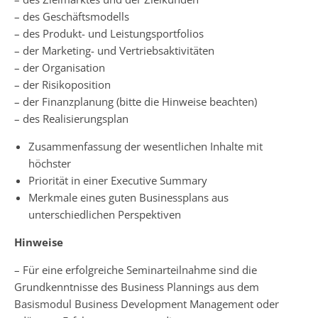
– des Geschäftsmodells
– des Produkt- und Leistungsportfolios
– der Marketing- und Vertriebsaktivitäten
– der Organisation
– der Risikoposition
– der Finanzplanung (bitte die Hinweise beachten)
– des Realisierungsplan
Zusammenfassung der wesentlichen Inhalte mit
höchster
Priorität in einer Executive Summary
Merkmale eines guten Businessplans aus
unterschiedlichen Perspektiven
Hinweise
– Für eine erfolgreiche Seminarteilnahme sind die
Grundkenntnisse des Business Plannings aus dem
Basismodul Business Development Management oder