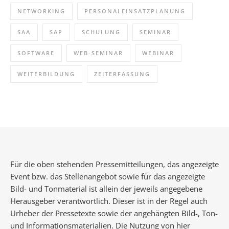
NETWORKING
PERSONALEINSATZPLANUNG
SAA
SAP
SCHULUNG
SEMINAR
SOFTWARE
WEB-SEMINAR
WEBINAR
WEITERBILDUNG
ZEITERFASSUNG
Für die oben stehenden Pressemitteilungen, das angezeigte
Event bzw. das Stellenangebot sowie für das angezeigte
Bild- und Tonmaterial ist allein der jeweils angegebene
Herausgeber verantwortlich. Dieser ist in der Regel auch
Urheber der Pressetexte sowie der angehängten Bild-, Ton-
und Informationsmaterialien. Die Nutzung von hier