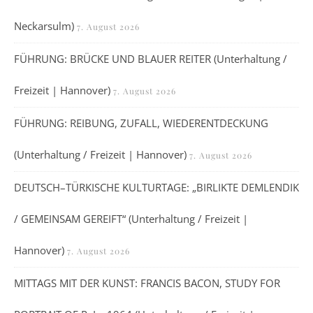
Neckarsulm)
7. August 2026
FÜHRUNG: BRÜCKE UND BLAUER REITER (Unterhaltung /
Freizeit | Hannover)
7. August 2026
FÜHRUNG: REIBUNG, ZUFALL, WIEDERENTDECKUNG
(Unterhaltung / Freizeit | Hannover)
7. August 2026
DEUTSCH–TÜRKISCHE KULTURTAGE: „BIRLIKTE DEMLENDIK
/ GEMEINSAM GEREIFT“ (Unterhaltung / Freizeit |
Hannover)
7. August 2026
MITTAGS MIT DER KUNST: FRANCIS BACON, STUDY FOR