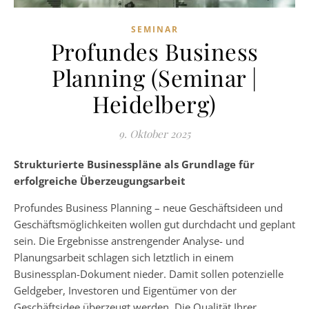
SEMINAR
Profundes Business
Planning (Seminar |
Heidelberg)
9. Oktober 2025
Strukturierte Businesspläne als Grundlage für
erfolgreiche Überzeugungsarbeit
Profundes Business Planning – neue Geschäftsideen und
Geschäftsmöglichkeiten wollen gut durchdacht und geplant
sein. Die Ergebnisse anstrengender Analyse- und
Planungsarbeit schlagen sich letztlich in einem
Businessplan-Dokument nieder. Damit sollen potenzielle
Geldgeber, Investoren und Eigentümer von der
Geschäftsidee überzeugt werden. Die Qualität Ihrer