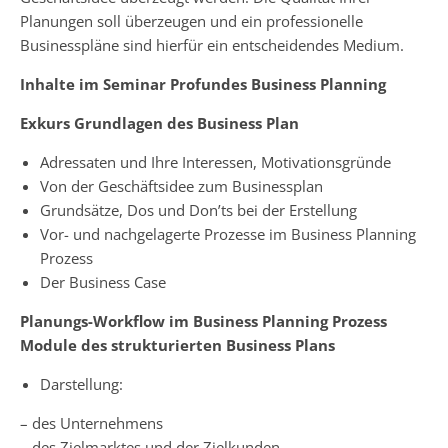
Planungen soll überzeugen und ein professionelle
Businesspläne sind hierfür ein entscheidendes Medium.
Inhalte im Seminar Profundes Business Planning
Exkurs Grundlagen des Business Plan
Adressaten und Ihre Interessen, Motivationsgründe
Von der Geschäftsidee zum Businessplan
Grundsätze, Dos und Don’ts bei der Erstellung
Vor- und nachgelagerte Prozesse im Business Planning
Prozess
Der Business Case
Planungs-Workflow im Business Planning Prozess
Module des strukturierten Business Plans
Darstellung:
– des Unternehmens
– des Zielmarktes und der Zielkunden