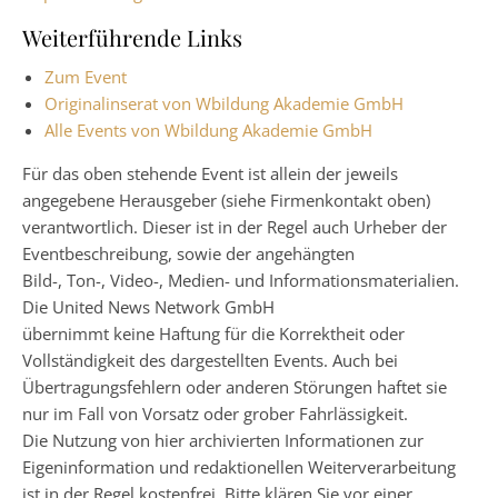
Weiterführende Links
Zum Event
Originalinserat von Wbildung Akademie GmbH
Alle Events von Wbildung Akademie GmbH
Für das oben stehende Event ist allein der jeweils
angegebene Herausgeber (siehe Firmenkontakt oben)
verantwortlich. Dieser ist in der Regel auch Urheber der
Eventbeschreibung, sowie der angehängten
Bild-, Ton-, Video-, Medien- und Informationsmaterialien.
Die United News Network GmbH
übernimmt keine Haftung für die Korrektheit oder
Vollständigkeit des dargestellten Events. Auch bei
Übertragungsfehlern oder anderen Störungen haftet sie
nur im Fall von Vorsatz oder grober Fahrlässigkeit.
Die Nutzung von hier archivierten Informationen zur
Eigeninformation und redaktionellen Weiterverarbeitung
ist in der Regel kostenfrei. Bitte klären Sie vor einer