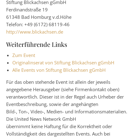
Stiftung Blickachsen gGmbH
Ferdinandstraße 19
61348 Bad Homburg v.d.Höhe
Telefon: +49 (6172) 68119-46
http://www.blickachsen.de
Weiterführende Links
Zum Event
Originalinserat von Stiftung Blickachsen gGmbH
Alle Events von Stiftung Blickachsen gGmbH
Für das oben stehende Event ist allein der jeweils
angegebene Herausgeber (siehe Firmenkontakt oben)
verantwortlich. Dieser ist in der Regel auch Urheber der
Eventbeschreibung, sowie der angehängten
Bild-, Ton-, Video-, Medien- und Informationsmaterialien.
Die United News Network GmbH
übernimmt keine Haftung für die Korrektheit oder
Vollständigkeit des dargestellten Events. Auch bei