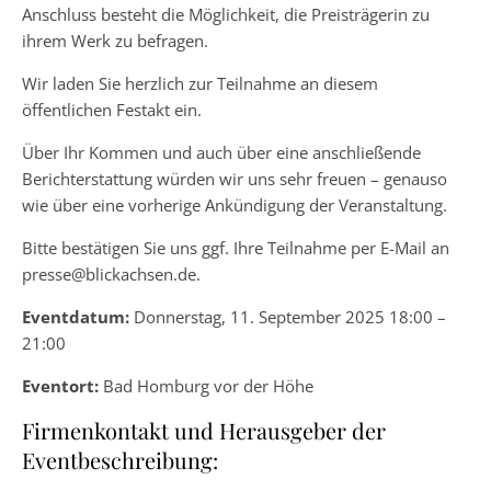
Anschluss besteht die Möglichkeit, die Preisträgerin zu
ihrem Werk zu befragen.
Wir laden Sie herzlich zur Teilnahme an diesem
öffentlichen Festakt ein.
Über Ihr Kommen und auch über eine anschließende
Berichterstattung würden wir uns sehr freuen – genauso
wie über eine vorherige Ankündigung der Veranstaltung.
Bitte bestätigen Sie uns ggf. Ihre Teilnahme per E-Mail an
presse@blickachsen.de.
Eventdatum:
Donnerstag, 11. September 2025 18:00 –
21:00
Eventort:
Bad Homburg vor der Höhe
Firmenkontakt und Herausgeber der
Eventbeschreibung: