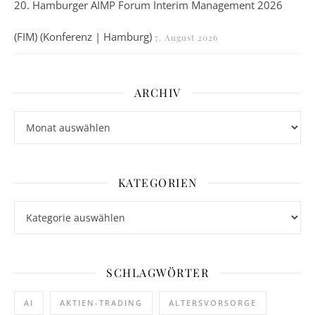
20. Hamburger AIMP Forum Interim Management 2026
(FIM) (Konferenz | Hamburg)
7. August 2026
ARCHIV
Archiv
KATEGORIEN
Kategorien
SCHLAGWÖRTER
AI
AKTIEN-TRADING
ALTERSVORSORGE