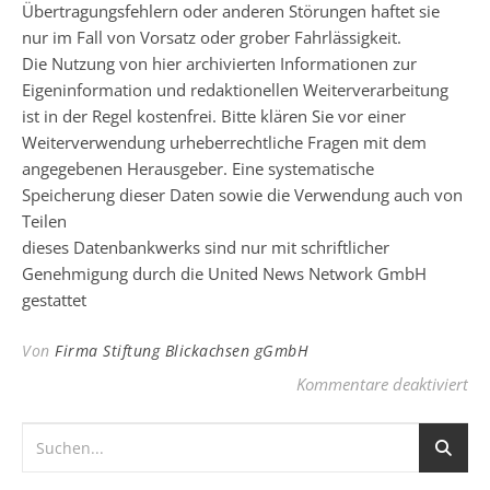
Übertragungsfehlern oder anderen Störungen haftet sie
nur im Fall von Vorsatz oder grober Fahrlässigkeit.
Die Nutzung von hier archivierten Informationen zur
Eigeninformation und redaktionellen Weiterverarbeitung
ist in der Regel kostenfrei. Bitte klären Sie vor einer
Weiterverwendung urheberrechtliche Fragen mit dem
angegebenen Herausgeber. Eine systematische
Speicherung dieser Daten sowie die Verwendung auch von
Teilen
dieses Datenbankwerks sind nur mit schriftlicher
Genehmigung durch die United News Network GmbH
gestattet
Von
Firma Stiftung Blickachsen gGmbH
für
Kommentare deaktiviert