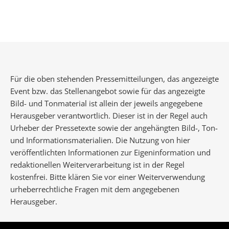
Für die oben stehenden Pressemitteilungen, das angezeigte
Event bzw. das Stellenangebot sowie für das angezeigte
Bild- und Tonmaterial ist allein der jeweils angegebene
Herausgeber verantwortlich. Dieser ist in der Regel auch
Urheber der Pressetexte sowie der angehängten Bild-, Ton-
und Informationsmaterialien. Die Nutzung von hier
veröffentlichten Informationen zur Eigeninformation und
redaktionellen Weiterverarbeitung ist in der Regel
kostenfrei. Bitte klären Sie vor einer Weiterverwendung
urheberrechtliche Fragen mit dem angegebenen
Herausgeber.