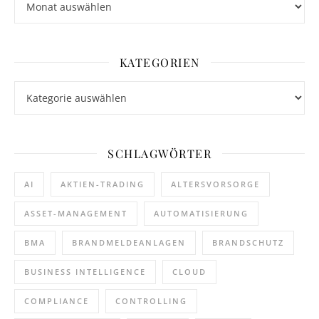
KATEGORIEN
Kategorien
SCHLAGWÖRTER
AI
AKTIEN-TRADING
ALTERSVORSORGE
ASSET-MANAGEMENT
AUTOMATISIERUNG
BMA
BRANDMELDEANLAGEN
BRANDSCHUTZ
BUSINESS INTELLIGENCE
CLOUD
COMPLIANCE
CONTROLLING