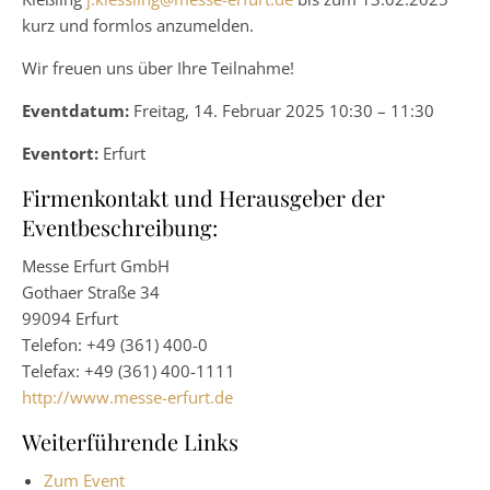
kurz und formlos anzumelden.
Wir freuen uns über Ihre Teilnahme!
Eventdatum:
Freitag, 14. Februar 2025 10:30 – 11:30
Eventort:
Erfurt
Firmenkontakt und Herausgeber der
Eventbeschreibung:
Messe Erfurt GmbH
Gothaer Straße 34
99094 Erfurt
Telefon: +49 (361) 400-0
Telefax: +49 (361) 400-1111
http://www.messe-erfurt.de
Weiterführende Links
Zum Event