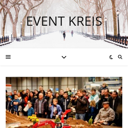
EVENT KREIS