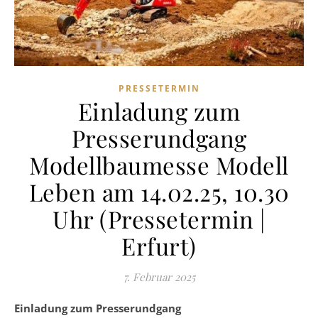
PRESSETERMIN
Einladung zum
Presserundgang
Modellbaumesse Modell
Leben am 14.02.25, 10.30
Uhr (Pressetermin |
Erfurt)
7. Februar 2025
Einladung zum Presserundgang