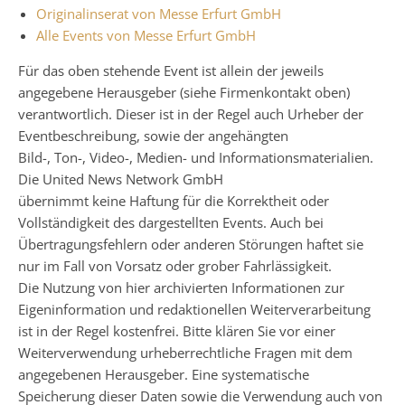
Originalinserat von Messe Erfurt GmbH
Alle Events von Messe Erfurt GmbH
Für das oben stehende Event ist allein der jeweils
angegebene Herausgeber (siehe Firmenkontakt oben)
verantwortlich. Dieser ist in der Regel auch Urheber der
Eventbeschreibung, sowie der angehängten
Bild-, Ton-, Video-, Medien- und Informationsmaterialien.
Die United News Network GmbH
übernimmt keine Haftung für die Korrektheit oder
Vollständigkeit des dargestellten Events. Auch bei
Übertragungsfehlern oder anderen Störungen haftet sie
nur im Fall von Vorsatz oder grober Fahrlässigkeit.
Die Nutzung von hier archivierten Informationen zur
Eigeninformation und redaktionellen Weiterverarbeitung
ist in der Regel kostenfrei. Bitte klären Sie vor einer
Weiterverwendung urheberrechtliche Fragen mit dem
angegebenen Herausgeber. Eine systematische
Speicherung dieser Daten sowie die Verwendung auch von