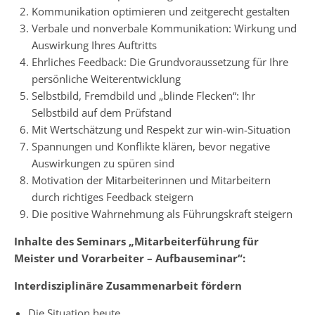
Kommunikation optimieren und zeitgerecht gestalten
Verbale und nonverbale Kommunikation: Wirkung und
Auswirkung Ihres Auftritts
Ehrliches Feedback: Die Grundvoraussetzung für Ihre
persönliche Weiterentwicklung
Selbstbild, Fremdbild und „blinde Flecken“: Ihr
Selbstbild auf dem Prüfstand
Mit Wertschätzung und Respekt zur win-win-Situation
Spannungen und Konflikte klären, bevor negative
Auswirkungen zu spüren sind
Motivation der Mitarbeiterinnen und Mitarbeitern
durch richtiges Feedback steigern
Die positive Wahrnehmung als Führungskraft steigern
Inhalte des Seminars „Mitarbeiterführung für
Meister und Vorarbeiter – Aufbauseminar“:
Interdisziplinäre Zusammenarbeit fördern
Die Situation heute