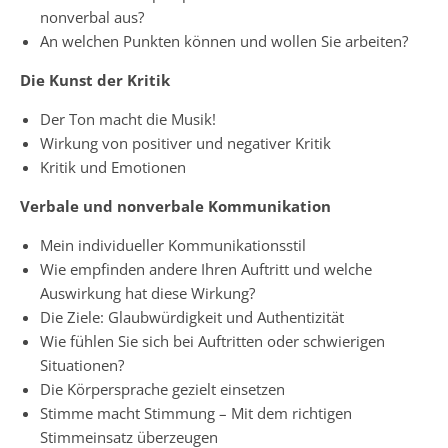
nonverbal aus?
An welchen Punkten können und wollen Sie arbeiten?
Die Kunst der Kritik
Der Ton macht die Musik!
Wirkung von positiver und negativer Kritik
Kritik und Emotionen
Verbale und nonverbale Kommunikation
Mein individueller Kommunikationsstil
Wie empfinden andere Ihren Auftritt und welche
Auswirkung hat diese Wirkung?
Die Ziele: Glaubwürdigkeit und Authentizität
Wie fühlen Sie sich bei Auftritten oder schwierigen
Situationen?
Die Körpersprache gezielt einsetzen
Stimme macht Stimmung – Mit dem richtigen
Stimmeinsatz überzeugen