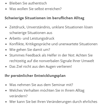
Bleiben Sie authentisch
Was wollen Sie selbst erreichen?
Schwierige Situationen im beruflichen Alltag
Zeitdruck, Unverständnis, unklare Situationen lösen
schwierige Situationen aus
Arbeits- und Leistungsdruck
Konflikte, Kritikgespräche und unerwartete Situationen
Wie gehen Sie damit um?
Stummes Feedback als Helfer in der Not: Achten Sie
rechtzeitig auf die nonverbalen Signale Ihrer Umwelt
Das Ziel nicht aus den Augen verlieren!
Ihr persönlicher Entwicklungsplan
Was nehmen Sie aus dem Seminar mit?
Welches Verhalten möchten Sie in Ihrem Alltag
verändern?
Wer kann Sie bei Ihren Veränderungen durch ehrliches