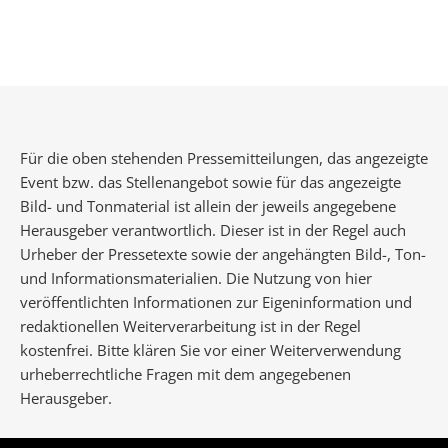
Für die oben stehenden Pressemitteilungen, das angezeigte
Event bzw. das Stellenangebot sowie für das angezeigte
Bild- und Tonmaterial ist allein der jeweils angegebene
Herausgeber verantwortlich. Dieser ist in der Regel auch
Urheber der Pressetexte sowie der angehängten Bild-, Ton-
und Informationsmaterialien. Die Nutzung von hier
veröffentlichten Informationen zur Eigeninformation und
redaktionellen Weiterverarbeitung ist in der Regel
kostenfrei. Bitte klären Sie vor einer Weiterverwendung
urheberrechtliche Fragen mit dem angegebenen
Herausgeber.