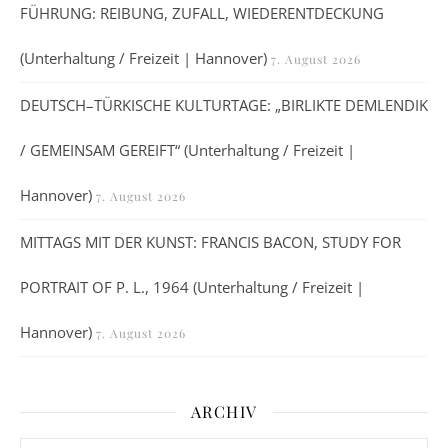
FÜHRUNG: REIBUNG, ZUFALL, WIEDERENTDECKUNG
(Unterhaltung / Freizeit | Hannover)
7. August 2026
DEUTSCH–TÜRKISCHE KULTURTAGE: „BIRLIKTE DEMLENDIK
/ GEMEINSAM GEREIFT“ (Unterhaltung / Freizeit |
Hannover)
7. August 2026
MITTAGS MIT DER KUNST: FRANCIS BACON, STUDY FOR
PORTRAIT OF P. L., 1964 (Unterhaltung / Freizeit |
Hannover)
7. August 2026
ARCHIV