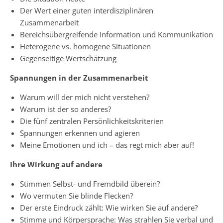
Der Wert einer guten interdisziplinären
Zusammenarbeit
Bereichsübergreifende Information und Kommunikation
Heterogene vs. homogene Situationen
Gegenseitige Wertschätzung
Spannungen in der Zusammenarbeit
Warum will der mich nicht verstehen?
Warum ist der so anderes?
Die fünf zentralen Persönlichkeitskriterien
Spannungen erkennen und agieren
Meine Emotionen und ich – das regt mich aber auf!
Ihre Wirkung auf andere
Stimmen Selbst- und Fremdbild überein?
Wo vermuten Sie blinde Flecken?
Der erste Eindruck zählt: Wie wirken Sie auf andere?
Stimme und Körpersprache: Was strahlen Sie verbal und