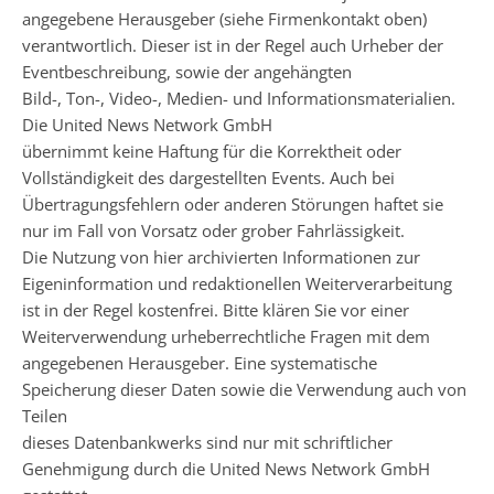
angegebene Herausgeber (siehe Firmenkontakt oben)
verantwortlich. Dieser ist in der Regel auch Urheber der
Eventbeschreibung, sowie der angehängten
Bild-, Ton-, Video-, Medien- und Informationsmaterialien.
Die United News Network GmbH
übernimmt keine Haftung für die Korrektheit oder
Vollständigkeit des dargestellten Events. Auch bei
Übertragungsfehlern oder anderen Störungen haftet sie
nur im Fall von Vorsatz oder grober Fahrlässigkeit.
Die Nutzung von hier archivierten Informationen zur
Eigeninformation und redaktionellen Weiterverarbeitung
ist in der Regel kostenfrei. Bitte klären Sie vor einer
Weiterverwendung urheberrechtliche Fragen mit dem
angegebenen Herausgeber. Eine systematische
Speicherung dieser Daten sowie die Verwendung auch von
Teilen
dieses Datenbankwerks sind nur mit schriftlicher
Genehmigung durch die United News Network GmbH