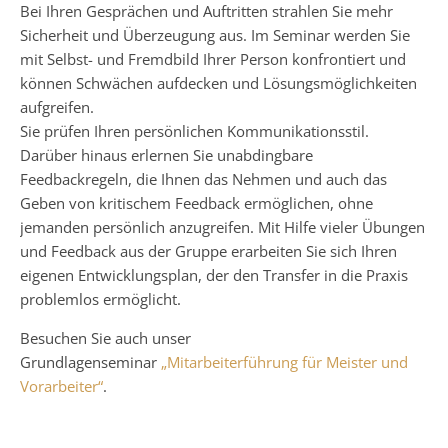
Bei Ihren Gesprächen und Auftritten strahlen Sie mehr
Sicherheit und Überzeugung aus. Im Seminar werden Sie
mit Selbst- und Fremdbild Ihrer Person konfrontiert und
können Schwächen aufdecken und Lösungsmöglichkeiten
aufgreifen.
Sie prüfen Ihren persönlichen Kommunikationsstil.
Darüber hinaus erlernen Sie unabdingbare
Feedbackregeln, die Ihnen das Nehmen und auch das
Geben von kritischem Feedback ermöglichen, ohne
jemanden persönlich anzugreifen. Mit Hilfe vieler Übungen
und Feedback aus der Gruppe erarbeiten Sie sich Ihren
eigenen Entwicklungsplan, der den Transfer in die Praxis
problemlos ermöglicht.
Besuchen Sie auch unser
Grundlagenseminar
„Mitarbeiterführung für Meister und
Vorarbeiter“
.