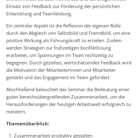
Einsatz von Feedback zur Förderung der persönlichen
Entwicklung und Teamleistung.
Ein zentraler Aspekt ist die Reflexion der eigenen Rolle
durch den Abgleich von Selbstbild und Fremdbild, um eine
positive Wirkung als Führungskraft zu erzielen. Zudem
werden Strategien zur frühzeitigen Konfliktlösung
erarbeitet, um Spannungen im Team rechtzeitig zu
begegnen. Durch gezieltes, wertschätzendes Feedback wird
die Motivation der Mitarbeiterinnen und Mitarbeiter
gestärkt und das Engagement im Team gefördert.
Abschließend beleuchtet das Seminar die Bedeutung einer
guten bereichsübergreifenden Zusammenarbeit, um die
Herausforderungen der heutigen Arbeitswelt erfolgreich zu
meistern.
Themenüberblick:
Zusammenarbeit produktiv gestalten