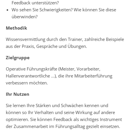
Feedback unterstützen?
Wo sehen Sie Schwierigkeiten? Wie können Sie diese
überwinden?
Methodik
Wissensvermittlung durch den Trainer, zahlreiche Beispiele
aus der Praxis, Gespräche und Übungen.
Zielgruppe
Operative Führungskräfte (Meister, Vorarbeiter,
Hallenverantwortliche …), die ihre Mitarbeiterführung
verbessern möchten.
Ihr Nutzen
Sie lernen Ihre Stärken und Schwächen kennen und
können so Ihr Verhalten und seine Wirkung auf andere
optimieren. Sie können Feedback als wichtiges Instrument
der Zusammenarbeit im Führungsalltag gezielt einsetzen.