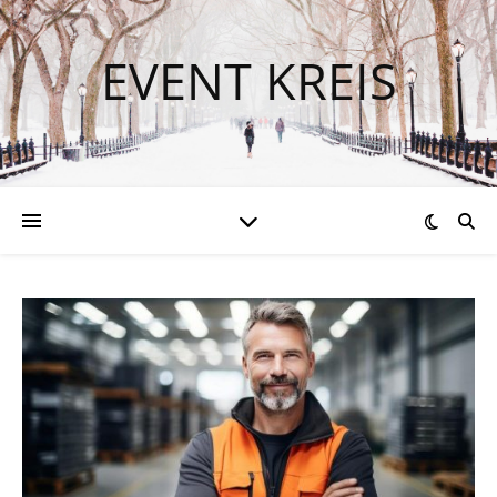
EVENT KREIS