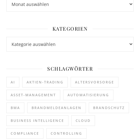
Archiv
KATEGORIEN
Kategorien
SCHLAGWÖRTER
AI
AKTIEN-TRADING
ALTERSVORSORGE
ASSET-MANAGEMENT
AUTOMATISIERUNG
BMA
BRANDMELDEANLAGEN
BRANDSCHUTZ
BUSINESS INTELLIGENCE
CLOUD
COMPLIANCE
CONTROLLING