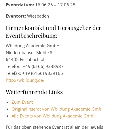
Eventdatum:
16.06.25 – 17.06.25
Eventort:
Wiesbaden
Firmenkontakt und Herausgeber der
Eventbeschreibung:
Wbildung Akademie GmbH
Niedernhäuser Mühle 8
64405 Fischbachtal
Telefon: +49 (6166) 9338937
Telefax: +49 (6166) 9339165
http://wbildung.de/
Weiterführende Links
Zum Event
Originalinserat von Wbildung Akademie GmbH
Alle Events von Wbildung Akademie GmbH
Für das oben stehende Event ist allein der jeweils