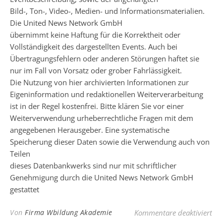
Bild-, Ton-, Video-, Medien- und Informationsmaterialien.
Die United News Network GmbH
übernimmt keine Haftung für die Korrektheit oder
Vollständigkeit des dargestellten Events. Auch bei
Übertragungsfehlern oder anderen Störungen haftet sie
nur im Fall von Vorsatz oder grober Fahrlässigkeit.
Die Nutzung von hier archivierten Informationen zur
Eigeninformation und redaktionellen Weiterverarbeitung
ist in der Regel kostenfrei. Bitte klären Sie vor einer
Weiterverwendung urheberrechtliche Fragen mit dem
angegebenen Herausgeber. Eine systematische
Speicherung dieser Daten sowie die Verwendung auch von
Teilen
dieses Datenbankwerks sind nur mit schriftlicher
Genehmigung durch die United News Network GmbH
gestattet
für
Von
Firma Wbildung Akademie
Kommentare deaktiviert