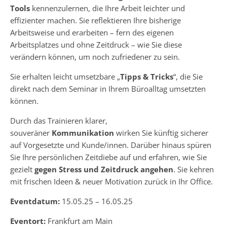
Tools
kennenzulernen, die Ihre Arbeit leichter und
effizienter machen. Sie reflektieren Ihre bisherige
Arbeitsweise und erarbeiten – fern des eigenen
Arbeitsplatzes und ohne Zeitdruck – wie Sie diese
verändern können, um noch zufriedener zu sein.
Sie erhalten leicht umsetzbare „
Tipps & Tricks
“, die Sie
direkt nach dem Seminar in Ihrem Büroalltag umsetzten
können.
Durch das Trainieren klarer,
souveräner
Kommunikation
wirken Sie künftig sicherer
auf Vorgesetzte und Kunde/innen. Darüber hinaus spüren
Sie Ihre persönlichen Zeitdiebe auf und erfahren, wie Sie
gezielt
gegen Stress und Zeitdruck angehen
. Sie kehren
mit frischen Ideen & neuer Motivation zurück in Ihr Office.
Eventdatum:
15.05.25 – 16.05.25
Eventort:
Frankfurt am Main