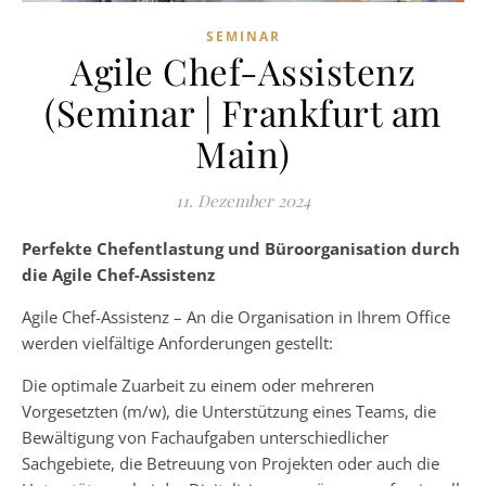
SEMINAR
Agile Chef-Assistenz
(Seminar | Frankfurt am
Main)
11. Dezember 2024
Perfekte Chefentlastung und Büroorganisation durch
die Agile Chef-Assistenz
Agile Chef-Assistenz – An die Organisation in Ihrem Office
werden vielfältige Anforderungen gestellt:
Die optimale Zuarbeit zu einem oder mehreren
Vorgesetzten (m/w), die Unterstützung eines Teams, die
Bewältigung von Fachaufgaben unterschiedlicher
Sachgebiete, die Betreuung von Projekten oder auch die