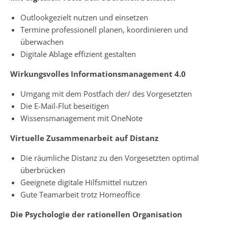
Outlookgezielt nutzen und einsetzen
Termine professionell planen, koordinieren und
überwachen
Digitale Ablage effizient gestalten
Wirkungsvolles Informationsmanagement 4.0
Umgang mit dem Postfach der/ des Vorgesetzten
Die E-Mail-Flut beseitigen
Wissensmanagement mit OneNote
Virtuelle Zusammenarbeit auf Distanz
Die räumliche Distanz zu den Vorgesetzten optimal
überbrücken
Geeignete digitale Hilfsmittel nutzen
Gute Teamarbeit trotz Homeoffice
Die Psychologie der rationellen Organisation