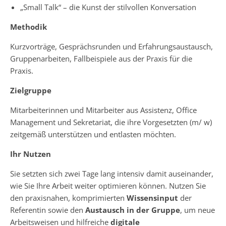
„Small Talk“ – die Kunst der stilvollen Konversation
Methodik
Kurzvorträge, Gesprächsrunden und Erfahrungsaustausch,
Gruppenarbeiten, Fallbeispiele aus der Praxis für die
Praxis.
Zielgruppe
Mitarbeiterinnen und Mitarbeiter aus Assistenz, Office
Management und Sekretariat, die ihre Vorgesetzten (m/ w)
zeitgemäß unterstützen und entlasten möchten.
Ihr Nutzen
Sie setzten sich zwei Tage lang intensiv damit auseinander,
wie Sie Ihre Arbeit weiter optimieren können. Nutzen Sie
den praxisnahen, komprimierten
Wissensinput
der
Referentin sowie den
Austausch in der Gruppe
, um neue
Arbeitsweisen und hilfreiche
digitale