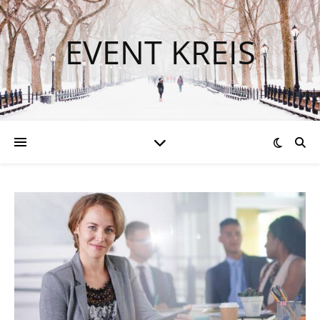
EVENT KREIS