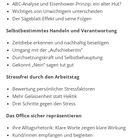
ABC-Analyse und Eisenhower-Prinzip: ein alter Hut?
Wichtiges von Unwichtigem unterscheiden
Der Sägeblatt-Effekt und seine Folgen
Selbstbestimmtes Handeln und Verantwortung
Zeitdiebe erkennen und nachhaltig beseitigen
Umgang mit der „Aufschieberitis”
Durchsetzungskraft und Selbstbehauptung
Gekonnt „Nein” sagen tut gut
Stressfrei durch den Arbeitstag
Bewertung persönlicher Stressfaktoren
Mehr Gelassenheit statt Hektik
Drei Schritte gegen den Stress
Das Office sicher repräsentieren
Ihre Alltagsrhetorik: Klare Worte zeigen klare Wirkung
Kund/innen empfangen und begleiten