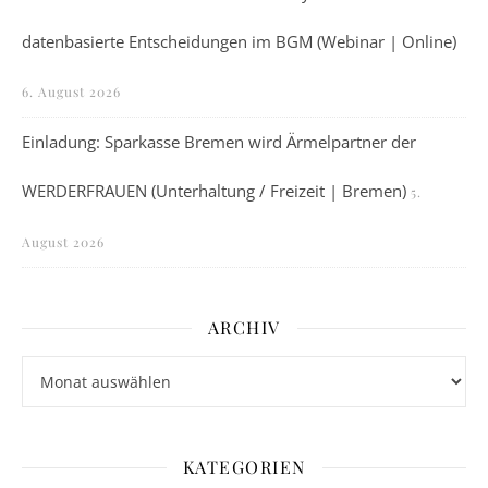
datenbasierte Entscheidungen im BGM (Webinar | Online)
6. August 2026
Einladung: Sparkasse Bremen wird Ärmelpartner der
WERDERFRAUEN (Unterhaltung / Freizeit | Bremen)
5.
August 2026
ARCHIV
Archiv
KATEGORIEN