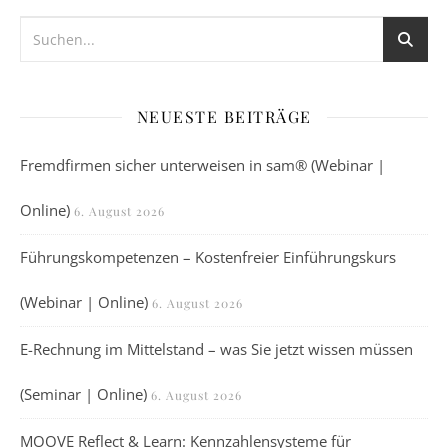
NEUESTE BEITRÄGE
Fremdfirmen sicher unterweisen in sam® (Webinar |
Online)
6. August 2026
Führungskompetenzen – Kostenfreier Einführungskurs
(Webinar | Online)
6. August 2026
E-Rechnung im Mittelstand – was Sie jetzt wissen müssen
(Seminar | Online)
6. August 2026
MOOVE Reflect & Learn: Kennzahlensysteme für