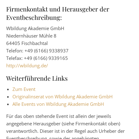
Firmenkontakt und Herausgeber der
Eventbeschreibung:
Wbildung Akademie GmbH
Niedernhäuser Mühle 8
64405 Fischbachtal
Telefon: +49 (6166) 9338937
Telefax: +49 (6166) 9339165
http://wbildung.de/
Weiterführende Links
Zum Event
Originalinserat von Wbildung Akademie GmbH
Alle Events von Wbildung Akademie GmbH
Für das oben stehende Event ist allein der jeweils
angegebene Herausgeber (siehe Firmenkontakt oben)
verantwortlich. Dieser ist in der Regel auch Urheber der
Eventbeschreibung, sowie der angehängten