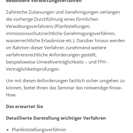
Besondere Verwaltungsverfahren
Zahlreiche Zulassungen und Genehmigungen verlangen
die vorherige Durchführung eines förmlichen
Verwaltungsverfahrens (Planfestellungen,
immissionsschutzrechtliche Genehmigungsverfahren,
wasserrechtliche Erlaubnisse etc.). Darüber hinaus werden
im Rahmen dieser Verfahren zunehmend weitere
verfahrensrechtliche Anforderungen gestellt,
beispielsweise Umweltverträglichkeits – und FFH -
Verträglichkeitsprüfungen.
Um mit diesen Anforderungen fachlich sicher umgehen zu
können, bietet Ihnen das Seminar das notwendige Know-
How.
Das erwartet Sie
Detaillierte Darstellung wichtiger Verfahren
Planfeststellungsverfahren