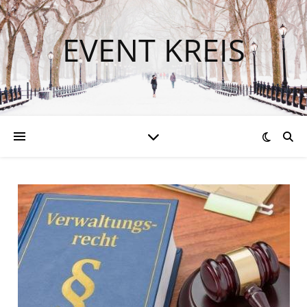
EVENT KREIS