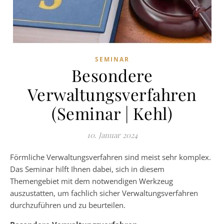
SEMINAR
Besondere
Verwaltungsverfahren
(Seminar | Kehl)
10. Januar 2024
Förmliche Verwaltungsverfahren sind meist sehr komplex.
Das Seminar hilft Ihnen dabei, sich in diesem
Themengebiet mit dem notwendigen Werkzeug
auszustatten, um fachlich sicher Verwaltungsverfahren
durchzuführen und zu beurteilen.