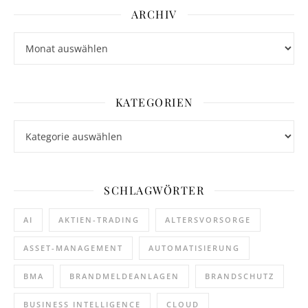
ARCHIV
Archiv
KATEGORIEN
Kategorien
SCHLAGWÖRTER
AI
AKTIEN-TRADING
ALTERSVORSORGE
ASSET-MANAGEMENT
AUTOMATISIERUNG
BMA
BRANDMELDEANLAGEN
BRANDSCHUTZ
BUSINESS INTELLIGENCE
CLOUD