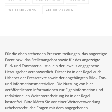
WEITERBILDUNG
ZEITERFASSUNG
Für die oben stehenden Pressemitteilungen, das angezeigte
Event bzw. das Stellenangebot sowie für das angezeigte
Bild- und Tonmaterial ist allein der jeweils angegebene
Herausgeber verantwortlich. Dieser ist in der Regel auch
Urheber der Pressetexte sowie der angehängten Bild-, Ton-
und Informationsmaterialien. Die Nutzung von hier
veröffentlichten Informationen zur Eigeninformation und
redaktionellen Weiterverarbeitung ist in der Regel
kostenfrei. Bitte klären Sie vor einer Weiterverwendung
urheberrechtliche Fragen mit dem angegebenen