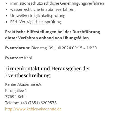
immissionsschutzrechtliche Genehmigungsverfahren
wasserrechtliche Erlaubnisverfahren
Umweltverträglichkeitsprüfung
FFH -Verträglichkeitsprüfung
Praktische Hilfestellungen bei der Durchführung
dieser Verfahren anhand von Übungsfällen
Eventdatum:
Dienstag, 09. Juli 2024 09:15 – 16:30
Eventort:
Kehl
Firmenkontakt und Herausgeber der
Eventbeschreibung:
Kehler Akademie e.V.
Kinzigallee 1
77694 Kehl
Telefon: +49 (7851) 6209578
http://www.kehler-akademie.de