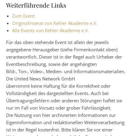
Weiterführende Links
Zum Event
Originalinserat von Kehler Akademie e.V.
Alle Events von Kehler Akademie e.V.
Für das oben stehende Event ist allein der jeweils
angegebene Herausgeber (siehe Firmenkontakt oben)
verantwortlich. Dieser ist in der Regel auch Urheber der
Eventbeschreibung, sowie der angehängten
Bild-, Ton-, Video-, Medien- und Informationsmaterialien.
Die United News Network GmbH
übernimmt keine Haftung für die Korrektheit oder
Vollständigkeit des dargestellten Events. Auch bei
Übertragungsfehlern oder anderen Störungen haftet sie
nur im Fall von Vorsatz oder grober Fahrlässigkeit.
Die Nutzung von hier archivierten Informationen zur
Eigeninformation und redaktionellen Weiterverarbeitung
ist in der Regel kostenfrei. Bitte klären Sie vor einer