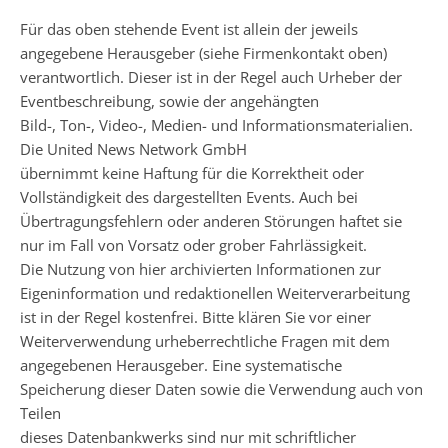
Für das oben stehende Event ist allein der jeweils
angegebene Herausgeber (siehe Firmenkontakt oben)
verantwortlich. Dieser ist in der Regel auch Urheber der
Eventbeschreibung, sowie der angehängten
Bild-, Ton-, Video-, Medien- und Informationsmaterialien.
Die United News Network GmbH
übernimmt keine Haftung für die Korrektheit oder
Vollständigkeit des dargestellten Events. Auch bei
Übertragungsfehlern oder anderen Störungen haftet sie
nur im Fall von Vorsatz oder grober Fahrlässigkeit.
Die Nutzung von hier archivierten Informationen zur
Eigeninformation und redaktionellen Weiterverarbeitung
ist in der Regel kostenfrei. Bitte klären Sie vor einer
Weiterverwendung urheberrechtliche Fragen mit dem
angegebenen Herausgeber. Eine systematische
Speicherung dieser Daten sowie die Verwendung auch von
Teilen
dieses Datenbankwerks sind nur mit schriftlicher