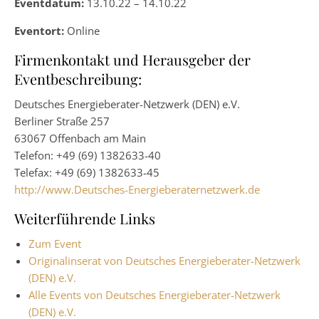
Eventdatum:
13.10.22 – 14.10.22
Eventort:
Online
Firmenkontakt und Herausgeber der
Eventbeschreibung:
Deutsches Energieberater-Netzwerk (DEN) e.V.
Berliner Straße 257
63067 Offenbach am Main
Telefon: +49 (69) 1382633-40
Telefax: +49 (69) 1382633-45
http://www.Deutsches-Energieberaternetzwerk.de
Weiterführende Links
Zum Event
Originalinserat von Deutsches Energieberater-Netzwerk
(DEN) e.V.
Alle Events von Deutsches Energieberater-Netzwerk
(DEN) e.V.