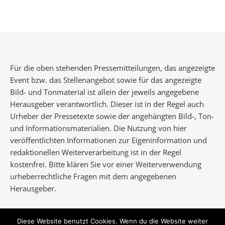
Für die oben stehenden Pressemitteilungen, das angezeigte
Event bzw. das Stellenangebot sowie für das angezeigte
Bild- und Tonmaterial ist allein der jeweils angegebene
Herausgeber verantwortlich. Dieser ist in der Regel auch
Urheber der Pressetexte sowie der angehängten Bild-, Ton-
und Informationsmaterialien. Die Nutzung von hier
veröffentlichten Informationen zur Eigeninformation und
redaktionellen Weiterverarbeitung ist in der Regel
kostenfrei. Bitte klären Sie vor einer Weiterverwendung
urheberrechtliche Fragen mit dem angegebenen
Herausgeber.
Diese Website benutzt Cookies. Wenn du die Website weiter