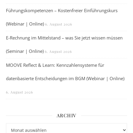
Führungskompetenzen – Kostenfreier Einführungskurs
(Webinar | Online)
6. August 2026
E-Rechnung im Mittelstand – was Sie jetzt wissen müssen
(Seminar | Online)
6. August 2026
MOOVE Reflect & Learn: Kennzahlensysteme für
datenbasierte Entscheidungen im BGM (Webinar | Online)
6. August 2026
ARCHIV
Archiv