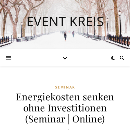
EVENT KREIS
SEMINAR
Energiekosten senken
ohne Investitionen
(Seminar | Online)