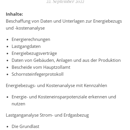
22. September 2022
Inhalte:
Beschaffung von Daten und Unterlagen zur Energiebezugs
und -kostenanalyse
Energierechnungen
Lastgangdaten
Energiebezugsverträge
Daten von Gebäuden, Anlagen und aus der Produktion
Bescheide vom Hauptzollamt
Schornsteinfegerprotokoll
Energiebezugs- und Kostenanalyse mit Kennzahlen
Energie- und Kosteneinsparpotenziale erkennen und
nutzen
Lastganganalyse Strom- und Erdgasbezug
Die Grundlast