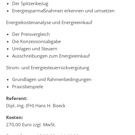
Der Spitzenbezug
Energiesparmaßnahmen erkennen und umsetzen
Energiekostenanalyse und Energieeinkauf
Der Preisvergleich
Die Konzessionsabgabe
Umlagen und Steuern
Ausschreibungen zum Energieeinkauf
Strom- und Energiesteuerrückvergütung
Grundlagen und Rahmenbedingungen
Praxisbeispiele
Referent:
Dipl.-Ing. (FH) Hans H. Boeck
Kosten:
270,00 Euro zzgl. MwSt.