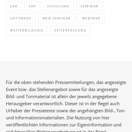
SAA
SAP
SCHULUNG
SEMINAR
SOFTWARE
WEB-SEMINAR
WEBINAR
WEITERBILDUNG
ZEITERFASSUNG
Für die oben stehenden Pressemitteilungen, das angezeigte
Event bzw. das Stellenangebot sowie für das angezeigte
Bild- und Tonmaterial ist allein der jeweils angegebene
Herausgeber verantwortlich. Dieser ist in der Regel auch
Urheber der Pressetexte sowie der angehängten Bild-, Ton-
und Informationsmaterialien. Die Nutzung von hier
veröffentlichten Informationen zur Eigeninformation und
redaktionellen Weiterverarbeitung ist in der Regel