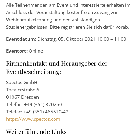
Alle Teilnehmenden am Event und Interessierte erhalten im
Anschluss der Veranstaltung kostenfreien Zugang zur
Webinaraufzeichnung und den vollständigen
Studienergebnissen. Bitte registrieren Sie sich dafür vorab.
Eventdatum:
Dienstag, 05. Oktober 2021 10:00 – 11:00
Eventort:
Online
Firmenkontakt und Herausgeber der
Eventbeschreibung:
Spectos GmbH
Theaterstraße 6
01067 Dresden
Telefon: +49 (351) 320250
Telefax: +49 (351) 465610-42
https://www.spectos.com
Weiterführende Links