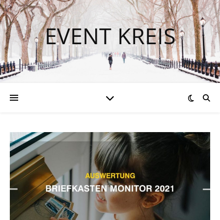
EVENT KREIS