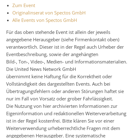
Zum Event
Originalinserat von Spectos GmbH
Alle Events von Spectos GmbH
Für das oben stehende Event ist allein der jeweils
angegebene Herausgeber (siehe Firmenkontakt oben)
verantwortlich. Dieser ist in der Regel auch Urheber der
Eventbeschreibung, sowie der angehängten
Bild-, Ton-, Video-, Medien- und Informationsmaterialien.
Die United News Network GmbH
übernimmt keine Haftung für die Korrektheit oder
Vollständigkeit des dargestellten Events. Auch bei
Übertragungsfehlern oder anderen Störungen haftet sie
nur im Fall von Vorsatz oder grober Fahrlässigkeit.
Die Nutzung von hier archivierten Informationen zur
Eigeninformation und redaktionellen Weiterverarbeitung
ist in der Regel kostenfrei. Bitte klären Sie vor einer
Weiterverwendung urheberrechtliche Fragen mit dem
angegebenen Herausgeber. Eine systematische