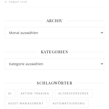
6. August 2026
ARCHIV
Archiv
KATEGORIEN
Kategorien
SCHLAGWÖRTER
AI
AKTIEN-TRADING
ALTERSVORSORGE
ASSET-MANAGEMENT
AUTOMATISIERUNG