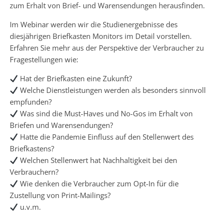
zum Erhalt von Brief- und Warensendungen herausfinden.
Im Webinar werden wir die Studienergebnisse des
diesjährigen Briefkasten Monitors im Detail vorstellen.
Erfahren Sie mehr aus der Perspektive der Verbraucher zu
Fragestellungen wie:
Hat der Briefkasten eine Zukunft?
Welche Dienstleistungen werden als besonders sinnvoll
empfunden?
Was sind die Must-Haves und No-Gos im Erhalt von
Briefen und Warensendungen?
Hatte die Pandemie Einfluss auf den Stellenwert des
Briefkastens?
Welchen Stellenwert hat Nachhaltigkeit bei den
Verbrauchern?
Wie denken die Verbraucher zum Opt-In für die
Zustellung von Print-Mailings?
u.v.m.