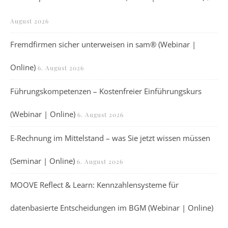
August 2026
Fremdfirmen sicher unterweisen in sam® (Webinar |
Online)
6. August 2026
Führungskompetenzen – Kostenfreier Einführungskurs
(Webinar | Online)
6. August 2026
E-Rechnung im Mittelstand – was Sie jetzt wissen müssen
(Seminar | Online)
6. August 2026
MOOVE Reflect & Learn: Kennzahlensysteme für
datenbasierte Entscheidungen im BGM (Webinar | Online)