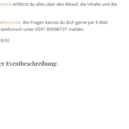
ysteme
erfährst du alles über den Ablauf, die Inhalte und die
eformular
. Bei Fragen kannst du dich gerne per E-Mail
telefonisch unter 0591 80098737 melden.
18:00
er Eventbeschreibung: