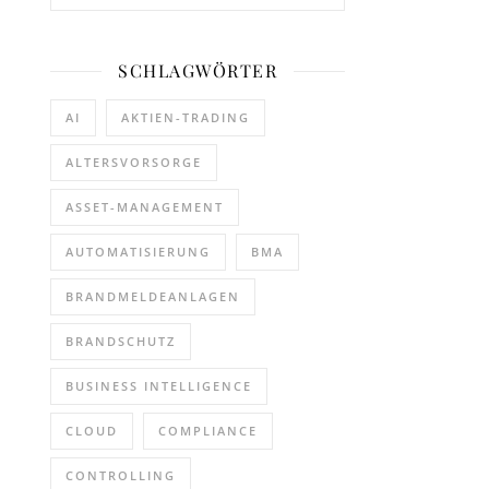
SCHLAGWÖRTER
AI
AKTIEN-TRADING
ALTERSVORSORGE
ASSET-MANAGEMENT
AUTOMATISIERUNG
BMA
BRANDMELDEANLAGEN
BRANDSCHUTZ
BUSINESS INTELLIGENCE
CLOUD
COMPLIANCE
CONTROLLING