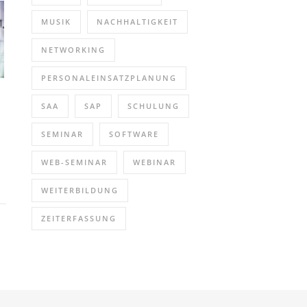
MUSIK
NACHHALTIGKEIT
NETWORKING
PERSONALEINSATZPLANUNG
SAA
SAP
SCHULUNG
SEMINAR
SOFTWARE
WEB-SEMINAR
WEBINAR
WEITERBILDUNG
ZEITERFASSUNG