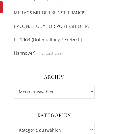
MITTAGS MIT DER KUNST: FRANCIS
BACON, STUDY FOR PORTRAIT OF P.
L., 1964 (Unterhaltung / Freizeit |
Hannover)
7. August 2026
ARCHIV
Archiv
KATEGORIEN
Kategorien