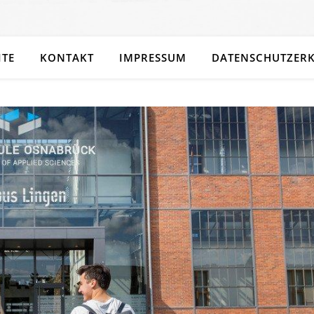
ITE
KONTAKT
IMPRESSUM
DATENSCHUTZER