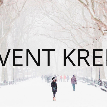
VENT KRE