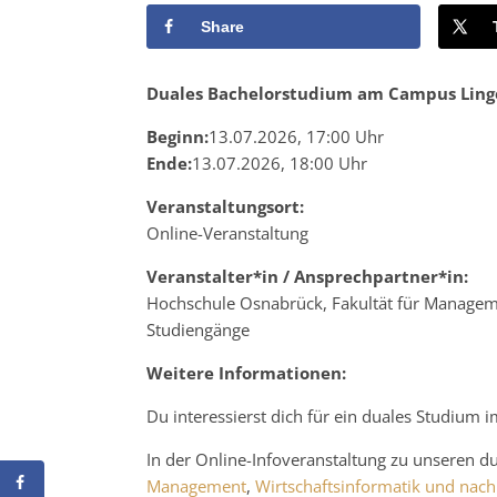
Share
Duales Bachelorstudium am Campus Ling
Beginn:
13.07.2026, 17:00 Uhr
Ende:
13.07.2026, 18:00 Uhr
Veranstaltungsort:
Online-Veranstaltung
Veranstalter*in / Ansprechpartner*in:
Hochschule Osnabrück, Fakultät für Managemen
Studiengänge
Weitere Informationen:
Du interessierst dich für ein duales Studium 
In der Online-Infoveranstaltung zu unseren 
Management
,
Wirtschaftsinformatik und nachh