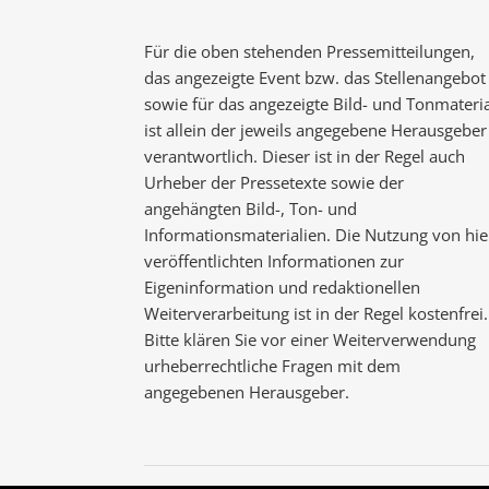
Für die oben stehenden Pressemitteilungen,
das angezeigte Event bzw. das Stellenangebot
sowie für das angezeigte Bild- und Tonmateria
ist allein der jeweils angegebene Herausgeber
verantwortlich. Dieser ist in der Regel auch
Urheber der Pressetexte sowie der
angehängten Bild-, Ton- und
Informationsmaterialien. Die Nutzung von hie
veröffentlichten Informationen zur
Eigeninformation und redaktionellen
Weiterverarbeitung ist in der Regel kostenfrei.
Bitte klären Sie vor einer Weiterverwendung
urheberrechtliche Fragen mit dem
angegebenen Herausgeber.