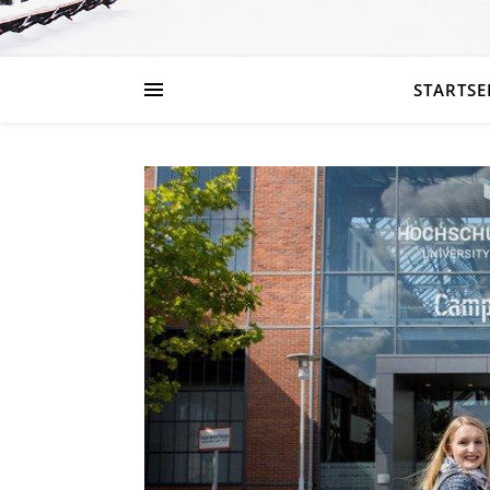
STARTSE