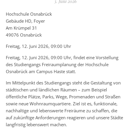
3. Juni 2026
Hochschule Osnabrück
Gebäude HD, Foyer
Am Krümpel 31
49076 Osnabrück
Freitag, 12. Juni 2026, 09:00 Uhr
Freitag, 12. Juni 2026, 09:00 Uhr, findet eine Vorstellung
des Studiengangs Freiraumplanung der Hochschule
Osnabrück am Campus Haste statt.
Im Mittelpunkt des Studiengangs steht die Gestaltung von
städtischen und ländlichen Räumen – zum Beispiel
öffentliche Plätze, Parks, Wege, Promenaden und Straßen
sowie neue Wohnraumquartiere. Ziel ist es, funktionale,
nachhaltige und lebenswerte Freiräume zu schaffen, die
auf zukünftige Anforderungen reagieren und unsere Städte
langfristig lebenswert machen.