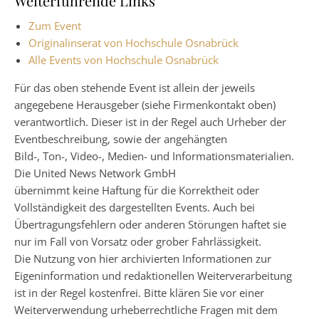
Weiterführende Links
Zum Event
Originalinserat von Hochschule Osnabrück
Alle Events von Hochschule Osnabrück
Für das oben stehende Event ist allein der jeweils
angegebene Herausgeber (siehe Firmenkontakt oben)
verantwortlich. Dieser ist in der Regel auch Urheber der
Eventbeschreibung, sowie der angehängten
Bild-, Ton-, Video-, Medien- und Informationsmaterialien.
Die United News Network GmbH
übernimmt keine Haftung für die Korrektheit oder
Vollständigkeit des dargestellten Events. Auch bei
Übertragungsfehlern oder anderen Störungen haftet sie
nur im Fall von Vorsatz oder grober Fahrlässigkeit.
Die Nutzung von hier archivierten Informationen zur
Eigeninformation und redaktionellen Weiterverarbeitung
ist in der Regel kostenfrei. Bitte klären Sie vor einer
Weiterverwendung urheberrechtliche Fragen mit dem