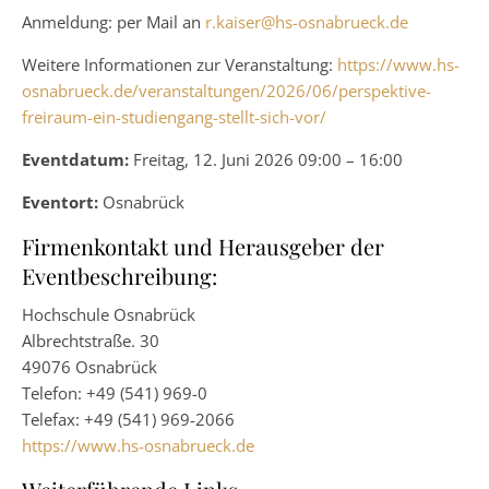
Anmeldung: per Mail an
r.kaiser@hs-osnabrueck.de
Weitere Informationen zur Veranstaltung:
https://www.hs-
osnabrueck.de/veranstaltungen/2026/06/perspektive-
freiraum-ein-studiengang-stellt-sich-vor/
Eventdatum:
Freitag, 12. Juni 2026 09:00 – 16:00
Eventort:
Osnabrück
Firmenkontakt und Herausgeber der
Eventbeschreibung:
Hochschule Osnabrück
Albrechtstraße. 30
49076 Osnabrück
Telefon: +49 (541) 969-0
Telefax: +49 (541) 969-2066
https://www.hs-osnabrueck.de