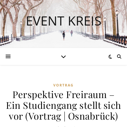
EVENT KREIS
VORTRAG
Perspektive Freiraum –
Ein Studiengang stellt sich
vor (Vortrag | Osnabrück)