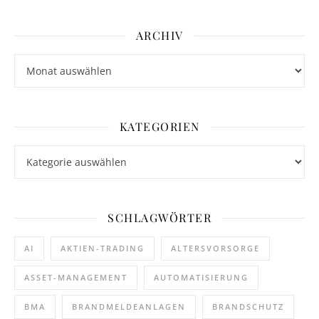
ARCHIV
Archiv
KATEGORIEN
Kategorien
SCHLAGWÖRTER
AI
AKTIEN-TRADING
ALTERSVORSORGE
ASSET-MANAGEMENT
AUTOMATISIERUNG
BMA
BRANDMELDEANLAGEN
BRANDSCHUTZ