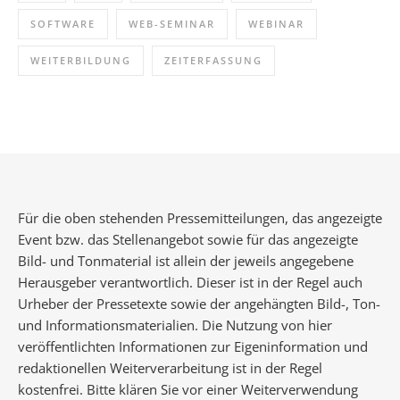
SOFTWARE
WEB-SEMINAR
WEBINAR
WEITERBILDUNG
ZEITERFASSUNG
Für die oben stehenden Pressemitteilungen, das angezeigte
Event bzw. das Stellenangebot sowie für das angezeigte
Bild- und Tonmaterial ist allein der jeweils angegebene
Herausgeber verantwortlich. Dieser ist in der Regel auch
Urheber der Pressetexte sowie der angehängten Bild-, Ton-
und Informationsmaterialien. Die Nutzung von hier
veröffentlichten Informationen zur Eigeninformation und
redaktionellen Weiterverarbeitung ist in der Regel
kostenfrei. Bitte klären Sie vor einer Weiterverwendung