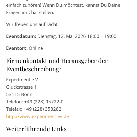
einfach zuhören! Wenn Du möchtest, kannst Du Deine
Fragen im Chat stellen.
Wir freuen uns auf Dich!
Eventdatum:
Dienstag, 12. Mai 2026 18:00 – 19:00
Eventort:
Online
Firmenkontakt und Herausgeber der
Eventbeschreibung:
Experiment e.V.
Gluckstrasse 1
53115 Bonn
Telefon: +49 (228) 95722-0
Telefax: +49 (228) 358282
http://www.experiment-ev.de
Weiterführende Links