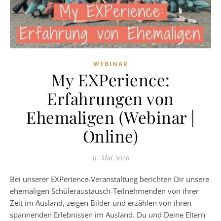
WEBINAR
My EXPerience:
Erfahrungen von
Ehemaligen (Webinar |
Online)
9. Mai 2026
Bei unserer EXPerience-Veranstaltung berichten Dir unsere
ehemaligen Schüleraustausch-Teilnehmenden von ihrer
Zeit im Ausland, zeigen Bilder und erzählen von ihren
spannenden Erlebnissen im Ausland. Du und Deine Eltern