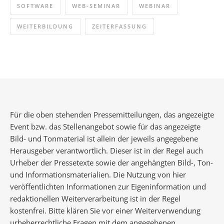
SOFTWARE
WEB-SEMINAR
WEBINAR
WEITERBILDUNG
ZEITERFASSUNG
Für die oben stehenden Pressemitteilungen, das angezeigte
Event bzw. das Stellenangebot sowie für das angezeigte
Bild- und Tonmaterial ist allein der jeweils angegebene
Herausgeber verantwortlich. Dieser ist in der Regel auch
Urheber der Pressetexte sowie der angehängten Bild-, Ton-
und Informationsmaterialien. Die Nutzung von hier
veröffentlichten Informationen zur Eigeninformation und
redaktionellen Weiterverarbeitung ist in der Regel
kostenfrei. Bitte klären Sie vor einer Weiterverwendung
urheberrechtliche Fragen mit dem angegebenen