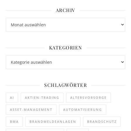
ARCHIV
Archiv
KATEGORIEN
Kategorien
SCHLAGWÖRTER
AI
AKTIEN-TRADING
ALTERSVORSORGE
ASSET-MANAGEMENT
AUTOMATISIERUNG
BMA
BRANDMELDEANLAGEN
BRANDSCHUTZ