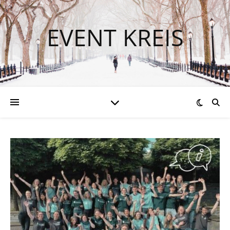
EVENT KREIS