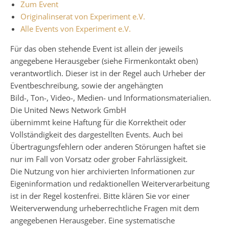
Zum Event
Originalinserat von Experiment e.V.
Alle Events von Experiment e.V.
Für das oben stehende Event ist allein der jeweils
angegebene Herausgeber (siehe Firmenkontakt oben)
verantwortlich. Dieser ist in der Regel auch Urheber der
Eventbeschreibung, sowie der angehängten
Bild-, Ton-, Video-, Medien- und Informationsmaterialien.
Die United News Network GmbH
übernimmt keine Haftung für die Korrektheit oder
Vollständigkeit des dargestellten Events. Auch bei
Übertragungsfehlern oder anderen Störungen haftet sie
nur im Fall von Vorsatz oder grober Fahrlässigkeit.
Die Nutzung von hier archivierten Informationen zur
Eigeninformation und redaktionellen Weiterverarbeitung
ist in der Regel kostenfrei. Bitte klären Sie vor einer
Weiterverwendung urheberrechtliche Fragen mit dem
angegebenen Herausgeber. Eine systematische