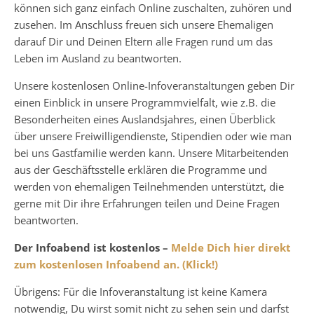
können sich ganz einfach Online zuschalten, zuhören und
zusehen. Im Anschluss freuen sich unsere Ehemaligen
darauf Dir und Deinen Eltern alle Fragen rund um das
Leben im Ausland zu beantworten.
Unsere kostenlosen Online-Infoveranstaltungen geben Dir
einen Einblick in unsere Programmvielfalt, wie z.B. die
Besonderheiten eines Auslandsjahres, einen Überblick
über unsere Freiwilligendienste, Stipendien oder wie man
bei uns Gastfamilie werden kann. Unsere Mitarbeitenden
aus der Geschäftsstelle erklären die Programme und
werden von ehemaligen Teilnehmenden unterstützt, die
gerne mit Dir ihre Erfahrungen teilen und Deine Fragen
beantworten.
Der Infoabend ist kostenlos –
Melde Dich hier direkt
zum kostenlosen Infoabend an. (Klick!)
Übrigens: Für die Infoveranstaltung ist keine Kamera
notwendig, Du wirst somit nicht zu sehen sein und darfst