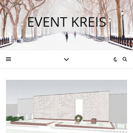
EVENT KREIS