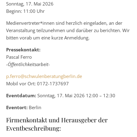
Sonntag, 17. Mai 2026
Beginn: 11:00 Uhr
Medienvertreter*innen sind herzlich eingeladen, an der
Veranstaltung teilzunehmen und darüber zu berichten. Wir
bitten vorab um eine kurze Anmeldung.
Pressekontakt:
Pascal Ferro
-Öffentlichkeitsarbeit-
p.ferro@schwulenberatungberlin.de
Mobil vor Ort: 0172-1737697
Eventdatum:
Sonntag, 17. Mai 2026 12:00 – 12:30
Eventort:
Berlin
Firmenkontakt und Herausgeber der
Eventbeschreibung: