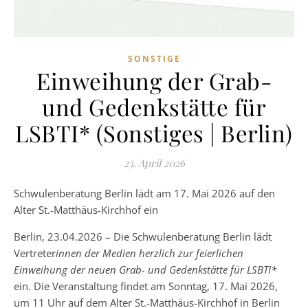
SONSTIGE
Einweihung der Grab-
und Gedenkstätte für
LSBTI* (Sonstiges | Berlin)
23. April 2026
Schwulenberatung Berlin lädt am 17. Mai 2026 auf den
Alter St.-Matthäus-Kirchhof ein
Berlin, 23.04.2026 – Die Schwulenberatung Berlin lädt
Vertreter
innen der Medien herzlich zur feierlichen
Einweihung der neuen Grab- und Gedenkstätte für LSBTI*
ein. Die Veranstaltung findet am Sonntag, 17. Mai 2026,
um 11 Uhr auf dem Alter St.-Matthäus-Kirchhof in Berlin