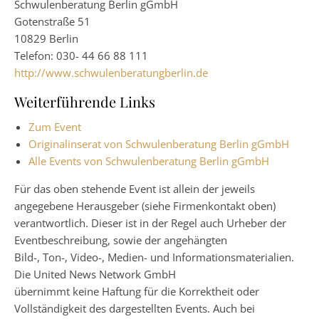
Schwulenberatung Berlin gGmbH
Gotenstraße 51
10829 Berlin
Telefon: 030- 44 66 88 111
http://www.schwulenberatungberlin.de
Weiterführende Links
Zum Event
Originalinserat von Schwulenberatung Berlin gGmbH
Alle Events von Schwulenberatung Berlin gGmbH
Für das oben stehende Event ist allein der jeweils
angegebene Herausgeber (siehe Firmenkontakt oben)
verantwortlich. Dieser ist in der Regel auch Urheber der
Eventbeschreibung, sowie der angehängten
Bild-, Ton-, Video-, Medien- und Informationsmaterialien.
Die United News Network GmbH
übernimmt keine Haftung für die Korrektheit oder
Vollständigkeit des dargestellten Events. Auch bei