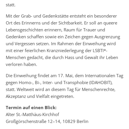
statt.
Mit der Grab- und Gedenkstätte entsteht ein besonderer
Ort des Erinnerns und der Sichtbarkeit. Er soll an queere
Lebensgeschichten erinnern, Raum für Trauer und
Gedenken schaffen sowie ein Zeichen gegen Ausgrenzung
und Vergessen setzen. Im Rahmen der Einweihung wird
mit einer feierlichen Kranzniederlegung der LSBTI*-
Menschen gedacht, die durch Hass und Gewalt ihr Leben
verloren haben.
Die Einweihung findet am 17. Mai, dem Internationalen Tag
gegen Homo-, Bi-, Inter- und Transphobie (IDAHOBIT),
statt. Weltweit wird an diesem Tag für Menschenrechte,
Akzeptanz und Vielfalt eingetreten.
Termin auf einen Blick:
Alter St.-Matthäus-Kirchhof
Großgörschenstraße 12–14, 10829 Berlin