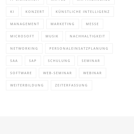
KI
KONZERT
KÜNSTLICHE INTELLIGENZ
MANAGEMENT
MARKETING
MESSE
MICROSOFT
MUSIK
NACHHALTIGKEIT
NETWORKING
PERSONALEINSATZPLANUNG
SAA
SAP
SCHULUNG
SEMINAR
SOFTWARE
WEB-SEMINAR
WEBINAR
WEITERBILDUNG
ZEITERFASSUNG