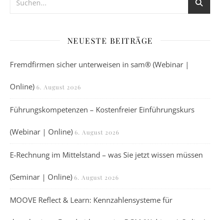
NEUESTE BEITRÄGE
Fremdfirmen sicher unterweisen in sam® (Webinar |
Online)
6. August 2026
Führungskompetenzen – Kostenfreier Einführungskurs
(Webinar | Online)
6. August 2026
E-Rechnung im Mittelstand – was Sie jetzt wissen müssen
(Seminar | Online)
6. August 2026
MOOVE Reflect & Learn: Kennzahlensysteme für