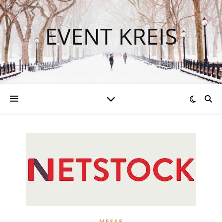
EVENT KREIS
MESSE