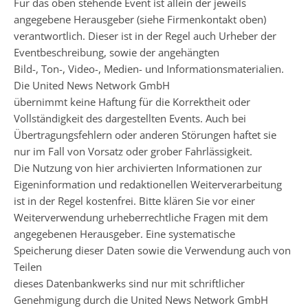
Für das oben stehende Event ist allein der jeweils
angegebene Herausgeber (siehe Firmenkontakt oben)
verantwortlich. Dieser ist in der Regel auch Urheber der
Eventbeschreibung, sowie der angehängten
Bild-, Ton-, Video-, Medien- und Informationsmaterialien.
Die United News Network GmbH
übernimmt keine Haftung für die Korrektheit oder
Vollständigkeit des dargestellten Events. Auch bei
Übertragungsfehlern oder anderen Störungen haftet sie
nur im Fall von Vorsatz oder grober Fahrlässigkeit.
Die Nutzung von hier archivierten Informationen zur
Eigeninformation und redaktionellen Weiterverarbeitung
ist in der Regel kostenfrei. Bitte klären Sie vor einer
Weiterverwendung urheberrechtliche Fragen mit dem
angegebenen Herausgeber. Eine systematische
Speicherung dieser Daten sowie die Verwendung auch von
Teilen
dieses Datenbankwerks sind nur mit schriftlicher
Genehmigung durch die United News Network GmbH