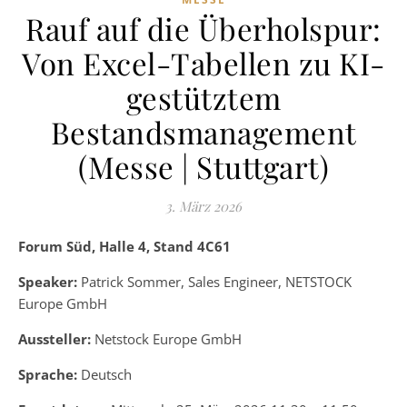
Rauf auf die Überholspur:
Von Excel-Tabellen zu KI-
gestütztem
Bestandsmanagement
(Messe | Stuttgart)
3. März 2026
Forum Süd, Halle 4, Stand 4C61
Speaker:
Patrick Sommer, Sales Engineer, NETSTOCK
Europe GmbH
Aussteller:
Netstock Europe GmbH
Sprache:
Deutsch