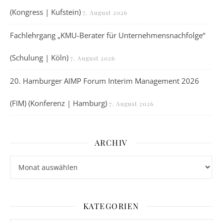
(Kongress | Kufstein)
7. August 2026
Fachlehrgang „KMU-Berater für Unternehmensnachfolge“
(Schulung | Köln)
7. August 2026
20. Hamburger AIMP Forum Interim Management 2026
(FIM) (Konferenz | Hamburg)
7. August 2026
ARCHIV
Archiv
KATEGORIEN