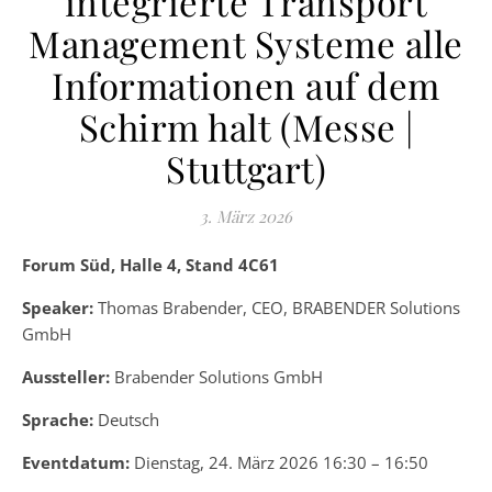
integrierte Transport
Management Systeme alle
Informationen auf dem
Schirm halt (Messe |
Stuttgart)
3. März 2026
Forum Süd, Halle 4, Stand 4C61
Speaker:
Thomas Brabender, CEO, BRABENDER Solutions
GmbH
Aussteller:
Brabender Solutions GmbH
Sprache:
Deutsch
Eventdatum:
Dienstag, 24. März 2026 16:30 – 16:50