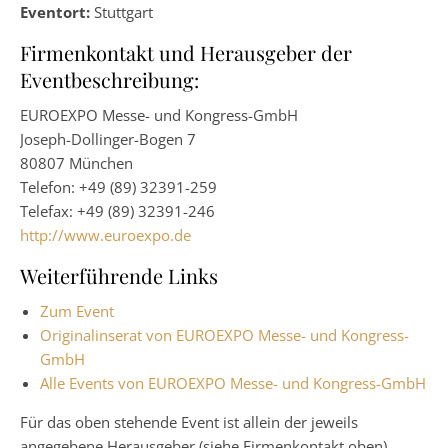
Eventort:
Stuttgart
Firmenkontakt und Herausgeber der
Eventbeschreibung:
EUROEXPO Messe- und Kongress-GmbH
Joseph-Dollinger-Bogen 7
80807 München
Telefon: +49 (89) 32391-259
Telefax: +49 (89) 32391-246
http://www.euroexpo.de
Weiterführende Links
Zum Event
Originalinserat von EUROEXPO Messe- und Kongress-
GmbH
Alle Events von EUROEXPO Messe- und Kongress-GmbH
Für das oben stehende Event ist allein der jeweils
angegebene Herausgeber (siehe Firmenkontakt oben)