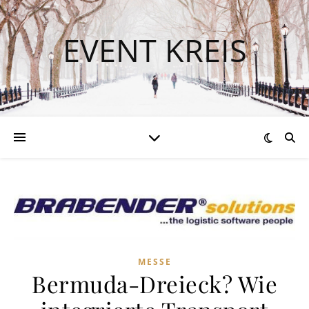
EVENT KREIS
MESSE
Bermuda-Dreieck? Wie