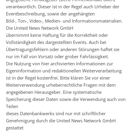
verantwortlich. Dieser ist in der Regel auch Urheber der
Eventbeschreibung, sowie der angehängten
Bild-, Ton-, Video-, Medien- und Informationsmaterialien.
Die United News Network GmbH
übernimmt keine Haftung für die Korrektheit oder
Vollständigkeit des dargestellten Events. Auch bei
Übertragungsfehlern oder anderen Störungen haftet sie
nur im Fall von Vorsatz oder grober Fahrlässigkeit.
Die Nutzung von hier archivierten Informationen zur
Eigeninformation und redaktionellen Weiterverarbeitung
ist in der Regel kostenfrei. Bitte klären Sie vor einer
Weiterverwendung urheberrechtliche Fragen mit dem
angegebenen Herausgeber. Eine systematische
Speicherung dieser Daten sowie die Verwendung auch von
Teilen
dieses Datenbankwerks sind nur mit schriftlicher
Genehmigung durch die United News Network GmbH
gestattet