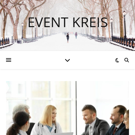
EVENT KREIS