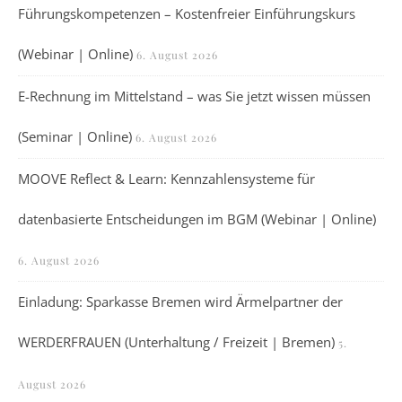
Führungskompetenzen – Kostenfreier Einführungskurs
(Webinar | Online)
6. August 2026
E-Rechnung im Mittelstand – was Sie jetzt wissen müssen
(Seminar | Online)
6. August 2026
MOOVE Reflect & Learn: Kennzahlensysteme für
datenbasierte Entscheidungen im BGM (Webinar | Online)
6. August 2026
Einladung: Sparkasse Bremen wird Ärmelpartner der
WERDERFRAUEN (Unterhaltung / Freizeit | Bremen)
5.
August 2026