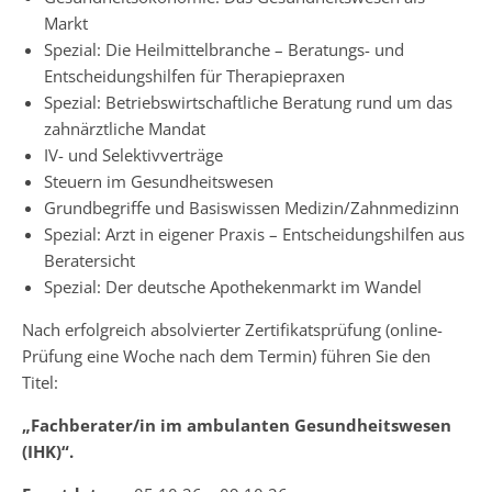
Markt
Spezial: Die Heilmittelbranche – Beratungs- und
Entscheidungshilfen für Therapiepraxen
Spezial: Betriebswirtschaftliche Beratung rund um das
zahnärztliche Mandat
IV- und Selektivverträge
Steuern im Gesundheitswesen
Grundbegriffe und Basiswissen Medizin/Zahnmedizinn
Spezial: Arzt in eigener Praxis – Entscheidungshilfen aus
Beratersicht
Spezial: Der deutsche Apothekenmarkt im Wandel
Nach erfolgreich absolvierter Zertifikatsprüfung (online-
Prüfung eine Woche nach dem Termin) führen Sie den
Titel:
„Fachberater/in im ambulanten Gesundheitswesen
(IHK)“.