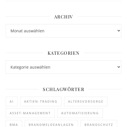
ARCHIV
Archiv
KATEGORIEN
Kategorien
SCHLAGWÖRTER
AI
AKTIEN-TRADING
ALTERSVORSORGE
ASSET-MANAGEMENT
AUTOMATISIERUNG
BMA
BRANDMELDEANLAGEN
BRANDSCHUTZ