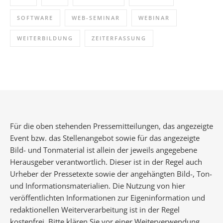
SOFTWARE
WEB-SEMINAR
WEBINAR
WEITERBILDUNG
ZEITERFASSUNG
Für die oben stehenden Pressemitteilungen, das angezeigte
Event bzw. das Stellenangebot sowie für das angezeigte
Bild- und Tonmaterial ist allein der jeweils angegebene
Herausgeber verantwortlich. Dieser ist in der Regel auch
Urheber der Pressetexte sowie der angehängten Bild-, Ton-
und Informationsmaterialien. Die Nutzung von hier
veröffentlichten Informationen zur Eigeninformation und
redaktionellen Weiterverarbeitung ist in der Regel
kostenfrei. Bitte klären Sie vor einer Weiterverwendung