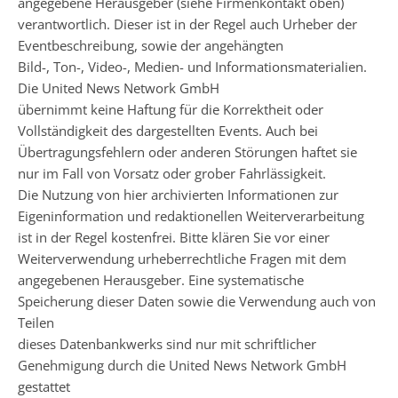
angegebene Herausgeber (siehe Firmenkontakt oben)
verantwortlich. Dieser ist in der Regel auch Urheber der
Eventbeschreibung, sowie der angehängten
Bild-, Ton-, Video-, Medien- und Informationsmaterialien.
Die United News Network GmbH
übernimmt keine Haftung für die Korrektheit oder
Vollständigkeit des dargestellten Events. Auch bei
Übertragungsfehlern oder anderen Störungen haftet sie
nur im Fall von Vorsatz oder grober Fahrlässigkeit.
Die Nutzung von hier archivierten Informationen zur
Eigeninformation und redaktionellen Weiterverarbeitung
ist in der Regel kostenfrei. Bitte klären Sie vor einer
Weiterverwendung urheberrechtliche Fragen mit dem
angegebenen Herausgeber. Eine systematische
Speicherung dieser Daten sowie die Verwendung auch von
Teilen
dieses Datenbankwerks sind nur mit schriftlicher
Genehmigung durch die United News Network GmbH
gestattet