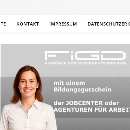
ITE
KONTAKT
IMPRESSUM
DATENSCHUTZER