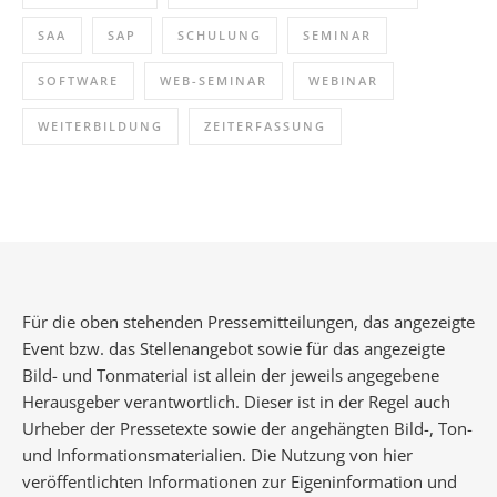
SAA
SAP
SCHULUNG
SEMINAR
SOFTWARE
WEB-SEMINAR
WEBINAR
WEITERBILDUNG
ZEITERFASSUNG
Für die oben stehenden Pressemitteilungen, das angezeigte
Event bzw. das Stellenangebot sowie für das angezeigte
Bild- und Tonmaterial ist allein der jeweils angegebene
Herausgeber verantwortlich. Dieser ist in der Regel auch
Urheber der Pressetexte sowie der angehängten Bild-, Ton-
und Informationsmaterialien. Die Nutzung von hier
veröffentlichten Informationen zur Eigeninformation und