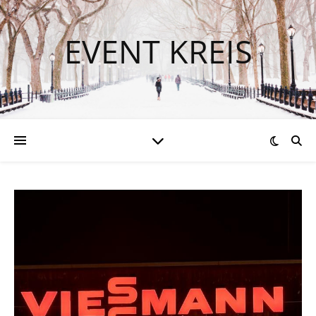
EVENT KREIS