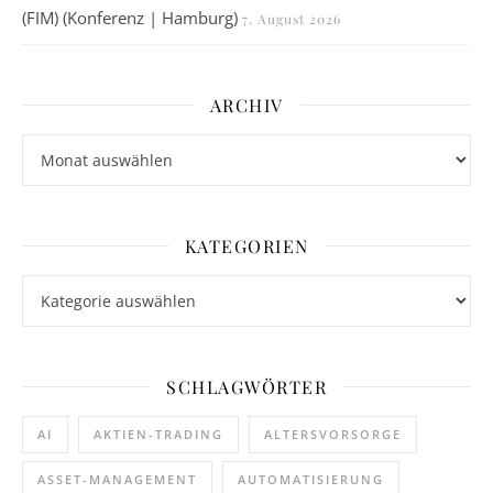
(FIM) (Konferenz | Hamburg)
7. August 2026
ARCHIV
Archiv
KATEGORIEN
Kategorien
SCHLAGWÖRTER
AI
AKTIEN-TRADING
ALTERSVORSORGE
ASSET-MANAGEMENT
AUTOMATISIERUNG