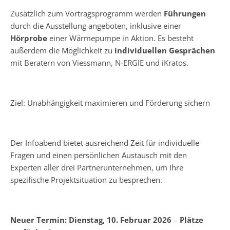
Zusätzlich zum Vortragsprogramm werden
Führungen
durch die Ausstellung angeboten, inklusive einer
Hörprobe
einer Wärmepumpe in Aktion. Es besteht
außerdem die Möglichkeit zu
individuellen Gesprächen
mit Beratern von Viessmann, N-ERGIE und iKratos.
Ziel: Unabhängigkeit maximieren und Förderung sichern
Der Infoabend bietet ausreichend Zeit für individuelle
Fragen und einen persönlichen Austausch mit den
Experten aller drei Partnerunternehmen, um Ihre
spezifische Projektsituation zu besprechen.
Neuer Termin:
Dienstag, 10. Februar 2026
–
Plätze