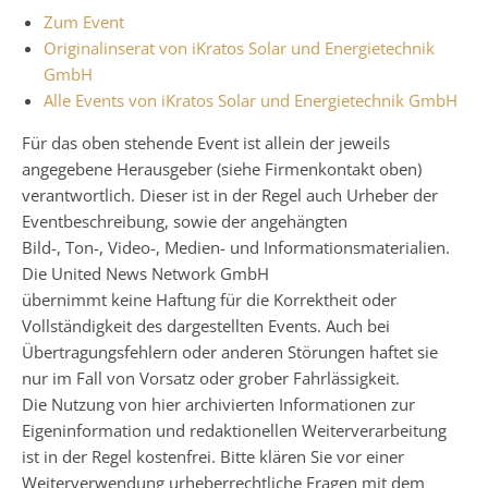
Zum Event
Originalinserat von iKratos Solar und Energietechnik
GmbH
Alle Events von iKratos Solar und Energietechnik GmbH
Für das oben stehende Event ist allein der jeweils
angegebene Herausgeber (siehe Firmenkontakt oben)
verantwortlich. Dieser ist in der Regel auch Urheber der
Eventbeschreibung, sowie der angehängten
Bild-, Ton-, Video-, Medien- und Informationsmaterialien.
Die United News Network GmbH
übernimmt keine Haftung für die Korrektheit oder
Vollständigkeit des dargestellten Events. Auch bei
Übertragungsfehlern oder anderen Störungen haftet sie
nur im Fall von Vorsatz oder grober Fahrlässigkeit.
Die Nutzung von hier archivierten Informationen zur
Eigeninformation und redaktionellen Weiterverarbeitung
ist in der Regel kostenfrei. Bitte klären Sie vor einer
Weiterverwendung urheberrechtliche Fragen mit dem