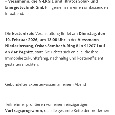
–
Viessmann, die N-ERGIE und iKratos Solar- und
Energietechnik GmbH
– gemeinsam einen umfassenden
Infoabend.
Die
kostenfreie
Veranstaltung findet am
Dienstag, den
10. Februar 2026, um 18:00 Uhr
in der
Viessmann
Niederlassung, Oskar-Sembach-Ring 8 in 91207 Lauf
an der Pegnitz
, statt. Sie richtet sich an alle, die ihre
Immobilie zukunftsfähig, nachhaltig und kosteneffizient
gestalten möchten.
Gebündeltes Expertenwissen an einem Abend
Teilnehmer profitieren von einem einzigartigen
Vortragsprogramm
, das die gesamte Kette der modernen