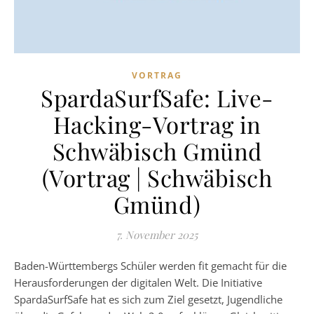
VORTRAG
SpardaSurfSafe: Live-
Hacking-Vortrag in
Schwäbisch Gmünd
(Vortrag | Schwäbisch
Gmünd)
7. November 2025
Baden-Württembergs Schüler werden fit gemacht für die
Herausforderungen der digitalen Welt. Die Initiative
SpardaSurfSafe hat es sich zum Ziel gesetzt, Jugendliche