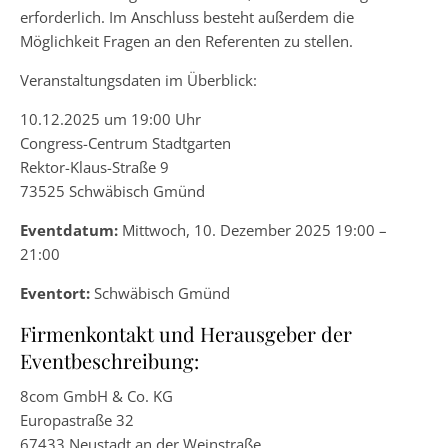
erforderlich. Im Anschluss besteht außerdem die
Möglichkeit Fragen an den Referenten zu stellen.
Veranstaltungsdaten im Überblick:
10.12.2025 um 19:00 Uhr
Congress-Centrum Stadtgarten
Rektor-Klaus-Straße 9
73525 Schwäbisch Gmünd
Eventdatum:
Mittwoch, 10. Dezember 2025 19:00 –
21:00
Eventort:
Schwäbisch Gmünd
Firmenkontakt und Herausgeber der
Eventbeschreibung:
8com GmbH & Co. KG
Europastraße 32
67433 Neustadt an der Weinstraße