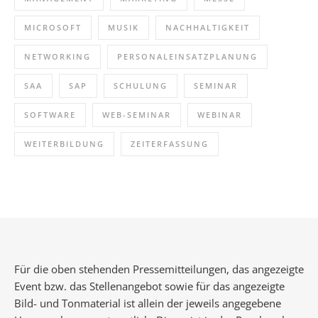
MICROSOFT
MUSIK
NACHHALTIGKEIT
NETWORKING
PERSONALEINSATZPLANUNG
SAA
SAP
SCHULUNG
SEMINAR
SOFTWARE
WEB-SEMINAR
WEBINAR
WEITERBILDUNG
ZEITERFASSUNG
Für die oben stehenden Pressemitteilungen, das angezeigte
Event bzw. das Stellenangebot sowie für das angezeigte
Bild- und Tonmaterial ist allein der jeweils angegebene