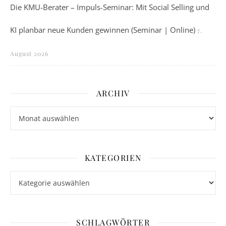
Die KMU-Berater – Impuls-Seminar: Mit Social Selling und
KI planbar neue Kunden gewinnen (Seminar | Online)
7.
August 2026
ARCHIV
Archiv
KATEGORIEN
Kategorien
SCHLAGWÖRTER