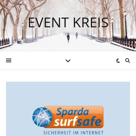
EVENT KREIS