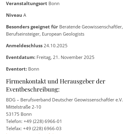
Veranstaltungsort
Bonn
Niveau
A
Besonders geeignet für
Beratende Geowissenschaftler,
Berufseinsteiger, European Geologists
Anmeldeschluss
24.10.2025
Eventdatum:
Freitag, 21. November 2025
Eventort:
Bonn
Firmenkontakt und Herausgeber der
Eventbeschreibung:
BDG – Berufsverband Deutscher Geowissenschaftler e.V.
Mittelstraße 2-10
53175 Bonn
Telefon: +49 (228) 6966-01
Telefax: +49 (228) 6966-03