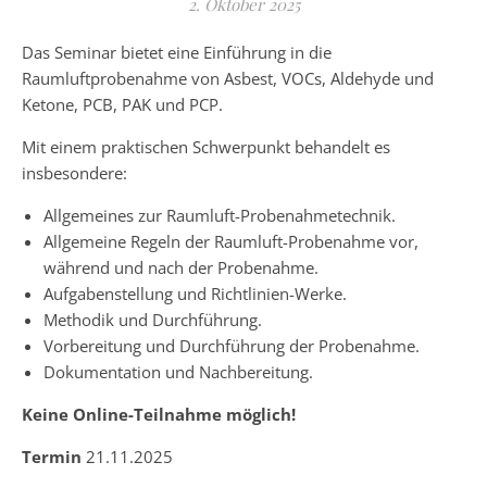
2. Oktober 2025
Das Seminar bietet eine Einführung in die
Raumluftprobenahme von Asbest, VOCs, Aldehyde und
Ketone, PCB, PAK und PCP.
Mit einem praktischen Schwerpunkt behandelt es
insbesondere:
Allgemeines zur Raumluft-Probenahmetechnik.
Allgemeine Regeln der Raumluft-Probenahme vor,
während und nach der Probenahme.
Aufgabenstellung und Richtlinien-Werke.
Methodik und Durchführung.
Vorbereitung und Durchführung der Probenahme.
Dokumentation und Nachbereitung.
Keine Online-Teilnahme möglich!
Termin
21.11.2025