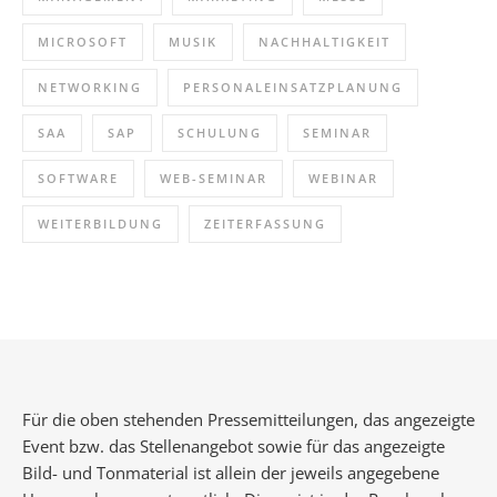
MICROSOFT
MUSIK
NACHHALTIGKEIT
NETWORKING
PERSONALEINSATZPLANUNG
SAA
SAP
SCHULUNG
SEMINAR
SOFTWARE
WEB-SEMINAR
WEBINAR
WEITERBILDUNG
ZEITERFASSUNG
Für die oben stehenden Pressemitteilungen, das angezeigte
Event bzw. das Stellenangebot sowie für das angezeigte
Bild- und Tonmaterial ist allein der jeweils angegebene