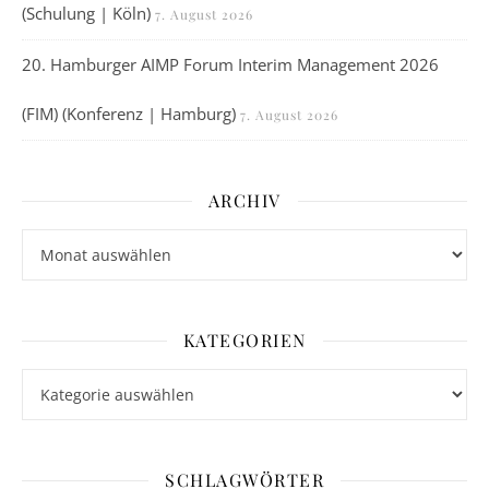
(Schulung | Köln)
7. August 2026
20. Hamburger AIMP Forum Interim Management 2026
(FIM) (Konferenz | Hamburg)
7. August 2026
ARCHIV
Archiv
KATEGORIEN
Kategorien
SCHLAGWÖRTER