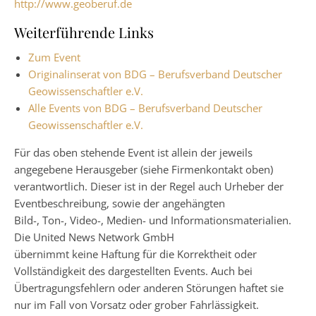
http://www.geoberuf.de
Weiterführende Links
Zum Event
Originalinserat von BDG – Berufsverband Deutscher
Geowissenschaftler e.V.
Alle Events von BDG – Berufsverband Deutscher
Geowissenschaftler e.V.
Für das oben stehende Event ist allein der jeweils
angegebene Herausgeber (siehe Firmenkontakt oben)
verantwortlich. Dieser ist in der Regel auch Urheber der
Eventbeschreibung, sowie der angehängten
Bild-, Ton-, Video-, Medien- und Informationsmaterialien.
Die United News Network GmbH
übernimmt keine Haftung für die Korrektheit oder
Vollständigkeit des dargestellten Events. Auch bei
Übertragungsfehlern oder anderen Störungen haftet sie
nur im Fall von Vorsatz oder grober Fahrlässigkeit.