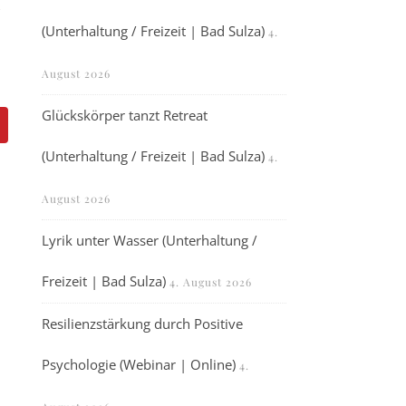
(Unterhaltung / Freizeit | Bad Sulza)
4.
August 2026
Glückskörper tanzt Retreat
(Unterhaltung / Freizeit | Bad Sulza)
4.
August 2026
Lyrik unter Wasser (Unterhaltung /
Freizeit | Bad Sulza)
4. August 2026
Resilienzstärkung durch Positive
Psychologie (Webinar | Online)
4.