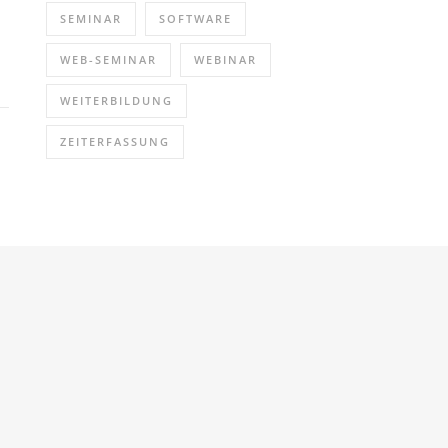
SEMINAR
SOFTWARE
WEB-SEMINAR
WEBINAR
WEITERBILDUNG
ZEITERFASSUNG