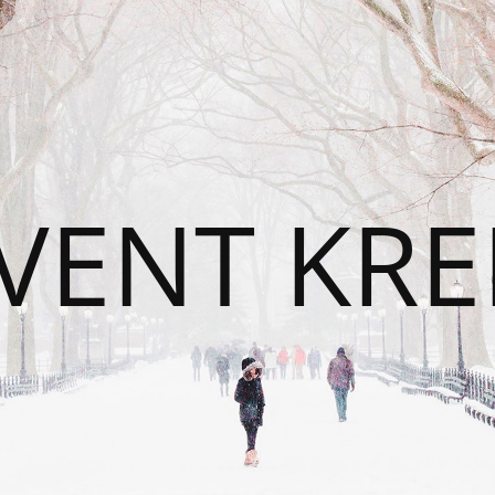
VENT KRE