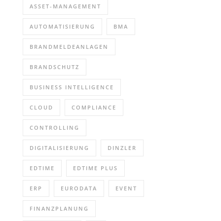
ASSET-MANAGEMENT
AUTOMATISIERUNG
BMA
BRANDMELDEANLAGEN
BRANDSCHUTZ
BUSINESS INTELLIGENCE
CLOUD
COMPLIANCE
CONTROLLING
DIGITALISIERUNG
DINZLER
EDTIME
EDTIME PLUS
ERP
EURODATA
EVENT
FINANZPLANUNG