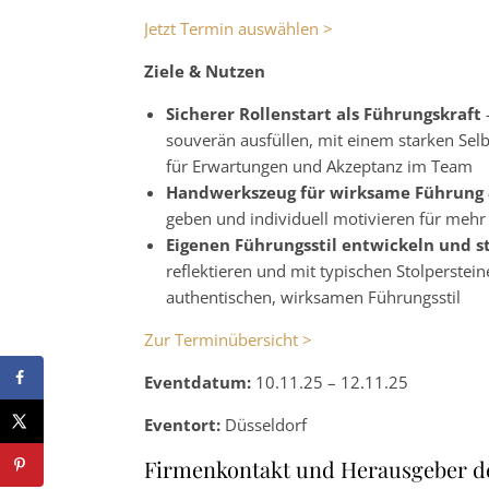
Jetzt Termin auswählen >
Ziele & Nutzen
Sicherer Rollenstart als Führungskraft
souverän ausfüllen, mit einem starken Se
für Erwartungen und Akzeptanz im Team
Handwerkszeug für wirksame Führung 
geben und individuell motivieren für meh
Eigenen Führungsstil entwickeln und 
reflektieren und mit typischen Stolperstei
authentischen, wirksamen Führungsstil
Zur Terminübersicht >
Eventdatum:
10.11.25 – 12.11.25
Eventort:
Düsseldorf
Firmenkontakt und Herausgeber d