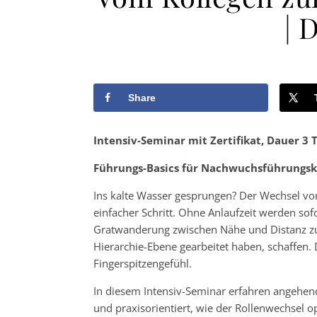
| 
Share
Intensiv-Seminar mit Zertifikat, Dauer 3 
Führungs-Basics für Nachwuchsführungsk
Ins kalte Wasser gesprungen? Der Wechsel vom
einfacher Schritt. Ohne Anlaufzeit werden so
Gratwanderung zwischen Nähe und Distanz zu 
Hierarchie-Ebene gearbeitet haben, schaffen. 
Fingerspitzengefühl.
In diesem Intensiv-Seminar erfahren angehen
und praxisorientiert, wie der Rollenwechsel op