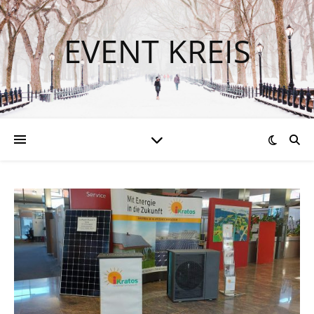
EVENT KREIS