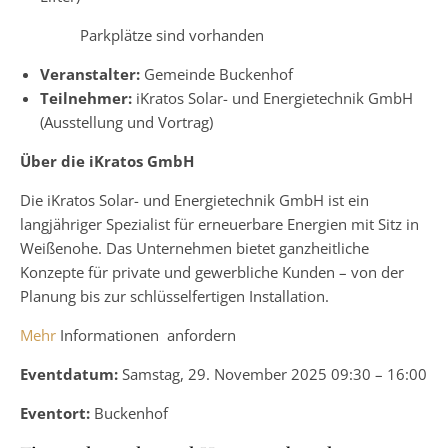
Parkplätze sind vorhanden
Veranstalter:
Gemeinde Buckenhof
Teilnehmer:
iKratos Solar- und Energietechnik GmbH
(Ausstellung und Vortrag)
Über die iKratos GmbH
Die iKratos Solar- und Energietechnik GmbH ist ein
langjähriger Spezialist für erneuerbare Energien mit Sitz in
Weißenohe. Das Unternehmen bietet ganzheitliche
Konzepte für private und gewerbliche Kunden – von der
Planung bis zur schlüsselfertigen Installation.
Mehr
Informationen anfordern
Eventdatum:
Samstag, 29. November 2025 09:30 – 16:00
Eventort:
Buckenhof