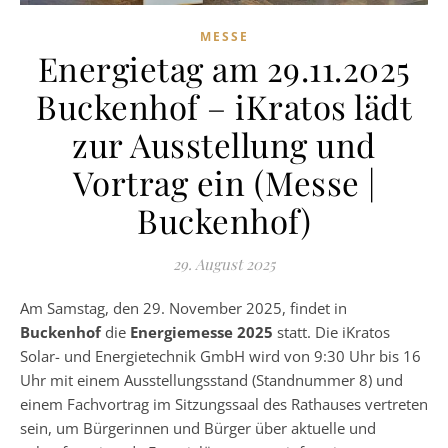
MESSE
Energietag am 29.11.2025
Buckenhof – iKratos lädt
zur Ausstellung und
Vortrag ein (Messe |
Buckenhof)
29. August 2025
Am Samstag, den 29. November 2025, findet in
Buckenhof
die
Energiemesse 2025
statt. Die iKratos
Solar- und Energietechnik GmbH wird von 9:30 Uhr bis 16
Uhr mit einem Ausstellungsstand (Standnummer 8) und
einem Fachvortrag im Sitzungssaal des Rathauses vertreten
sein, um Bürgerinnen und Bürger über aktuelle und