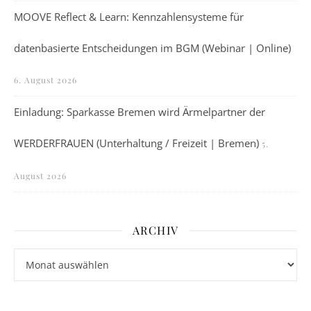
MOOVE Reflect & Learn: Kennzahlensysteme für
datenbasierte Entscheidungen im BGM (Webinar | Online)
6. August 2026
Einladung: Sparkasse Bremen wird Ärmelpartner der
WERDERFRAUEN (Unterhaltung / Freizeit | Bremen)
5.
August 2026
ARCHIV
Archiv