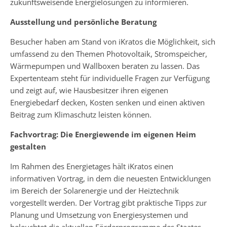
zukunftsweisende Energielösungen zu informieren.
Ausstellung und persönliche Beratung
Besucher haben am Stand von iKratos die Möglichkeit, sich
umfassend zu den Themen Photovoltaik, Stromspeicher,
Wärmepumpen und Wallboxen beraten zu lassen. Das
Expertenteam steht für individuelle Fragen zur Verfügung
und zeigt auf, wie Hausbesitzer ihren eigenen
Energiebedarf decken, Kosten senken und einen aktiven
Beitrag zum Klimaschutz leisten können.
Fachvortrag: Die Energiewende im eigenen Heim
gestalten
Im Rahmen des Energietages hält iKratos einen
informativen Vortrag, in dem die neuesten Entwicklungen
im Bereich der Solarenergie und der Heiztechnik
vorgestellt werden. Der Vortrag gibt praktische Tipps zur
Planung und Umsetzung von Energiesystemen und