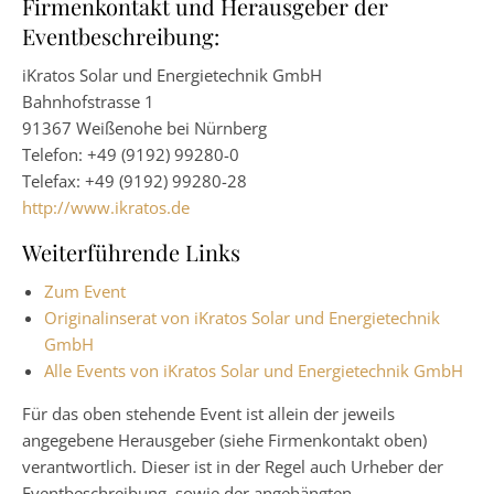
Firmenkontakt und Herausgeber der
Eventbeschreibung:
iKratos Solar und Energietechnik GmbH
Bahnhofstrasse 1
91367 Weißenohe bei Nürnberg
Telefon: +49 (9192) 99280-0
Telefax: +49 (9192) 99280-28
http://www.ikratos.de
Weiterführende Links
Zum Event
Originalinserat von iKratos Solar und Energietechnik
GmbH
Alle Events von iKratos Solar und Energietechnik GmbH
Für das oben stehende Event ist allein der jeweils
angegebene Herausgeber (siehe Firmenkontakt oben)
verantwortlich. Dieser ist in der Regel auch Urheber der
Eventbeschreibung, sowie der angehängten