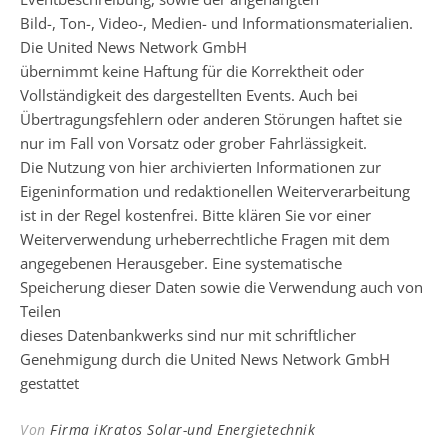
Bild-, Ton-, Video-, Medien- und Informationsmaterialien.
Die United News Network GmbH
übernimmt keine Haftung für die Korrektheit oder
Vollständigkeit des dargestellten Events. Auch bei
Übertragungsfehlern oder anderen Störungen haftet sie
nur im Fall von Vorsatz oder grober Fahrlässigkeit.
Die Nutzung von hier archivierten Informationen zur
Eigeninformation und redaktionellen Weiterverarbeitung
ist in der Regel kostenfrei. Bitte klären Sie vor einer
Weiterverwendung urheberrechtliche Fragen mit dem
angegebenen Herausgeber. Eine systematische
Speicherung dieser Daten sowie die Verwendung auch von
Teilen
dieses Datenbankwerks sind nur mit schriftlicher
Genehmigung durch die United News Network GmbH
gestattet
Von
Firma iKratos Solar-und Energietechnik