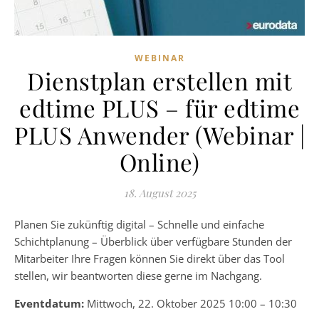
WEBINAR
Dienstplan erstellen mit
edtime PLUS – für edtime
PLUS Anwender (Webinar |
Online)
18. August 2025
Planen Sie zukünftig digital – Schnelle und einfache
Schichtplanung – Überblick über verfügbare Stunden der
Mitarbeiter Ihre Fragen können Sie direkt über das Tool
stellen, wir beantworten diese gerne im Nachgang.
Eventdatum:
Mittwoch, 22. Oktober 2025 10:00 – 10:30