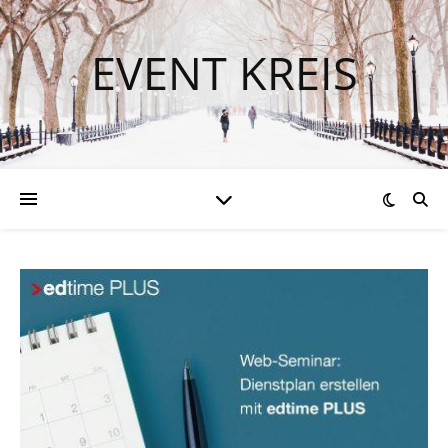
EVENT KREIS