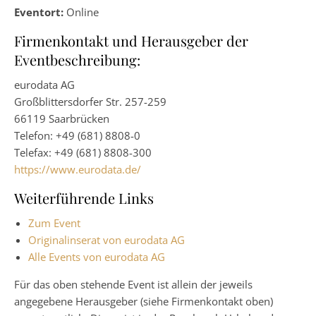
Eventort:
Online
Firmenkontakt und Herausgeber der
Eventbeschreibung:
eurodata AG
Großblittersdorfer Str. 257-259
66119 Saarbrücken
Telefon: +49 (681) 8808-0
Telefax: +49 (681) 8808-300
https://www.eurodata.de/
Weiterführende Links
Zum Event
Originalinserat von eurodata AG
Alle Events von eurodata AG
Für das oben stehende Event ist allein der jeweils
angegebene Herausgeber (siehe Firmenkontakt oben)