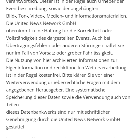
verantwortlich. Dieser ist in der Regel auch Urheber der
Eventbeschreibung, sowie der angehängten
Bild-, Ton-, Video-, Medien- und Informationsmaterialien.
Die United News Network GmbH
übernimmt keine Haftung für die Korrektheit oder
Vollständigkeit des dargestellten Events. Auch bei
Übertragungsfehlern oder anderen Störungen haftet sie
nur im Fall von Vorsatz oder grober Fahrlässigkeit.
Die Nutzung von hier archivierten Informationen zur
Eigeninformation und redaktionellen Weiterverarbeitung
ist in der Regel kostenfrei. Bitte klären Sie vor einer
Weiterverwendung urheberrechtliche Fragen mit dem
angegebenen Herausgeber. Eine systematische
Speicherung dieser Daten sowie die Verwendung auch von
Teilen
dieses Datenbankwerks sind nur mit schriftlicher
Genehmigung durch die United News Network GmbH
gestattet