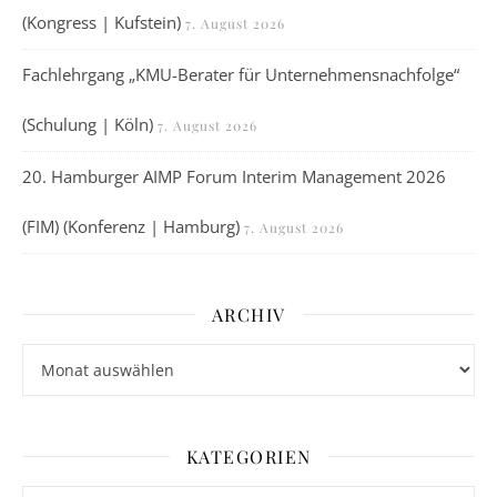
(Kongress | Kufstein)
7. August 2026
Fachlehrgang „KMU-Berater für Unternehmensnachfolge“
(Schulung | Köln)
7. August 2026
20. Hamburger AIMP Forum Interim Management 2026
(FIM) (Konferenz | Hamburg)
7. August 2026
ARCHIV
Archiv
KATEGORIEN