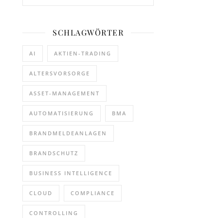
SCHLAGWÖRTER
AI
AKTIEN-TRADING
ALTERSVORSORGE
ASSET-MANAGEMENT
AUTOMATISIERUNG
BMA
BRANDMELDEANLAGEN
BRANDSCHUTZ
BUSINESS INTELLIGENCE
CLOUD
COMPLIANCE
CONTROLLING