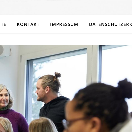
ITE
KONTAKT
IMPRESSUM
DATENSCHUTZER