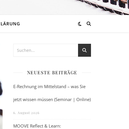
KLÄRUNG
NEUESTE BEITRÄGE
E-Rechnung im Mittelstand – was Sie
jetzt wissen müssen (Seminar | Online)
6. August 2026
MOOVE Reflect & Learn: