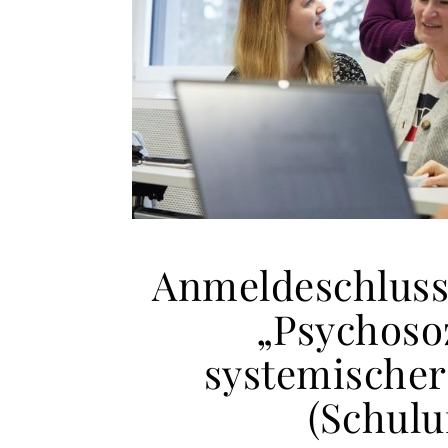
Anmeldeschluss
„Psychoso
systemischer 
(Schulu