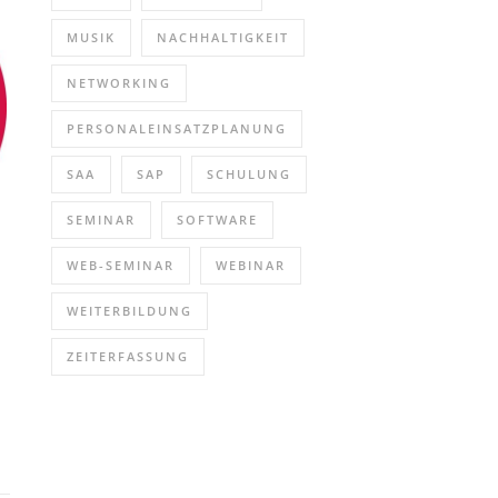
MUSIK
NACHHALTIGKEIT
NETWORKING
PERSONALEINSATZPLANUNG
SAA
SAP
SCHULUNG
SEMINAR
SOFTWARE
WEB-SEMINAR
WEBINAR
WEITERBILDUNG
ZEITERFASSUNG