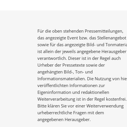
Für die oben stehenden Pressemitteilungen,
das angezeigte Event bzw. das Stellenangebot
sowie für das angezeigte Bild- und Tonmateria
ist allein der jeweils angegebene Herausgeber
verantwortlich. Dieser ist in der Regel auch
Urheber der Pressetexte sowie der
angehängten Bild-, Ton- und
Informationsmaterialien. Die Nutzung von hie
veröffentlichten Informationen zur
Eigeninformation und redaktionellen
Weiterverarbeitung ist in der Regel kostenfrei.
Bitte klären Sie vor einer Weiterverwendung
urheberrechtliche Fragen mit dem
angegebenen Herausgeber.