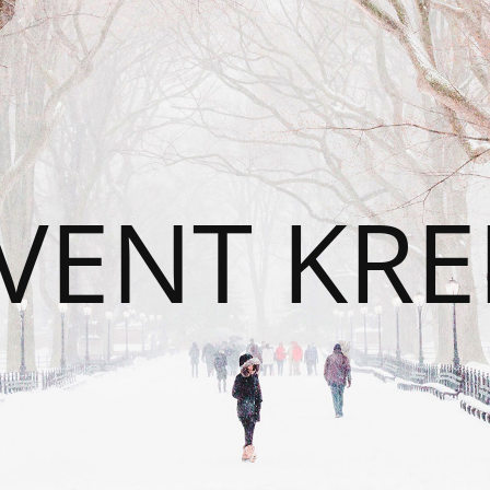
VENT KRE