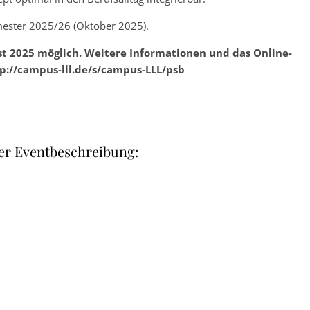
mester 2025/26 (Oktober 2025).
t 2025 möglich. Weitere Informationen und das Online-
p://campus-lll.de/s/campus-LLL/psb
er Eventbeschreibung: