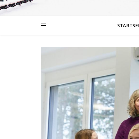
STARTSE