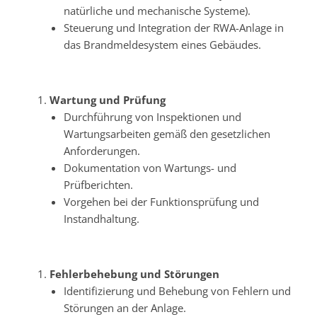
natürliche und mechanische Systeme).
Steuerung und Integration der RWA-Anlage in
das Brandmeldesystem eines Gebäudes.
Wartung und Prüfung
Durchführung von Inspektionen und
Wartungsarbeiten gemäß den gesetzlichen
Anforderungen.
Dokumentation von Wartungs- und
Prüfberichten.
Vorgehen bei der Funktionsprüfung und
Instandhaltung.
Fehlerbehebung und Störungen
Identifizierung und Behebung von Fehlern und
Störungen an der Anlage.