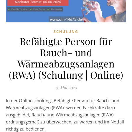
SCHULUNG
Befähigte Person für
Rauch- und
Wärmeabzugsanlagen
(RWA) (Schulung | Online)
5. Mai 2025
In der Onlineschulung „Befähigte Person für Rauch- und
Wärmeabzugsanlagen (RWA)“ werden Fachkräfte dazu
ausgebildet, Rauch- und Wärmeabzugsanlagen (RWA)
ordnungsgemäß zu überwachen, zu warten und im Notfall
richtig zu bedienen.