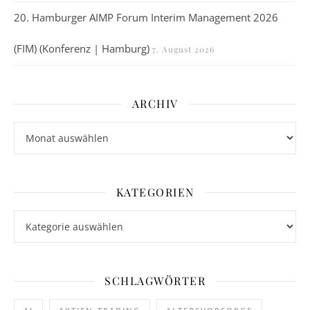
20. Hamburger AIMP Forum Interim Management 2026
(FIM) (Konferenz | Hamburg)
7. August 2026
ARCHIV
Archiv
KATEGORIEN
Kategorien
SCHLAGWÖRTER