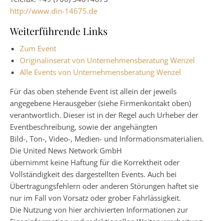
http://www.din-14675.de
Weiterführende Links
Zum Event
Originalinserat von Unternehmensberatung Wenzel
Alle Events von Unternehmensberatung Wenzel
Für das oben stehende Event ist allein der jeweils
angegebene Herausgeber (siehe Firmenkontakt oben)
verantwortlich. Dieser ist in der Regel auch Urheber der
Eventbeschreibung, sowie der angehängten
Bild-, Ton-, Video-, Medien- und Informationsmaterialien.
Die United News Network GmbH
übernimmt keine Haftung für die Korrektheit oder
Vollständigkeit des dargestellten Events. Auch bei
Übertragungsfehlern oder anderen Störungen haftet sie
nur im Fall von Vorsatz oder grober Fahrlässigkeit.
Die Nutzung von hier archivierten Informationen zur