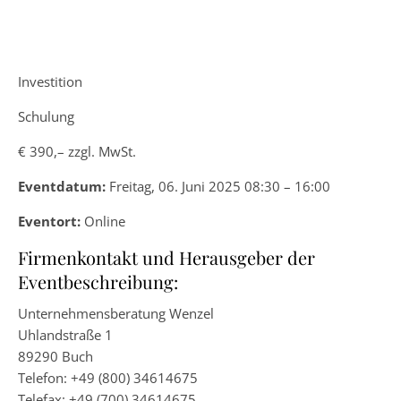
Investition
Schulung
€ 390,– zzgl. MwSt.
Eventdatum:
Freitag, 06. Juni 2025 08:30 – 16:00
Eventort:
Online
Firmenkontakt und Herausgeber der
Eventbeschreibung:
Unternehmensberatung Wenzel
Uhlandstraße 1
89290 Buch
Telefon: +49 (800) 34614675
Telefax: +49 (700) 34614675