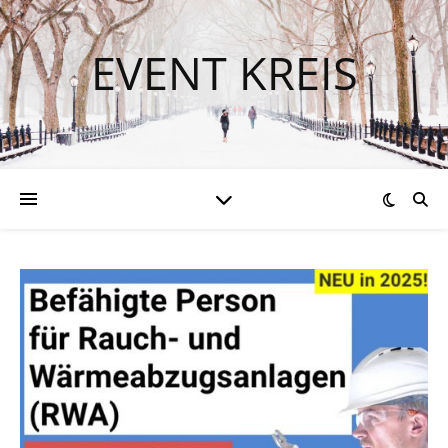
EVENT KREIS