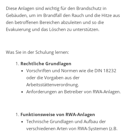
Diese Anlagen sind wichtig für den Brandschutz in
Gebäuden, um im Brandfall den Rauch und die Hitze aus
den betroffenen Bereichen abzuleiten und so die
Evakuierung und das Löschen zu unterstützen.
Was Sie in der Schulung lernen:
Rechtliche Grundlagen
Vorschriften und Normen wie die DIN 18232
oder die Vorgaben aus der
Arbeitsstättenverordnung.
Anforderungen an Betreiber von RWA-Anlagen.
Funktionsweise von RWA-Anlagen
Technische Grundlagen und Aufbau der
verschiedenen Arten von RWA-Systemen (z.B.