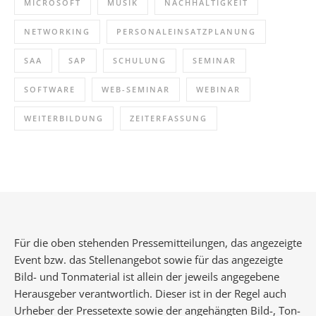
MICROSOFT
MUSIK
NACHHALTIGKEIT
NETWORKING
PERSONALEINSATZPLANUNG
SAA
SAP
SCHULUNG
SEMINAR
SOFTWARE
WEB-SEMINAR
WEBINAR
WEITERBILDUNG
ZEITERFASSUNG
Für die oben stehenden Pressemitteilungen, das angezeigte
Event bzw. das Stellenangebot sowie für das angezeigte
Bild- und Tonmaterial ist allein der jeweils angegebene
Herausgeber verantwortlich. Dieser ist in der Regel auch
Urheber der Pressetexte sowie der angehängten Bild-, Ton-