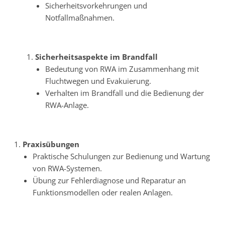
Sicherheitsvorkehrungen und
Notfallmaßnahmen.
Sicherheitsaspekte im Brandfall
Bedeutung von RWA im Zusammenhang mit
Fluchtwegen und Evakuierung.
Verhalten im Brandfall und die Bedienung der
RWA-Anlage.
Praxisübungen
Praktische Schulungen zur Bedienung und Wartung
von RWA-Systemen.
Übung zur Fehlerdiagnose und Reparatur an
Funktionsmodellen oder realen Anlagen.