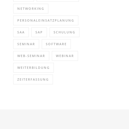
NETWORKING
PERSONALEINSATZPLANUNG
SAA
SAP
SCHULUNG
SEMINAR
SOFTWARE
WEB-SEMINAR
WEBINAR
WEITERBILDUNG
ZEITERFASSUNG