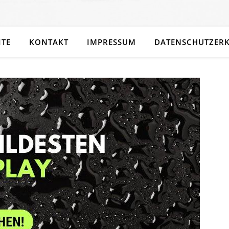
ITE
KONTAKT
IMPRESSUM
DATENSCHUTZER