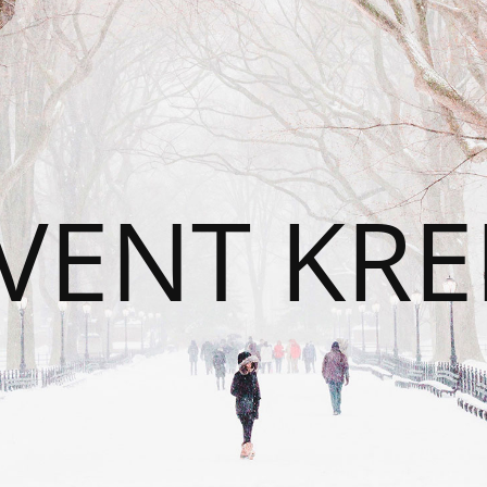
VENT KRE