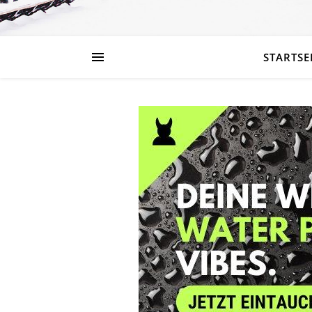
STARTSE