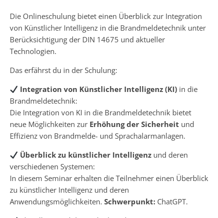
Die Onlineschulung bietet einen Überblick zur Integration
von Künstlicher Intelligenz in die Brandmeldetechnik unter
Berücksichtigung der DIN 14675 und aktueller
Technologien.
Das erfährst du in der Schulung:
Integration von Künstlicher Intelligenz (KI)
in die
Brandmeldetechnik:
Die Integration von KI in die Brandmeldetechnik bietet
neue Möglichkeiten zur
Erhöhung der Sicherheit
und
Effizienz von Brandmelde- und Sprachalarmanlagen.
Überblick zu künstlicher Intelligenz
und deren
verschiedenen Systemen:
In diesem Seminar erhalten die Teilnehmer einen Überblick
zu künstlicher Intelligenz und deren
Anwendungsmöglichkeiten.
Schwerpunkt:
ChatGPT.