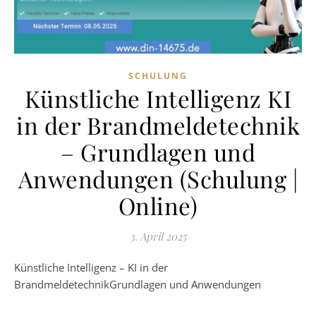
SCHULUNG
Künstliche Intelligenz KI
in der Brandmeldetechnik
– Grundlagen und
Anwendungen (Schulung |
Online)
3. April 2025
Künstliche Intelligenz – KI in der
BrandmeldetechnikGrundlagen und Anwendungen