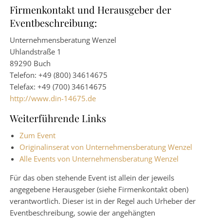
Firmenkontakt und Herausgeber der
Eventbeschreibung:
Unternehmensberatung Wenzel
Uhlandstraße 1
89290 Buch
Telefon: +49 (800) 34614675
Telefax: +49 (700) 34614675
http://www.din-14675.de
Weiterführende Links
Zum Event
Originalinserat von Unternehmensberatung Wenzel
Alle Events von Unternehmensberatung Wenzel
Für das oben stehende Event ist allein der jeweils
angegebene Herausgeber (siehe Firmenkontakt oben)
verantwortlich. Dieser ist in der Regel auch Urheber der
Eventbeschreibung, sowie der angehängten