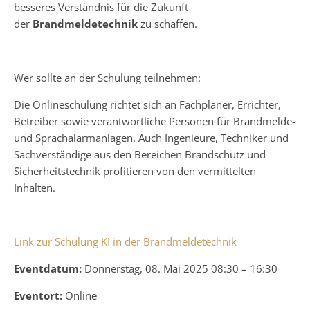
besseres Verständnis für die Zukunft
der
Brandmeldetechnik
zu schaffen.
Wer sollte an der Schulung teilnehmen:
Die Onlineschulung richtet sich an Fachplaner, Errichter,
Betreiber sowie verantwortliche Personen für Brandmelde-
und Sprachalarmanlagen. Auch Ingenieure, Techniker und
Sachverständige aus den Bereichen Brandschutz und
Sicherheitstechnik profitieren von den vermittelten
Inhalten.
Link zur Schulung KI in der Brandmeldetechnik
Eventdatum:
Donnerstag, 08. Mai 2025 08:30 – 16:30
Eventort:
Online