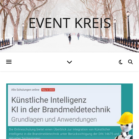
EVENT KREIS