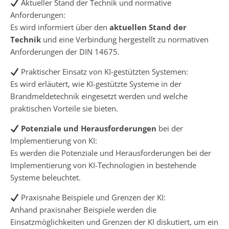
Aktueller Stand der Technik und normative
Anforderungen:
Es wird informiert über den
aktuellen Stand der
Technik
und eine Verbindung hergestellt zu normativen
Anforderungen der DIN 14675.
Praktischer Einsatz von KI-gestützten Systemen:
Es wird erläutert, wie KI-gestützte Systeme in der
Brandmeldetechnik eingesetzt werden und welche
praktischen Vorteile sie bieten.
Potenziale und Herausforderungen
bei der
Implementierung von KI:
Es werden die Potenziale und Herausforderungen bei der
Implementierung von KI-Technologien in bestehende
Systeme beleuchtet.
Praxisnahe Beispiele und Grenzen der KI:
Anhand praxisnaher Beispiele werden die
Einsatzmöglichkeiten und Grenzen der KI diskutiert, um ein