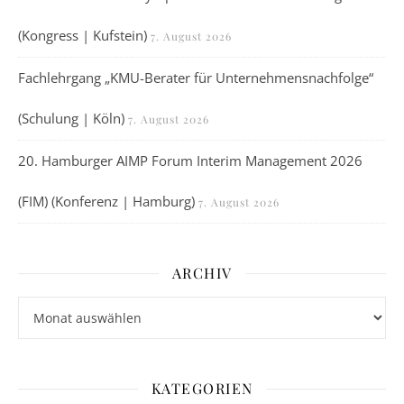
(Kongress | Kufstein)
7. August 2026
Fachlehrgang „KMU-Berater für Unternehmensnachfolge“
(Schulung | Köln)
7. August 2026
20. Hamburger AIMP Forum Interim Management 2026
(FIM) (Konferenz | Hamburg)
7. August 2026
ARCHIV
Archiv
KATEGORIEN