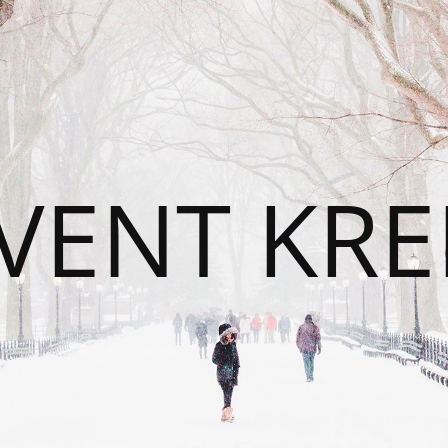
VENT KRE