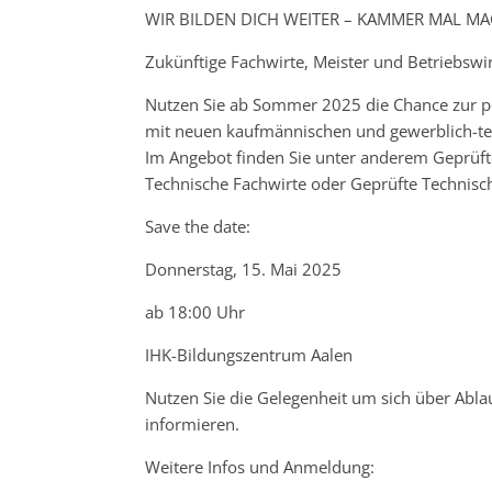
WIR BILDEN DICH WEITER – KAMMER MAL M
Zukünftige Fachwirte, Meister und Betriebswi
Nutzen Sie ab Sommer 2025 die Chance zur pe
mit neuen kaufmännischen und gewerblich-tec
Im Angebot finden Sie unter anderem Geprüfte
Technische Fachwirte oder Geprüfte Technisch
Save the date:
Donnerstag, 15. Mai 2025
ab 18:00 Uhr
IHK-Bildungszentrum Aalen
Nutzen Sie die Gelegenheit um sich über Abla
informieren.
Weitere Infos und Anmeldung: