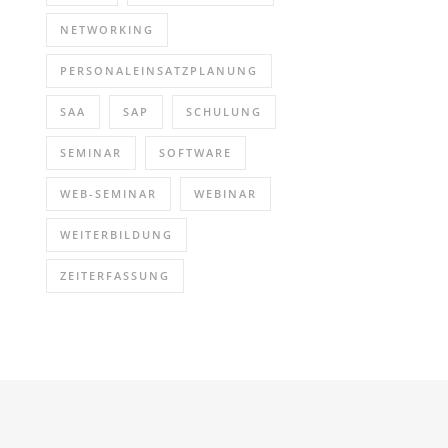
NETWORKING
PERSONALEINSATZPLANUNG
SAA
SAP
SCHULUNG
SEMINAR
SOFTWARE
WEB-SEMINAR
WEBINAR
WEITERBILDUNG
ZEITERFASSUNG