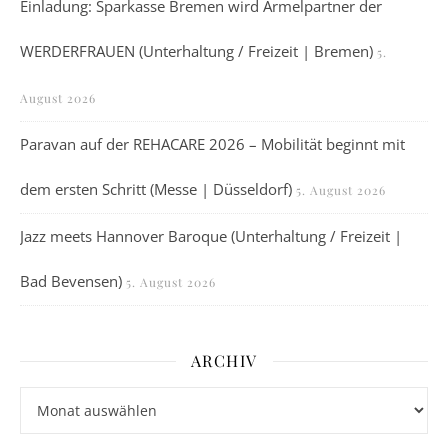
Einladung: Sparkasse Bremen wird Ärmelpartner der
WERDERFRAUEN (Unterhaltung / Freizeit | Bremen)
5.
August 2026
Paravan auf der REHACARE 2026 – Mobilität beginnt mit
dem ersten Schritt (Messe | Düsseldorf)
5. August 2026
Jazz meets Hannover Baroque (Unterhaltung / Freizeit |
Bad Bevensen)
5. August 2026
ARCHIV
Archiv