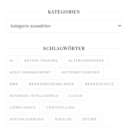
KATEGORIEN
Kategorien
SCHLAGWÖRTER
AI
AKTIEN-TRADING
ALTERSVORSORGE
ASSET-MANAGEMENT
AUTOMATISIERUNG
BMA
BRANDMELDEANLAGEN
BRANDSCHUTZ
BUSINESS INTELLIGENCE
CLOUD
COMPLIANCE
CONTROLLING
DIGITALISIERUNG
DINZLER
EDTIME