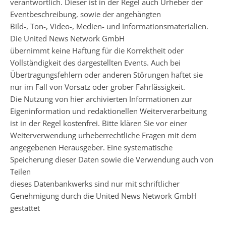
verantwortlich. Dieser ist in der Regel auch Urheber der
Eventbeschreibung, sowie der angehängten
Bild-, Ton-, Video-, Medien- und Informationsmaterialien.
Die United News Network GmbH
übernimmt keine Haftung für die Korrektheit oder
Vollständigkeit des dargestellten Events. Auch bei
Übertragungsfehlern oder anderen Störungen haftet sie
nur im Fall von Vorsatz oder grober Fahrlässigkeit.
Die Nutzung von hier archivierten Informationen zur
Eigeninformation und redaktionellen Weiterverarbeitung
ist in der Regel kostenfrei. Bitte klären Sie vor einer
Weiterverwendung urheberrechtliche Fragen mit dem
angegebenen Herausgeber. Eine systematische
Speicherung dieser Daten sowie die Verwendung auch von
Teilen
dieses Datenbankwerks sind nur mit schriftlicher
Genehmigung durch die United News Network GmbH
gestattet