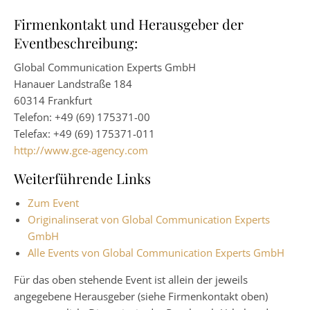
Firmenkontakt und Herausgeber der
Eventbeschreibung:
Global Communication Experts GmbH
Hanauer Landstraße 184
60314 Frankfurt
Telefon: +49 (69) 175371-00
Telefax: +49 (69) 175371-011
http://www.gce-agency.com
Weiterführende Links
Zum Event
Originalinserat von Global Communication Experts
GmbH
Alle Events von Global Communication Experts GmbH
Für das oben stehende Event ist allein der jeweils
angegebene Herausgeber (siehe Firmenkontakt oben)