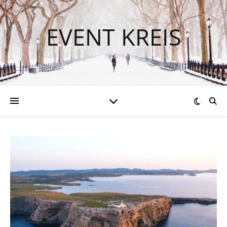
EVENT KREIS