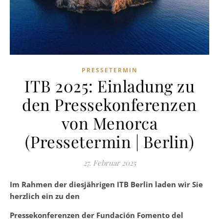
PRESSETERMIN
ITB 2025: Einladung zu
den Pressekonferenzen
von Menorca
(Pressetermin | Berlin)
27. Februar 2025
Im Rahmen der diesjährigen ITB Berlin laden wir Sie
herzlich ein zu den
Pressekonferenzen der Fundación Fomento del