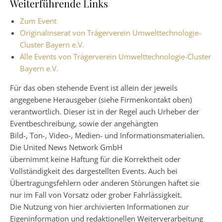
Weiterführende Links
Zum Event
Originalinserat von Trägerverein Umwelttechnologie-
Cluster Bayern e.V.
Alle Events von Trägerverein Umwelttechnologie-Cluster
Bayern e.V.
Für das oben stehende Event ist allein der jeweils
angegebene Herausgeber (siehe Firmenkontakt oben)
verantwortlich. Dieser ist in der Regel auch Urheber der
Eventbeschreibung, sowie der angehängten
Bild-, Ton-, Video-, Medien- und Informationsmaterialien.
Die United News Network GmbH
übernimmt keine Haftung für die Korrektheit oder
Vollständigkeit des dargestellten Events. Auch bei
Übertragungsfehlern oder anderen Störungen haftet sie
nur im Fall von Vorsatz oder grober Fahrlässigkeit.
Die Nutzung von hier archivierten Informationen zur
Eigeninformation und redaktionellen Weiterverarbeitung