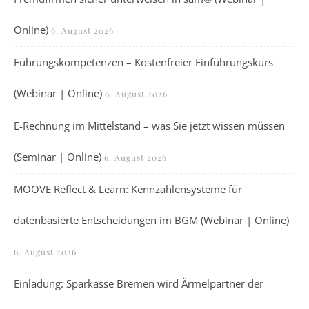
Online)
6. August 2026
Führungskompetenzen – Kostenfreier Einführungskurs
(Webinar | Online)
6. August 2026
E-Rechnung im Mittelstand – was Sie jetzt wissen müssen
(Seminar | Online)
6. August 2026
MOOVE Reflect & Learn: Kennzahlensysteme für
datenbasierte Entscheidungen im BGM (Webinar | Online)
6. August 2026
Einladung: Sparkasse Bremen wird Ärmelpartner der