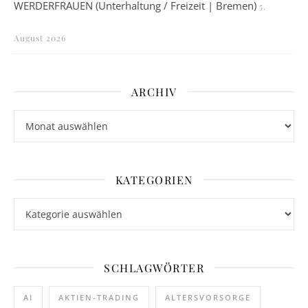
WERDERFRAUEN (Unterhaltung / Freizeit | Bremen)
5.
August 2026
ARCHIV
Archiv
KATEGORIEN
Kategorien
SCHLAGWÖRTER
AI
AKTIEN-TRADING
ALTERSVORSORGE