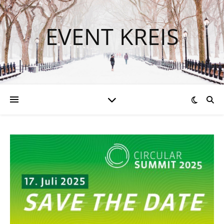
EVENT KREIS