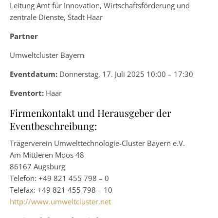
Leitung Amt für Innovation, Wirtschaftsförderung und
zentrale Dienste, Stadt Haar
Partner
Umweltcluster Bayern
Eventdatum:
Donnerstag, 17. Juli 2025 10:00 – 17:30
Eventort:
Haar
Firmenkontakt und Herausgeber der
Eventbeschreibung:
Trägerverein Umwelttechnologie-Cluster Bayern e.V.
Am Mittleren Moos 48
86167 Augsburg
Telefon: +49 821 455 798 – 0
Telefax: +49 821 455 798 – 10
http://www.umweltcluster.net