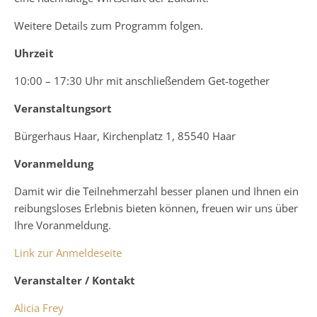
Weitere Details zum Programm folgen.
Uhrzeit
10:00 – 17:30 Uhr mit anschließendem Get-together
Veranstaltungsort
Bürgerhaus Haar, Kirchenplatz 1, 85540 Haar
Voranmeldung
Damit wir die Teilnehmerzahl besser planen und Ihnen ein
reibungsloses Erlebnis bieten können, freuen wir uns über
Ihre Voranmeldung.
Link zur Anmeldeseite
Veranstalter / Kontakt
Alicia Frey