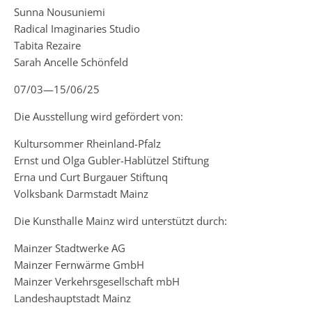
Sunna Nousuniemi
Radical Imaginaries Studio
Tabita Rezaire
Sarah Ancelle Schönfeld
07/03—15/06/25
Die Ausstellung wird gefördert von:
Kultursommer Rheinland-Pfalz
Ernst und Olga Gubler-Hablützel Stiftung
Erna und Curt Burgauer Stiftunq
Volksbank Darmstadt Mainz
Die Kunsthalle Mainz wird unterstützt durch:
Mainzer Stadtwerke AG
Mainzer Fernwärme GmbH
Mainzer Verkehrsgesellschaft mbH
Landeshauptstadt Mainz