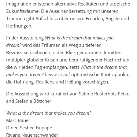
Imagination entstehen alternative Realitäten und utopische
Zukunftsräume. Die Auseinandersetzung mit unseren
Träumen gibt Aufschluss über unsere Freuden, Ängste und
Hoffnungen.
In der Ausstellung
What is the dream that makes you
dream?
wird das Träumen als Weg zu tieferen
Bewusstseinsebenen in den Blick genommen. Inmitten
multipler globaler Krisen und beunruhigender Nachrichten,
die wir jeden Tag empfangen, setzt
What is the dream that
makes you dream?
bewusst auf optimistische Kontrapunkte,
die Hoffnung, Resilienz und Heilung vorschlagen.
Die Ausstellung wird kuratiert von Sabine Rusterholz Petko
and Stefanie Böttcher.
What is the dream that makes you dream?
Marc Bauer
Dineo Seshee Bopape
Rivane Neuenschwander