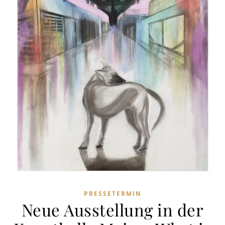
PRESSETERMIN
Neue Ausstellung in der