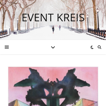
EVENT KREIS