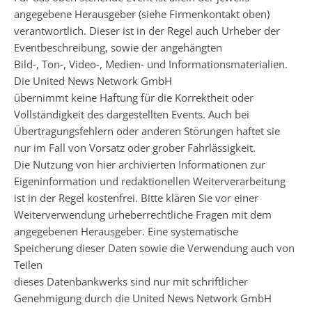
angegebene Herausgeber (siehe Firmenkontakt oben)
verantwortlich. Dieser ist in der Regel auch Urheber der
Eventbeschreibung, sowie der angehängten
Bild-, Ton-, Video-, Medien- und Informationsmaterialien.
Die United News Network GmbH
übernimmt keine Haftung für die Korrektheit oder
Vollständigkeit des dargestellten Events. Auch bei
Übertragungsfehlern oder anderen Störungen haftet sie
nur im Fall von Vorsatz oder grober Fahrlässigkeit.
Die Nutzung von hier archivierten Informationen zur
Eigeninformation und redaktionellen Weiterverarbeitung
ist in der Regel kostenfrei. Bitte klären Sie vor einer
Weiterverwendung urheberrechtliche Fragen mit dem
angegebenen Herausgeber. Eine systematische
Speicherung dieser Daten sowie die Verwendung auch von
Teilen
dieses Datenbankwerks sind nur mit schriftlicher
Genehmigung durch die United News Network GmbH