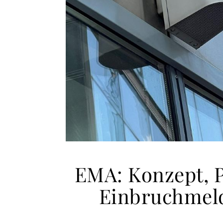
EMA: Konzept, 
Einbruchmeld