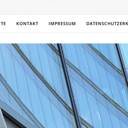
ITE
KONTAKT
IMPRESSUM
DATENSCHUTZER