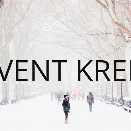
VENT KRE