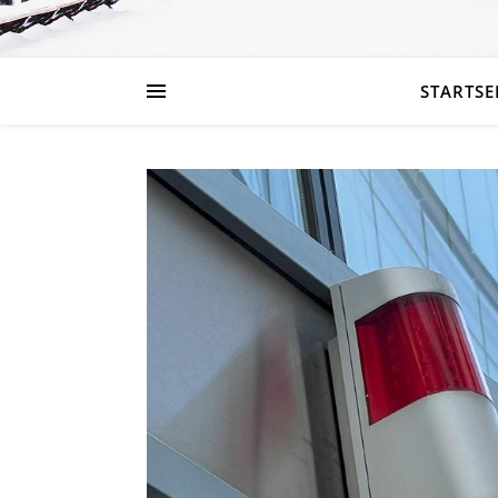
STARTSE