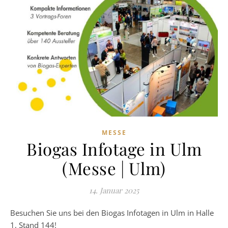
MESSE
Biogas Infotage in Ulm
(Messe | Ulm)
14. Januar 2025
Besuchen Sie uns bei den Biogas Infotagen in Ulm in Halle
1, Stand 144!