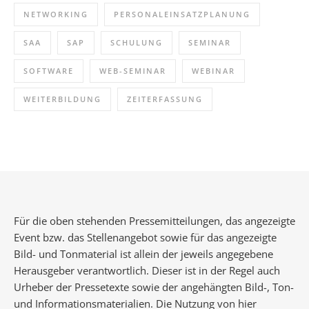
NETWORKING
PERSONALEINSATZPLANUNG
SAA
SAP
SCHULUNG
SEMINAR
SOFTWARE
WEB-SEMINAR
WEBINAR
WEITERBILDUNG
ZEITERFASSUNG
Für die oben stehenden Pressemitteilungen, das angezeigte
Event bzw. das Stellenangebot sowie für das angezeigte
Bild- und Tonmaterial ist allein der jeweils angegebene
Herausgeber verantwortlich. Dieser ist in der Regel auch
Urheber der Pressetexte sowie der angehängten Bild-, Ton-
und Informationsmaterialien. Die Nutzung von hier