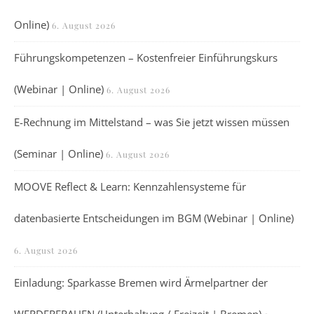
Online)
6. August 2026
Führungskompetenzen – Kostenfreier Einführungskurs
(Webinar | Online)
6. August 2026
E-Rechnung im Mittelstand – was Sie jetzt wissen müssen
(Seminar | Online)
6. August 2026
MOOVE Reflect & Learn: Kennzahlensysteme für
datenbasierte Entscheidungen im BGM (Webinar | Online)
6. August 2026
Einladung: Sparkasse Bremen wird Ärmelpartner der