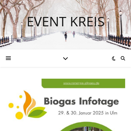
EVENT KREIS