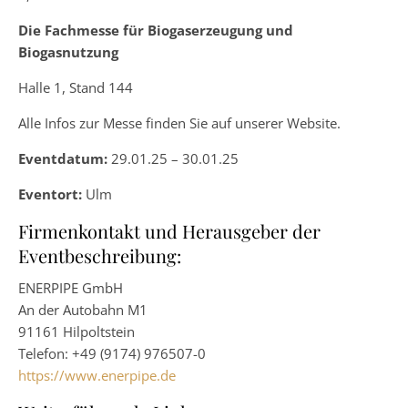
Die Fachmesse für Biogaserzeugung und
Biogasnutzung
Halle 1, Stand 144
Alle Infos zur Messe finden Sie auf unserer Website.
Eventdatum:
29.01.25 – 30.01.25
Eventort:
Ulm
Firmenkontakt und Herausgeber der
Eventbeschreibung:
ENERPIPE GmbH
An der Autobahn M1
91161 Hilpoltstein
Telefon: +49 (9174) 976507-0
https://www.enerpipe.de