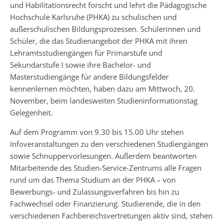
und Habilitationsrecht forscht und lehrt die Pädagogische
Hochschule Karlsruhe (PHKA) zu schulischen und
außerschulischen Bildungsprozessen. Schülerinnen und
Schüler, die das Studienangebot der PHKA mit ihren
Lehramtsstudiengängen für Primarstufe und
Sekundarstufe I sowie ihre Bachelor- und
Masterstudiengänge für andere Bildungsfelder
kennenlernen möchten, haben dazu am Mittwoch, 20.
November, beim landesweiten Studieninformationstag
Gelegenheit.
Auf dem Programm von 9.30 bis 15.00 Uhr stehen
Infoveranstaltungen zu den verschiedenen Studiengängen
sowie Schnuppervorlesungen. Außerdem beantworten
Mitarbeitende des Studien-Service-Zentrums alle Fragen
rund um das Thema Studium an der PHKA – von
Bewerbungs- und Zulassungsverfahren bis hin zu
Fachwechsel oder Finanzierung. Studierende, die in den
verschiedenen Fachbereichsvertretungen aktiv sind, stehen