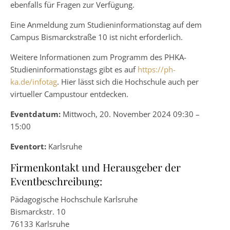
ebenfalls für Fragen zur Verfügung.
Eine Anmeldung zum Studieninformationstag auf dem
Campus Bismarckstraße 10 ist nicht erforderlich.
Weitere Informationen zum Programm des PHKA-
Studieninformationstags gibt es auf
https://ph-
ka.de/infotag
. Hier lässt sich die Hochschule auch per
virtueller Campustour entdecken.
Eventdatum:
Mittwoch, 20. November 2024 09:30 –
15:00
Eventort:
Karlsruhe
Firmenkontakt und Herausgeber der
Eventbeschreibung:
Pädagogische Hochschule Karlsruhe
Bismarckstr. 10
76133 Karlsruhe