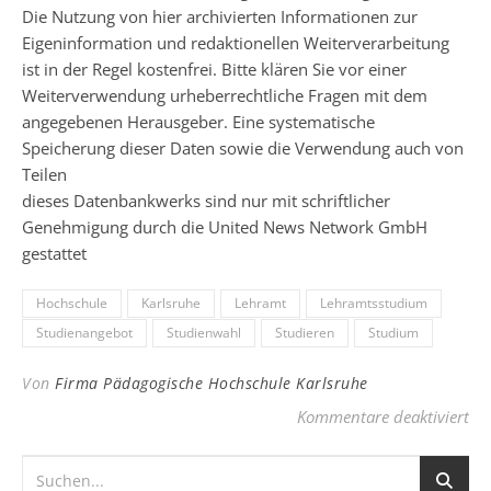
Die Nutzung von hier archivierten Informationen zur
Eigeninformation und redaktionellen Weiterverarbeitung
ist in der Regel kostenfrei. Bitte klären Sie vor einer
Weiterverwendung urheberrechtliche Fragen mit dem
angegebenen Herausgeber. Eine systematische
Speicherung dieser Daten sowie die Verwendung auch von
Teilen
dieses Datenbankwerks sind nur mit schriftlicher
Genehmigung durch die United News Network GmbH
gestattet
Hochschule
Karlsruhe
Lehramt
Lehramtsstudium
Studienangebot
Studienwahl
Studieren
Studium
Von
Firma Pädagogische Hochschule Karlsruhe
für
Kommentare deaktiviert