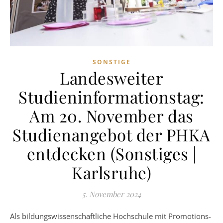
SONSTIGE
Landesweiter
Studieninformationstag:
Am 20. November das
Studienangebot der PHKA
entdecken (Sonstiges |
Karlsruhe)
5. November 2024
Als bildungswissenschaftliche Hochschule mit Promotions-