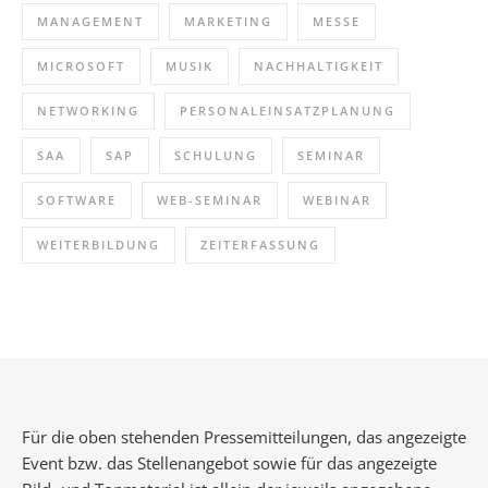
MANAGEMENT
MARKETING
MESSE
MICROSOFT
MUSIK
NACHHALTIGKEIT
NETWORKING
PERSONALEINSATZPLANUNG
SAA
SAP
SCHULUNG
SEMINAR
SOFTWARE
WEB-SEMINAR
WEBINAR
WEITERBILDUNG
ZEITERFASSUNG
Für die oben stehenden Pressemitteilungen, das angezeigte
Event bzw. das Stellenangebot sowie für das angezeigte