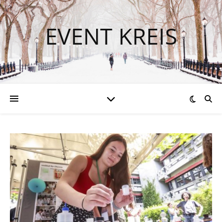
EVENT KREIS