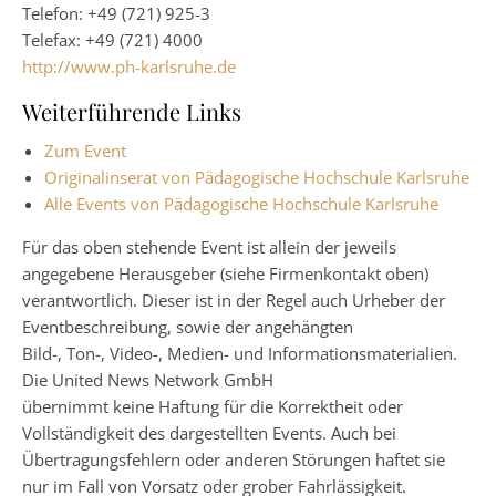
Telefon: +49 (721) 925-3
Telefax: +49 (721) 4000
http://www.ph-karlsruhe.de
Weiterführende Links
Zum Event
Originalinserat von Pädagogische Hochschule Karlsruhe
Alle Events von Pädagogische Hochschule Karlsruhe
Für das oben stehende Event ist allein der jeweils
angegebene Herausgeber (siehe Firmenkontakt oben)
verantwortlich. Dieser ist in der Regel auch Urheber der
Eventbeschreibung, sowie der angehängten
Bild-, Ton-, Video-, Medien- und Informationsmaterialien.
Die United News Network GmbH
übernimmt keine Haftung für die Korrektheit oder
Vollständigkeit des dargestellten Events. Auch bei
Übertragungsfehlern oder anderen Störungen haftet sie
nur im Fall von Vorsatz oder grober Fahrlässigkeit.