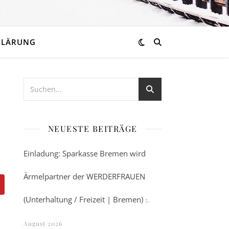
KLÄRUNG
NEUESTE BEITRÄGE
Einladung: Sparkasse Bremen wird
Ärmelpartner der WERDERFRAUEN
(Unterhaltung / Freizeit | Bremen)
5.
August 2026