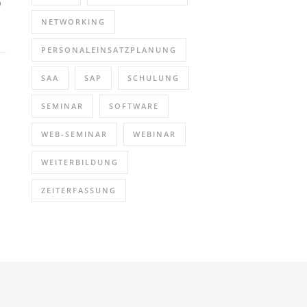
)
NETWORKING
PERSONALEINSATZPLANUNG
SAA
SAP
SCHULUNG
SEMINAR
SOFTWARE
WEB-SEMINAR
WEBINAR
WEITERBILDUNG
ZEITERFASSUNG