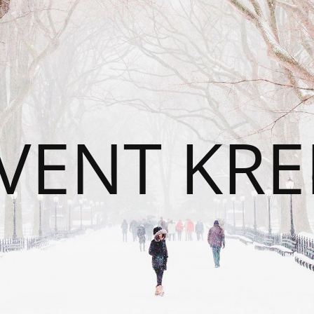
VENT KRE