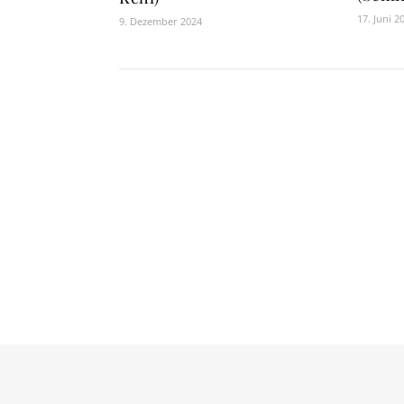
17. Juni 2
9. Dezember 2024