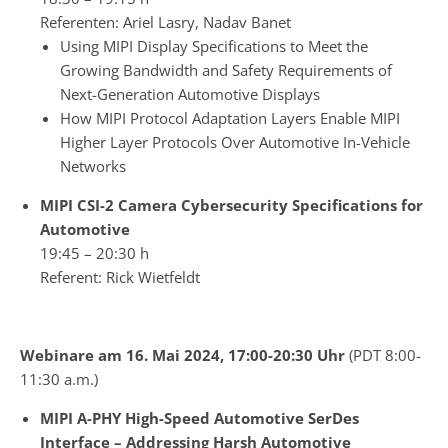
Referenten: Ariel Lasry, Nadav Banet
Using MIPI Display Specifications to Meet the
Growing Bandwidth and Safety Requirements of
Next-Generation Automotive Displays
How MIPI Protocol Adaptation Layers Enable MIPI
Higher Layer Protocols Over Automotive In-Vehicle
Networks
MIPI CSI-2 Camera Cybersecurity Specifications for
Automotive
19:45 – 20:30 h
Referent: Rick Wietfeldt
Webinare am 16. Mai 2024,
17:00-20:30 Uhr
(PDT 8:00-
11:30 a.m.)
MIPI A-PHY High-Speed Automotive SerDes
Interface – Addressing Harsh Automotive