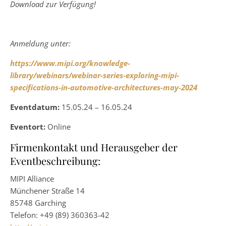
Download zur Verfügung!
Anmeldung unter:
https://www.mipi.org/knowledge-
library/webinars/webinar-series-exploring-mipi-
specifications-in-automotive-architectures-may-2024
Eventdatum:
15.05.24 – 16.05.24
Eventort:
Online
Firmenkontakt und Herausgeber der
Eventbeschreibung:
MIPI Alliance
Münchener Straße 14
85748 Garching
Telefon: +49 (89) 360363-42