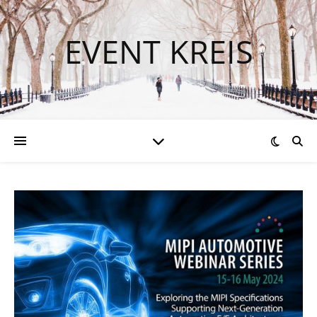
EVENT KREIS