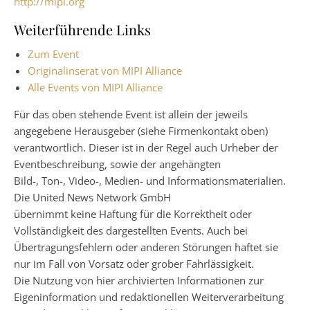
http://mipi.org
Weiterführende Links
Zum Event
Originalinserat von MIPI Alliance
Alle Events von MIPI Alliance
Für das oben stehende Event ist allein der jeweils
angegebene Herausgeber (siehe Firmenkontakt oben)
verantwortlich. Dieser ist in der Regel auch Urheber der
Eventbeschreibung, sowie der angehängten
Bild-, Ton-, Video-, Medien- und Informationsmaterialien.
Die United News Network GmbH
übernimmt keine Haftung für die Korrektheit oder
Vollständigkeit des dargestellten Events. Auch bei
Übertragungsfehlern oder anderen Störungen haftet sie
nur im Fall von Vorsatz oder grober Fahrlässigkeit.
Die Nutzung von hier archivierten Informationen zur
Eigeninformation und redaktionellen Weiterverarbeitung