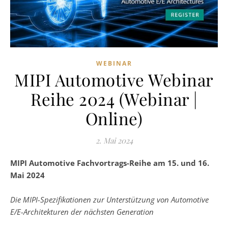
WEBINAR
MIPI Automotive Webinar
Reihe 2024 (Webinar |
Online)
2. Mai 2024
MIPI Automotive Fachvortrags-Reihe am 15. und 16.
Mai 2024
Die MIPI-Spezifikationen zur Unterstützung von Automotive
E/E-Architekturen der nächsten Generation