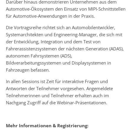
Darüber hinaus demonstrieren Unternehmen aus dem
Automotive-Ökosystem den Einsatz von MIPI-Schnittstellen
für Automotive-Anwendungen in der Praxis.
Die Vortragsreihe richtet sich an Automobilentwickler,
Systemarchitekten und Engineering-Manager, die sich mit
der Entwicklung, Integration und dem Test von
Fahrerassistenzsystemen der nächsten Generation (ADAS),
autonomen Fahrsystemen (ADS),
Bildverarbeitungssystemen und Displaysystemen in
Fahrzeugen befassen.
In allen Sessions ist Zeit für interaktive Fragen und
Antworten der Teilnehmer vorgesehen. Angemeldete
Teilnehmerinnen und Teilnehmer erhalten auch im
Nachgang Zugriff auf die Webinar-Präsentationen.
Mehr Informationen & Registrierung: