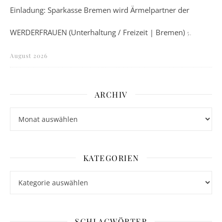
Einladung: Sparkasse Bremen wird Ärmelpartner der
WERDERFRAUEN (Unterhaltung / Freizeit | Bremen)
5.
August 2026
ARCHIV
Archiv
KATEGORIEN
Kategorien
SCHLAGWÖRTER