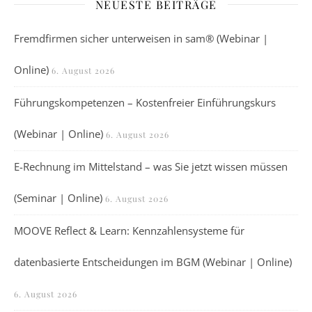
NEUESTE BEITRÄGE
Fremdfirmen sicher unterweisen in sam® (Webinar |
Online)
6. August 2026
Führungskompetenzen – Kostenfreier Einführungskurs
(Webinar | Online)
6. August 2026
E-Rechnung im Mittelstand – was Sie jetzt wissen müssen
(Seminar | Online)
6. August 2026
MOOVE Reflect & Learn: Kennzahlensysteme für
datenbasierte Entscheidungen im BGM (Webinar | Online)
6. August 2026