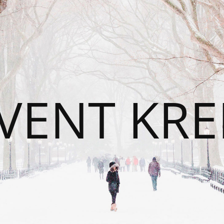
VENT KRE