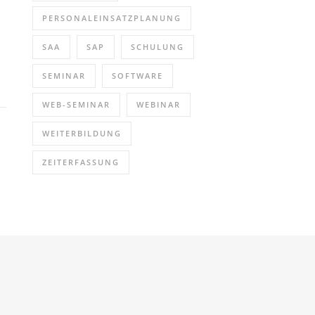
PERSONALEINSATZPLANUNG
SAA
SAP
SCHULUNG
SEMINAR
SOFTWARE
WEB-SEMINAR
WEBINAR
WEITERBILDUNG
ZEITERFASSUNG