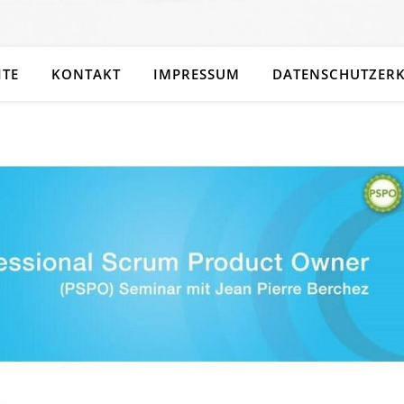
ITE
KONTAKT
IMPRESSUM
DATENSCHUTZER