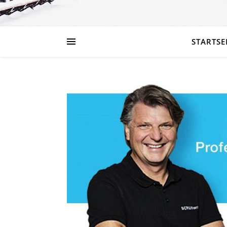
STARTSE