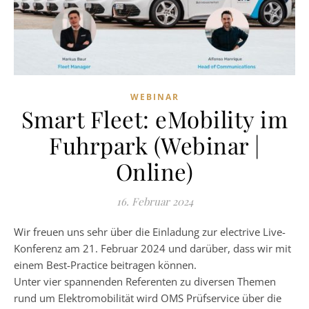
WEBINAR
Smart Fleet: eMobility im
Fuhrpark (Webinar |
Online)
16. Februar 2024
Wir freuen uns sehr über die Einladung zur electrive Live-
Konferenz am 21. Februar 2024 und darüber, dass wir mit
einem Best-Practice beitragen können.
Unter vier spannenden Referenten zu diversen Themen
rund um Elektromobilität wird OMS Prüfservice über die