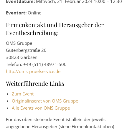
Eventdatum:
Mittwoch, 21. Februar 2024 10:00 – 12:30
Eventort:
Online
Firmenkontakt und Herausgeber der
Eventbeschreibung:
OMS Gruppe
Gutenbergstraße 20
30823 Garbsen
Telefon: +49 (511) 48971-500
http://oms-pruefservice.de
Weiterführende Links
Zum Event
Originalinserat von OMS Gruppe
Alle Events von OMS Gruppe
Für das oben stehende Event ist allein der jeweils
angegebene Herausgeber (siehe Firmenkontakt oben)