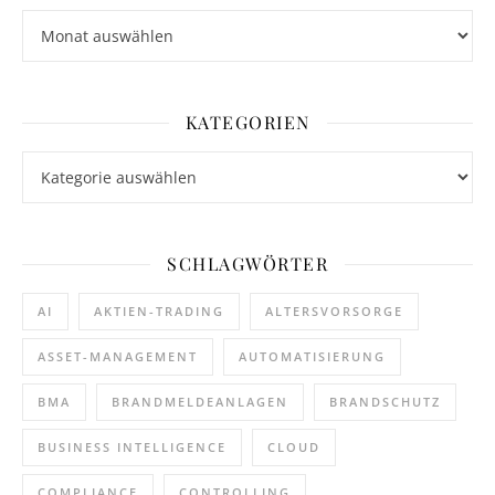
Archiv
KATEGORIEN
Kategorien
SCHLAGWÖRTER
AI
AKTIEN-TRADING
ALTERSVORSORGE
ASSET-MANAGEMENT
AUTOMATISIERUNG
BMA
BRANDMELDEANLAGEN
BRANDSCHUTZ
BUSINESS INTELLIGENCE
CLOUD
COMPLIANCE
CONTROLLING