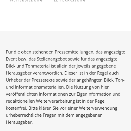
WEITERBILDUNG
ZEITERFASSUNG
Für die oben stehenden Pressemitteilungen, das angezeigte
Event bzw. das Stellenangebot sowie für das angezeigte
Bild- und Tonmaterial ist allein der jeweils angegebene
Herausgeber verantwortlich. Dieser ist in der Regel auch
Urheber der Pressetexte sowie der angehängten Bild-, Ton-
und Informationsmaterialien. Die Nutzung von hier
veröffentlichten Informationen zur Eigeninformation und
redaktionellen Weiterverarbeitung ist in der Regel
kostenfrei. Bitte klären Sie vor einer Weiterverwendung
urheberrechtliche Fragen mit dem angegebenen
Herausgeber.