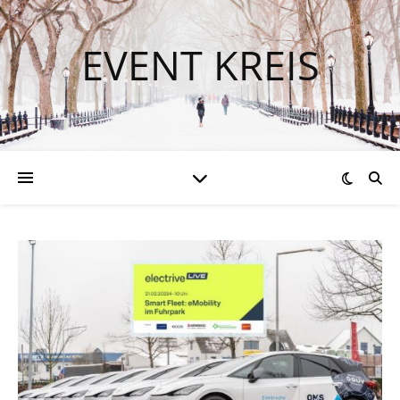
EVENT KREIS