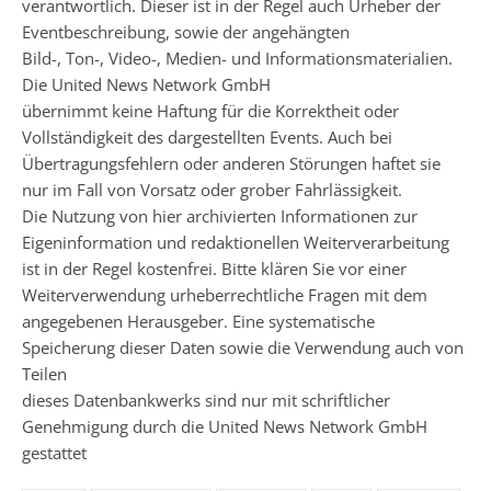
verantwortlich. Dieser ist in der Regel auch Urheber der
Eventbeschreibung, sowie der angehängten
Bild-, Ton-, Video-, Medien- und Informationsmaterialien.
Die United News Network GmbH
übernimmt keine Haftung für die Korrektheit oder
Vollständigkeit des dargestellten Events. Auch bei
Übertragungsfehlern oder anderen Störungen haftet sie
nur im Fall von Vorsatz oder grober Fahrlässigkeit.
Die Nutzung von hier archivierten Informationen zur
Eigeninformation und redaktionellen Weiterverarbeitung
ist in der Regel kostenfrei. Bitte klären Sie vor einer
Weiterverwendung urheberrechtliche Fragen mit dem
angegebenen Herausgeber. Eine systematische
Speicherung dieser Daten sowie die Verwendung auch von
Teilen
dieses Datenbankwerks sind nur mit schriftlicher
Genehmigung durch die United News Network GmbH
gestattet