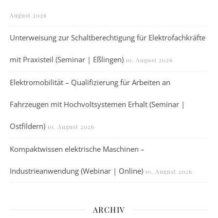
August 2026
Unterweisung zur Schaltberechtigung für Elektrofachkräfte
mit Praxisteil (Seminar | Eßlingen)
10. August 2026
Elektromobilität – Qualifizierung für Arbeiten an
Fahrzeugen mit Hochvoltsystemen Erhalt (Seminar |
Ostfildern)
10. August 2026
Kompaktwissen elektrische Maschinen –
Industrieanwendung (Webinar | Online)
10. August 2026
ARCHIV