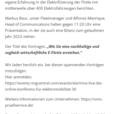
eigene Erfahrung in der Elektrifizierung der Flotte mit
mittlerweile über 400 Elektrofahrzeugen berichten.
Markus Baur, unser Fleetmanager und Alfonso Manrique,
Head of Communications halten gegen 11:20 Uhr eine
Präsentation, in der sie auch eine Bilanz zum gelaufenen
Jahr 2023 ziehen.
Der Titel des Vortrages:
„Wie Sie eine nachhaltige und
zugleich wirtschaftliche E-Flotte erreichen.“
Wir laden herzlich ein, bei diesen spannenden Vorträgen
mitzufolgen.
Hier anmelden:
https://events.ringcentral.com/events/electrive-live-die-
online-konferenz-fur-elektromobilitat-36
Weitere Informationen zum Unternehmen: https://oms-
pruefservice.de/