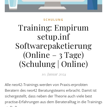
SCHULUNG
Training: Empirum
setup.inf
Softwarepaketierung
(Online – 3 Tage)
(Schulung | Online)
10. Januar 2024
Alle neo42-Trainings werden von Praxis-erprobten
Beratern des neo42 Beratungsteams erbracht. Damit ist
sichergestellt, dass neben der Theorie auch viele best
practise-Erfahrungen aus dem Berateralltag in die Trainings