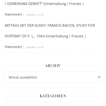
/ GEMEINSAM GEREIFT“ (Unterhaltung / Freizeit |
Hannover)
7. August 2026
MITTAGS MIT DER KUNST: FRANCIS BACON, STUDY FOR
PORTRAIT OF P. L., 1964 (Unterhaltung / Freizeit |
Hannover)
7. August 2026
ARCHIV
Archiv
KATEGORIEN
Kategorien