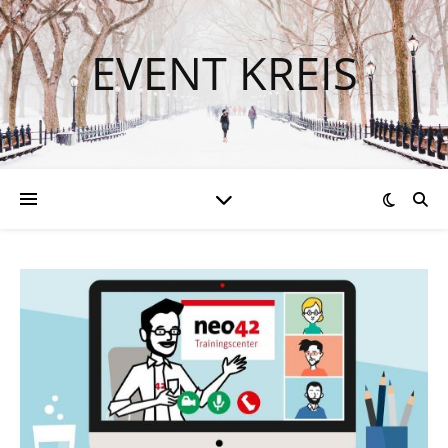
EVENT KREIS