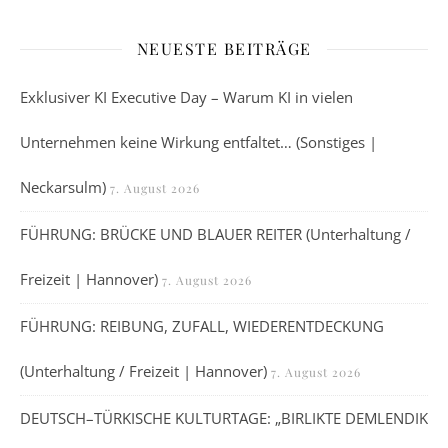
NEUESTE BEITRÄGE
Exklusiver KI Executive Day – Warum KI in vielen
Unternehmen keine Wirkung entfaltet… (Sonstiges |
Neckarsulm)
7. August 2026
FÜHRUNG: BRÜCKE UND BLAUER REITER (Unterhaltung /
Freizeit | Hannover)
7. August 2026
FÜHRUNG: REIBUNG, ZUFALL, WIEDERENTDECKUNG
(Unterhaltung / Freizeit | Hannover)
7. August 2026
DEUTSCH–TÜRKISCHE KULTURTAGE: „BIRLIKTE DEMLENDIK