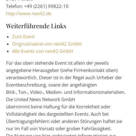
Telefon: +49 (2261) 99822-10
http://www.neo42.de
Weiterführende Links
Zum Event
Originalinserat von neo42 GmbH
Alle Events von neo42 GmbH
Für das oben stehende Event ist allein der jeweils
angegebene Herausgeber (siehe Firmenkontakt oben)
verantwortlich. Dieser ist in der Regel auch Urheber der
Eventbeschreibung, sowie der angehängten
Bild-, Ton-, Video-, Medien- und Informationsmaterialien.
Die United News Network GmbH
übernimmt keine Haftung für die Korrektheit oder
Vollständigkeit des dargestellten Events. Auch bei
Übertragungsfehlern oder anderen Störungen haftet sie
nur im Fall von Vorsatz oder grober Fahrlässigkeit.
Die Nutzung von hier archivierten Informationen zur