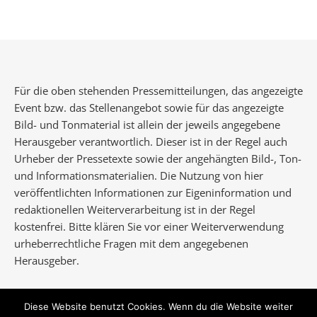
Für die oben stehenden Pressemitteilungen, das angezeigte
Event bzw. das Stellenangebot sowie für das angezeigte
Bild- und Tonmaterial ist allein der jeweils angegebene
Herausgeber verantwortlich. Dieser ist in der Regel auch
Urheber der Pressetexte sowie der angehängten Bild-, Ton-
und Informationsmaterialien. Die Nutzung von hier
veröffentlichten Informationen zur Eigeninformation und
redaktionellen Weiterverarbeitung ist in der Regel
kostenfrei. Bitte klären Sie vor einer Weiterverwendung
urheberrechtliche Fragen mit dem angegebenen
Herausgeber.
Diese Website benutzt Cookies. Wenn du die Website weiter