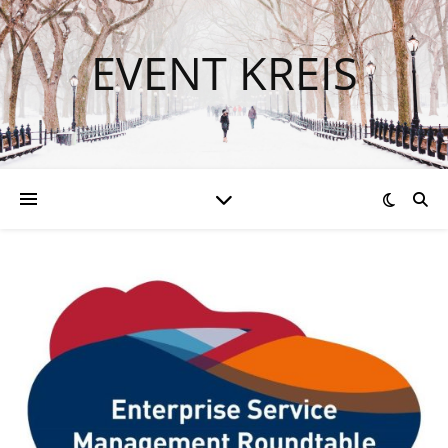
EVENT KREIS