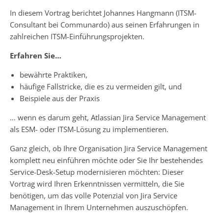
In diesem Vortrag berichtet Johannes Hangmann (ITSM-
Consultant bei Communardo) aus seinen Erfahrungen in
zahlreichen ITSM-Einführungsprojekten.
Erfahren Sie…
bewährte Praktiken,
häufige Fallstricke, die es zu vermeiden gilt, und
Beispiele aus der Praxis
… wenn es darum geht, Atlassian Jira Service Management
als ESM- oder ITSM-Lösung zu implementieren.
Ganz gleich, ob Ihre Organisation Jira Service Management
komplett neu einführen möchte oder Sie Ihr bestehendes
Service-Desk-Setup modernisieren möchten: Dieser
Vortrag wird Ihren Erkenntnissen vermitteln, die Sie
benötigen, um das volle Potenzial von Jira Service
Management in Ihrem Unternehmen auszuschöpfen.