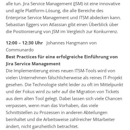
alle tun. Jira Service Management (JSM) ist eine innovative
und agile Plattform-Lösung, die alle Bereiche des
Enterprise Service Management und ITSM abdecken kann.
Sebastian Eggers von Atlassian gibt einen Überblick über
die Positionierung von JSM im Vergleich zur Konkurrenz.
12:00 – 12:30 Uhr
Johannes Hangmann von
Communardo
Best Practices für eine erfolgreiche Einführung von
Jira Service Management
Die Implementierung eines neuen ITSM-Tools wird von
vielen Unternehmen fälschlicherweise als reines IT-Projekt
gesehen. Die Technologie steht leider zu oft im Mittelpunkt
und der Fokus wird zu sehr auf die Migration von Tickets
aus dem alten Tool gelegt. Dabei lassen sich viele Chancen
verpassen, wenn man das Vorhaben, das viele
Schnittstellen zu Prozessen in anderen Abteilungen
beinhaltet und die Arbeitsweise zahlreicher Mitarbeiter
ändert, nicht ganzheitlich betrachtet.