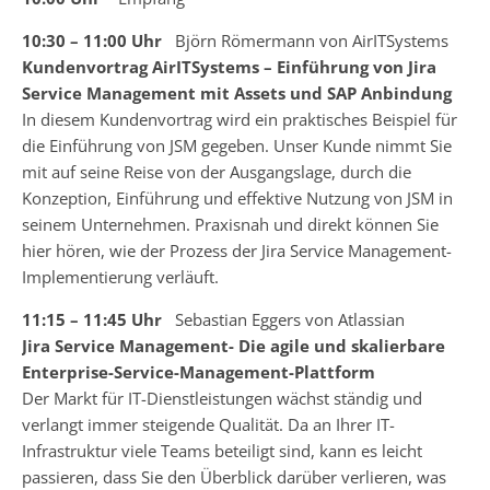
10:30 – 11:00 Uhr
Björn Römermann von AirITSystems
Kundenvortrag AirITSystems – Einführung von Jira
Service Management mit Assets und SAP Anbindung
In diesem Kundenvortrag wird ein praktisches Beispiel für
die Einführung von JSM gegeben. Unser Kunde nimmt Sie
mit auf seine Reise von der Ausgangslage, durch die
Konzeption, Einführung und effektive Nutzung von JSM in
seinem Unternehmen. Praxisnah und direkt können Sie
hier hören, wie der Prozess der Jira Service Management-
Implementierung verläuft.
11:15 – 11:45 Uhr
Sebastian Eggers von Atlassian
Jira Service Management- Die agile und skalierbare
Enterprise-Service-Management-Plattform
Der Markt für IT-Dienstleistungen wächst ständig und
verlangt immer steigende Qualität. Da an Ihrer IT-
Infrastruktur viele Teams beteiligt sind, kann es leicht
passieren, dass Sie den Überblick darüber verlieren, was