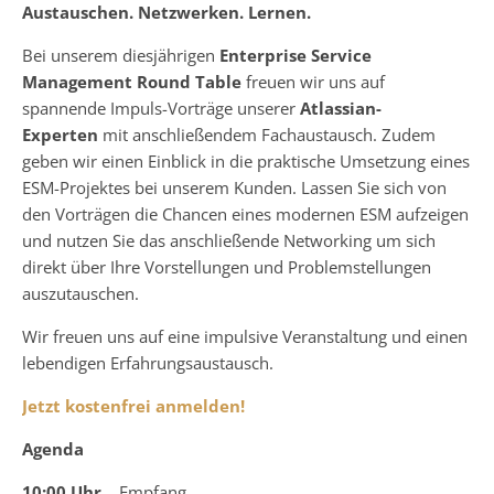
Austauschen. Netzwerken. Lernen.
Bei unserem diesjährigen
Enterprise Service
Management Round Table
freuen wir uns auf
spannende Impuls-Vorträge unserer
Atlassian-
Experten
mit anschließendem Fachaustausch. Zudem
geben wir einen Einblick in die praktische Umsetzung eines
ESM-Projektes bei unserem Kunden. Lassen Sie sich von
den Vorträgen die Chancen eines modernen ESM aufzeigen
und nutzen Sie das anschließende Networking um sich
direkt über Ihre Vorstellungen und Problemstellungen
auszutauschen.
Wir freuen uns auf eine impulsive Veranstaltung und einen
lebendigen Erfahrungsaustausch.
Jetzt kostenfrei anmelden!
Agenda
10:00 Uhr
Empfang