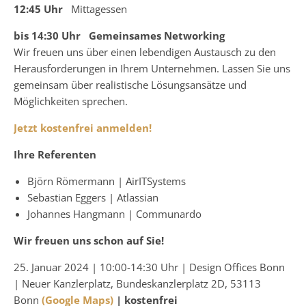
12:45 Uhr
Mittagessen
bis 14:30 Uhr Gemeinsames Networking
Wir freuen uns über einen lebendigen Austausch zu den
Herausforderungen in Ihrem Unternehmen. Lassen Sie uns
gemeinsam über realistische Lösungsansätze und
Möglichkeiten sprechen.
Jetzt kostenfrei anmelden!
Ihre Referenten
Björn Römermann | AirITSystems
Sebastian Eggers | Atlassian
Johannes Hangmann | Communardo
Wir freuen uns schon auf Sie!
25. Januar 2024 | 10:00-14:30 Uhr | Design Offices Bonn
| Neuer Kanzlerplatz, Bundeskanzlerplatz 2D, 53113
Bonn
(Google Maps)
| kostenfrei