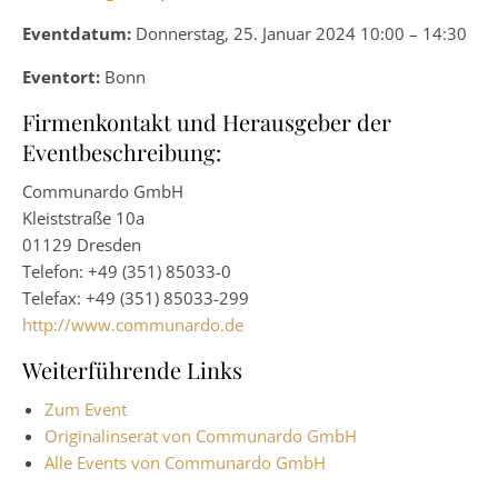
Eventdatum:
Donnerstag, 25. Januar 2024 10:00 – 14:30
Eventort:
Bonn
Firmenkontakt und Herausgeber der
Eventbeschreibung:
Communardo GmbH
Kleiststraße 10a
01129 Dresden
Telefon: +49 (351) 85033-0
Telefax: +49 (351) 85033-299
http://www.communardo.de
Weiterführende Links
Zum Event
Originalinserat von Communardo GmbH
Alle Events von Communardo GmbH