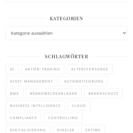
KATEGORIEN
Kategorien
SCHLAGWÖRTER
AI
AKTIEN-TRADING
ALTERSVORSORGE
ASSET-MANAGEMENT
AUTOMATISIERUNG
BMA
BRANDMELDEANLAGEN
BRANDSCHUTZ
BUSINESS INTELLIGENCE
CLOUD
COMPLIANCE
CONTROLLING
DIGITALISIERUNG
DINZLER
EDTIME