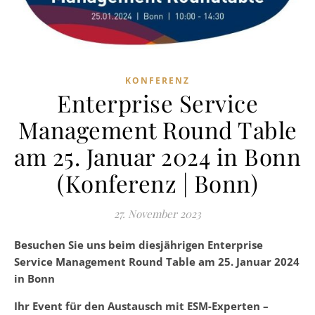
KONFERENZ
Enterprise Service
Management Round Table
am 25. Januar 2024 in Bonn
(Konferenz | Bonn)
27. November 2023
Besuchen Sie uns beim diesjährigen Enterprise
Service Management Round Table am 25. Januar 2024
in Bonn
Ihr Event für den Austausch mit ESM-Experten –