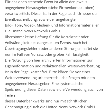
Für das oben stehende Event ist allein der jeweils
angegebene Herausgeber (siehe Firmenkontakt oben)
verantwortlich. Dieser ist in der Regel auch Urheber der
Eventbeschreibung, sowie der angehängten
Bild-, Ton-, Video-, Medien- und Informationsmaterialien.
Die United News Network GmbH
übernimmt keine Haftung für die Korrektheit oder
Vollständigkeit des dargestellten Events. Auch bei
Übertragungsfehlern oder anderen Störungen haftet sie
nur im Fall von Vorsatz oder grober Fahrlässigkeit.
Die Nutzung von hier archivierten Informationen zur
Eigeninformation und redaktionellen Weiterverarbeitung
ist in der Regel kostenfrei. Bitte klären Sie vor einer
Weiterverwendung urheberrechtliche Fragen mit dem
angegebenen Herausgeber. Eine systematische
Speicherung dieser Daten sowie die Verwendung auch von
Teilen
dieses Datenbankwerks sind nur mit schriftlicher
Genehmigung durch die United News Network GmbH