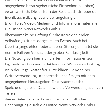
angegebene Herausgeber (siehe Firmenkontakt oben)
verantwortlich. Dieser ist in der Regel auch Urheber der
Eventbeschreibung, sowie der angehängten
Bild-, Ton-, Video-, Medien- und Informationsmaterialien.
Die United News Network GmbH
übernimmt keine Haftung für die Korrektheit oder
Vollständigkeit des dargestellten Events. Auch bei
Übertragungsfehlern oder anderen Störungen haftet sie
nur im Fall von Vorsatz oder grober Fahrlässigkeit.
Die Nutzung von hier archivierten Informationen zur
Eigeninformation und redaktionellen Weiterverarbeitung
ist in der Regel kostenfrei. Bitte klären Sie vor einer
Weiterverwendung urheberrechtliche Fragen mit dem
angegebenen Herausgeber. Eine systematische
Speicherung dieser Daten sowie die Verwendung auch von
Teilen
dieses Datenbankwerks sind nur mit schriftlicher
Genehmigung durch die United News Network GmbH