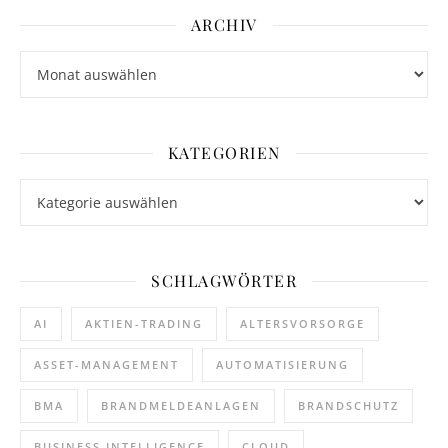
ARCHIV
Archiv
KATEGORIEN
Kategorien
SCHLAGWÖRTER
AI
AKTIEN-TRADING
ALTERSVORSORGE
ASSET-MANAGEMENT
AUTOMATISIERUNG
BMA
BRANDMELDEANLAGEN
BRANDSCHUTZ
BUSINESS INTELLIGENCE
CLOUD