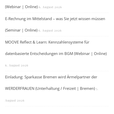
(Webinar | Online)
6. August 2026
E-Rechnung im Mittelstand – was Sie jetzt wissen müssen
(Seminar | Online)
6. August 2026
MOOVE Reflect & Learn: Kennzahlensysteme für
datenbasierte Entscheidungen im BGM (Webinar | Online)
6. August 2026
Einladung: Sparkasse Bremen wird Ärmelpartner der
WERDERFRAUEN (Unterhaltung / Freizeit | Bremen)
5.
August 2026