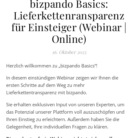
bizpando Basics:
Lieferkettenransparenz
für Einsteiger (Webinar |
Online)
16. Oktober 2023
Herzlich willkommen zu „bizpando Basics“!
In diesem einstündigen Webinar zeigen wir Ihnen die
ersten Schritte auf dem Weg zu mehr
Lieferkettentransparenz mit bizpando.
Sie erhalten exklusiven Input von unseren Experten, um
das Potenzial unserer Plattform voll auszuschöpfen und
Ihren Einstieg zu erleichtern. Außerdem haben Sie die
Gelegenheit, Ihre individuellen Fragen zu klären.