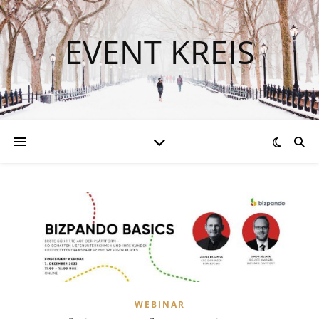
EVENT KREIS
WEBINAR