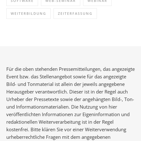
SOFTWARE
WEB-SEMINAR
WEBINAR
WEITERBILDUNG
ZEITERFASSUNG
Für die oben stehenden Pressemitteilungen, das angezeigte
Event bzw. das Stellenangebot sowie für das angezeigte
Bild- und Tonmaterial ist allein der jeweils angegebene
Herausgeber verantwortlich. Dieser ist in der Regel auch
Urheber der Pressetexte sowie der angehängten Bild-, Ton-
und Informationsmaterialien. Die Nutzung von hier
veröffentlichten Informationen zur Eigeninformation und
redaktionellen Weiterverarbeitung ist in der Regel
kostenfrei. Bitte klären Sie vor einer Weiterverwendung
urheberrechtliche Fragen mit dem angegebenen