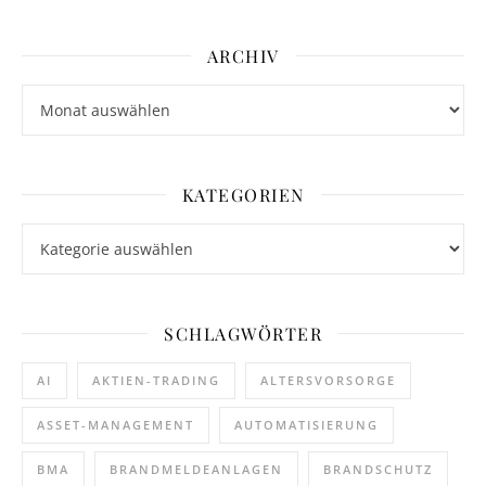
ARCHIV
Archiv
KATEGORIEN
Kategorien
SCHLAGWÖRTER
AI
AKTIEN-TRADING
ALTERSVORSORGE
ASSET-MANAGEMENT
AUTOMATISIERUNG
BMA
BRANDMELDEANLAGEN
BRANDSCHUTZ