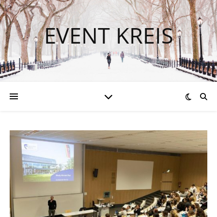
EVENT KREIS