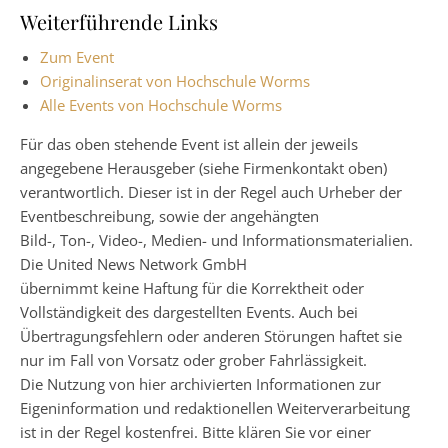
Weiterführende Links
Zum Event
Originalinserat von Hochschule Worms
Alle Events von Hochschule Worms
Für das oben stehende Event ist allein der jeweils
angegebene Herausgeber (siehe Firmenkontakt oben)
verantwortlich. Dieser ist in der Regel auch Urheber der
Eventbeschreibung, sowie der angehängten
Bild-, Ton-, Video-, Medien- und Informationsmaterialien.
Die United News Network GmbH
übernimmt keine Haftung für die Korrektheit oder
Vollständigkeit des dargestellten Events. Auch bei
Übertragungsfehlern oder anderen Störungen haftet sie
nur im Fall von Vorsatz oder grober Fahrlässigkeit.
Die Nutzung von hier archivierten Informationen zur
Eigeninformation und redaktionellen Weiterverarbeitung
ist in der Regel kostenfrei. Bitte klären Sie vor einer