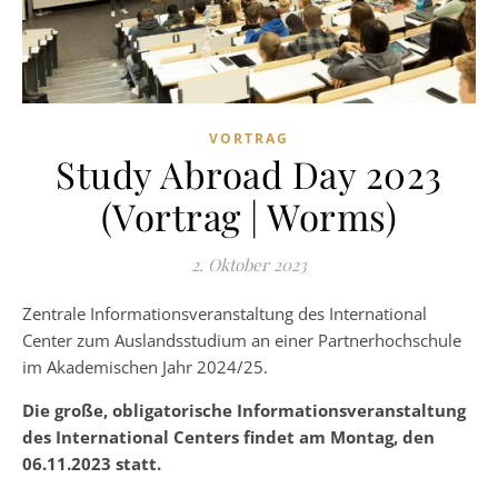
VORTRAG
Study Abroad Day 2023
(Vortrag | Worms)
2. Oktober 2023
Zentrale Informationsveranstaltung des International
Center zum Auslandsstudium an einer Partnerhochschule
im Akademischen Jahr 2024/25.
Die große, obligatorische Informationsveranstaltung
des International Centers findet am Montag, den
06.11.2023 statt.