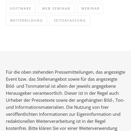
SOFTWARE
WEB-SEMINAR
WEBINAR
WEITERBILDUNG
ZEITERFASSUNG
Für die oben stehenden Pressemitteilungen, das angezeigte
Event bzw. das Stellenangebot sowie für das angezeigte
Bild- und Tonmaterial ist allein der jeweils angegebene
Herausgeber verantwortlich. Dieser ist in der Regel auch
Urheber der Pressetexte sowie der angehängten Bild-, Ton-
und Informationsmaterialien. Die Nutzung von hier
veröffentlichten Informationen zur Eigeninformation und
redaktionellen Weiterverarbeitung ist in der Regel
kostenfrei. Bitte klären Sie vor einer Weiterverwendung