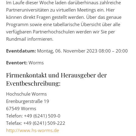
Im Laufe dieser Woche laden darüberhinaus zahlreiche
Partneruniversitäten zu virtuellen Meetings ein. Hier
können direkt Fragen gestellt werden. Über das genaue
Programm sowie eine tabellarische Übersicht über alle
verfügbaren Partnerhochschulen werden wir Sie per
Rundmail informieren.
Eventdatum:
Montag, 06. November 2023 08:00 – 20:00
Eventort:
Worms
Firmenkontakt und Herausgeber der
Eventbeschreibung:
Hochschule Worms
Erenburgerstraße 19
67549 Worms
Telefon: +49 (6241) 509-0
Telefax: +49 (6241) 509-222
http://www.hs-worms.de