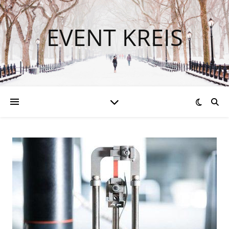
EVENT KREIS