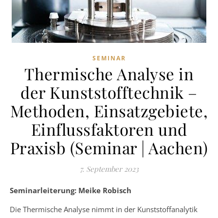
SEMINAR
Thermische Analyse in
der Kunststofftechnik –
Methoden, Einsatzgebiete,
Einflussfaktoren und
Praxisb (Seminar | Aachen)
7. September 2023
Seminarleiterung: Meike Robisch
Die Thermische Analyse nimmt in der Kunststoffanalytik