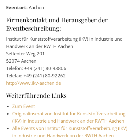
Eventort:
Aachen
Firmenkontakt und Herausgeber der
Eventbeschreibung:
Institut für Kunststoffverarbeitung (IKV) in Industrie und
Handwerk an der RWTH Aachen
Seffenter Weg 201
52074 Aachen
Telefon: +49 (241) 80-93806
Telefax: +49 (241) 80-92262
http://www.ikv-aachen.de
Weiterführende Links
Zum Event
Originalinserat von Institut für Kunststoffverarbeitung
(IKV) in Industrie und Handwerk an der RWTH Aachen
Alle Events von Institut für Kunststoffverarbeitung (IKV)
in Industrie und Handwerk an der RWTH Aachen