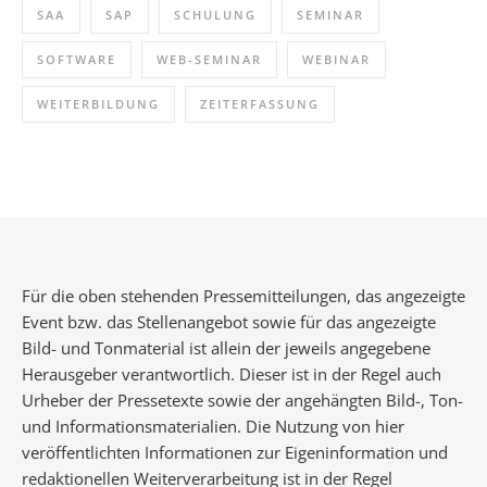
SAA
SAP
SCHULUNG
SEMINAR
SOFTWARE
WEB-SEMINAR
WEBINAR
WEITERBILDUNG
ZEITERFASSUNG
Für die oben stehenden Pressemitteilungen, das angezeigte
Event bzw. das Stellenangebot sowie für das angezeigte
Bild- und Tonmaterial ist allein der jeweils angegebene
Herausgeber verantwortlich. Dieser ist in der Regel auch
Urheber der Pressetexte sowie der angehängten Bild-, Ton-
und Informationsmaterialien. Die Nutzung von hier
veröffentlichten Informationen zur Eigeninformation und
redaktionellen Weiterverarbeitung ist in der Regel