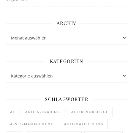
ARCHIV
Archiv
KATEGORIEN
Kategorien
SCHLAGWÖRTER
AI
AKTIEN-TRADING
ALTERSVORSORGE
ASSET-MANAGEMENT
AUTOMATISIERUNG