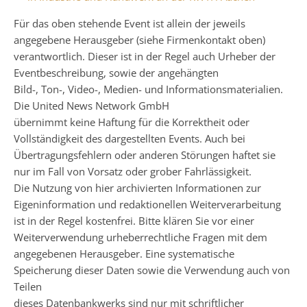
Für das oben stehende Event ist allein der jeweils
angegebene Herausgeber (siehe Firmenkontakt oben)
verantwortlich. Dieser ist in der Regel auch Urheber der
Eventbeschreibung, sowie der angehängten
Bild-, Ton-, Video-, Medien- und Informationsmaterialien.
Die United News Network GmbH
übernimmt keine Haftung für die Korrektheit oder
Vollständigkeit des dargestellten Events. Auch bei
Übertragungsfehlern oder anderen Störungen haftet sie
nur im Fall von Vorsatz oder grober Fahrlässigkeit.
Die Nutzung von hier archivierten Informationen zur
Eigeninformation und redaktionellen Weiterverarbeitung
ist in der Regel kostenfrei. Bitte klären Sie vor einer
Weiterverwendung urheberrechtliche Fragen mit dem
angegebenen Herausgeber. Eine systematische
Speicherung dieser Daten sowie die Verwendung auch von
Teilen
dieses Datenbankwerks sind nur mit schriftlicher