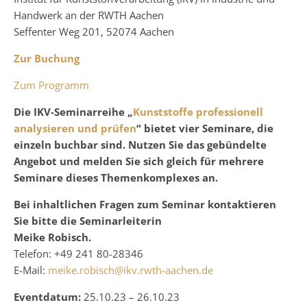
Handwerk an der RWTH Aachen
Seffenter Weg 201, 52074 Aachen
Zur Buchung
Zum Programm
Die IKV-Seminarreihe „
Kunststoffe professionell
analysieren und prüfen
“ bietet
vier Seminare, die
einzeln buchbar sind
. Nutzen Sie das gebündelte
Angebot und melden Sie sich gleich für mehrere
Seminare dieses Themenkomplexes an.
Bei inhaltlichen Fragen zum Seminar kontaktieren
Sie bitte die Seminarleiterin
Meike Robisch.
Telefon: +49 241 80-28346
E-Mail:
meike.robisch@ikv.rwth-aachen.de
Eventdatum:
25.10.23 – 26.10.23