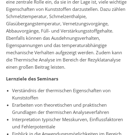
eine zentrale Rolle ein, da sie in der Lage ist, viele wichtige
Eigenschaften von Kunststoffen darzustellen. Dazu zählen
Schmelztemperatur, Schmelzenthalpie,
Glasübergangstemperatur, Vernetzungsvorgänge,
Abbauvorgänge, Füll- und Verstärkungsstoffgehalte.
Ebenfalls können das Ausdehnungsverhalten,
Eigenspannungen und das temperaturabhängige
mechanische Verhalten aufgezeigt werden. Zudem kann
die Thermische Analyse im Bereich der Rezyklatanalyse
einen großen Beitrag leisten.
Lernziele des Seminars
Verständnis der thermischen Eigenschaften von
Kunststoffen
Erarbeiten von theoretischen und praktischen
Grundlagen der thermischen Analyseverfahren
Interpretation typischer Messkurven, Einflussfaktoren
und Fehlerpotentiale
Einblick in die Anwendungsmöglichkeiten im Bereich