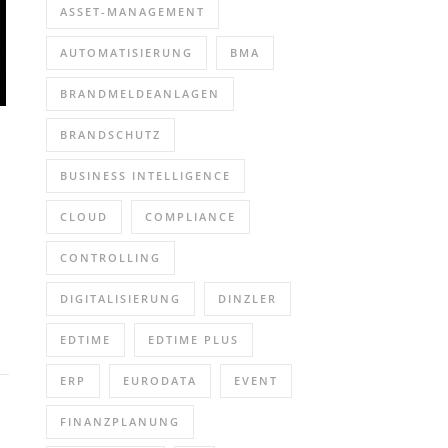
ASSET-MANAGEMENT
AUTOMATISIERUNG
BMA
BRANDMELDEANLAGEN
BRANDSCHUTZ
BUSINESS INTELLIGENCE
CLOUD
COMPLIANCE
CONTROLLING
DIGITALISIERUNG
DINZLER
EDTIME
EDTIME PLUS
ERP
EURODATA
EVENT
FINANZPLANUNG