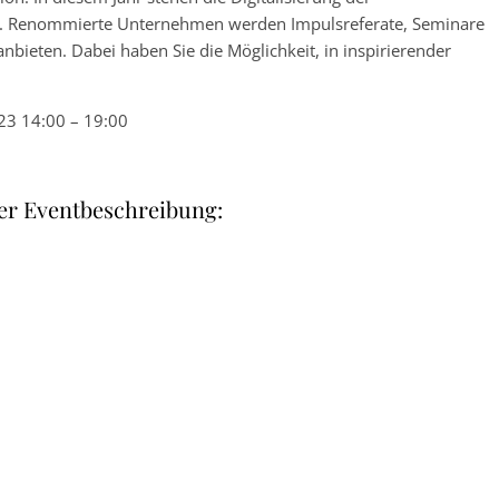
us. Renommierte Unternehmen werden Impulsreferate, Seminare
bieten. Dabei haben Sie die Möglichkeit, in inspirierender
23 14:00 – 19:00
er Eventbeschreibung: