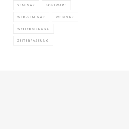
SEMINAR
SOFTWARE
WEB-SEMINAR
WEBINAR
WEITERBILDUNG
ZEITERFASSUNG