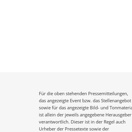
Für die oben stehenden Pressemitteilungen,
das angezeigte Event bzw. das Stellenangebot
sowie für das angezeigte Bild- und Tonmateria
ist allein der jeweils angegebene Herausgeber
verantwortlich. Dieser ist in der Regel auch
Urheber der Pressetexte sowie der