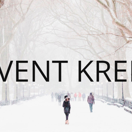
VENT KRE