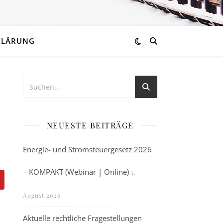
KLÄRUNG
NEUESTE BEITRÄGE
Energie- und Stromsteuergesetz 2026
– KOMPAKT (Webinar | Online)
5.
August 2026
Aktuelle rechtliche Fragestellungen