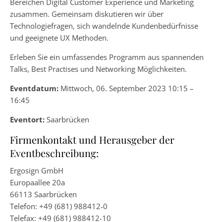
Bereichen Digital Customer Experience und Marketing
zusammen. Gemeinsam diskutieren wir über
Technologiefragen, sich wandelnde Kundenbedürfnisse
und geeignete UX Methoden.
Erleben Sie ein umfassendes Programm aus spannenden
Talks, Best Practises und Networking Möglichkeiten.
Eventdatum:
Mittwoch, 06. September 2023 10:15 –
16:45
Eventort:
Saarbrücken
Firmenkontakt und Herausgeber der
Eventbeschreibung:
Ergosign GmbH
Europaallee 20a
66113 Saarbrücken
Telefon: +49 (681) 988412-0
Telefax: +49 (681) 988412-10