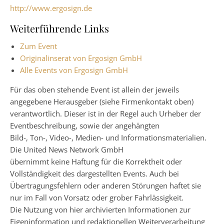
http://www.ergosign.de
Weiterführende Links
Zum Event
Originalinserat von Ergosign GmbH
Alle Events von Ergosign GmbH
Für das oben stehende Event ist allein der jeweils
angegebene Herausgeber (siehe Firmenkontakt oben)
verantwortlich. Dieser ist in der Regel auch Urheber der
Eventbeschreibung, sowie der angehängten
Bild-, Ton-, Video-, Medien- und Informationsmaterialien.
Die United News Network GmbH
übernimmt keine Haftung für die Korrektheit oder
Vollständigkeit des dargestellten Events. Auch bei
Übertragungsfehlern oder anderen Störungen haftet sie
nur im Fall von Vorsatz oder grober Fahrlässigkeit.
Die Nutzung von hier archivierten Informationen zur
Eigeninformation und redaktionellen Weiterverarbeitung