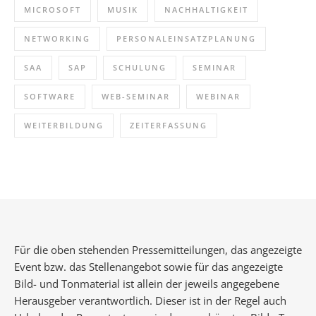
MICROSOFT
MUSIK
NACHHALTIGKEIT
NETWORKING
PERSONALEINSATZPLANUNG
SAA
SAP
SCHULUNG
SEMINAR
SOFTWARE
WEB-SEMINAR
WEBINAR
WEITERBILDUNG
ZEITERFASSUNG
Für die oben stehenden Pressemitteilungen, das angezeigte
Event bzw. das Stellenangebot sowie für das angezeigte
Bild- und Tonmaterial ist allein der jeweils angegebene
Herausgeber verantwortlich. Dieser ist in der Regel auch