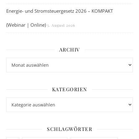
Energie- und Stromsteuergesetz 2026 – KOMPAKT
(Webinar | Online)
5. August 2026
ARCHIV
Archiv
KATEGORIEN
Kategorien
SCHLAGWÖRTER