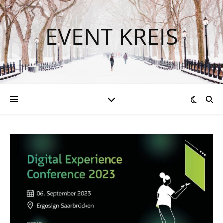
EVENT KREIS