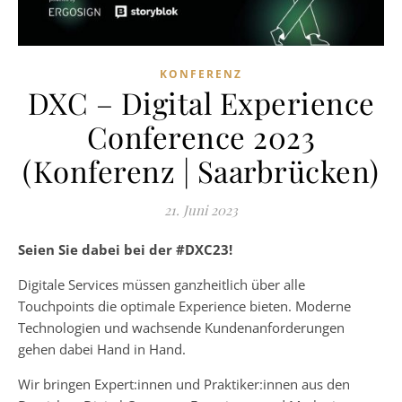
KONFERENZ
DXC – Digital Experience
Conference 2023
(Konferenz | Saarbrücken)
21. Juni 2023
Seien Sie dabei bei der #DXC23!
Digitale Services müssen ganzheitlich über alle
Touchpoints die optimale Experience bieten. Moderne
Technologien und wachsende Kundenanforderungen
gehen dabei Hand in Hand.
Wir bringen Expert:innen und Praktiker:innen aus den